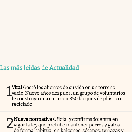
Las más leídas de Actualidad
1
Viral
Gastó los ahorros de su vida en un terreno
vacío. Nueve años después, un grupo de voluntarios
le construyó una casa con 850 bloques de plástico
reciclado
2
Nueva normativa
Oficial y confirmado: entra en
vigor la ley que prohíbe mantener perros y gatos
de forma habitual en balcones, sótanos, terrazas y