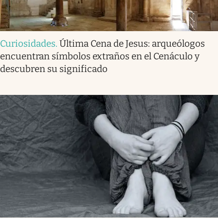
Curiosidades
.
Última Cena de Jesus: arqueólogos
encuentran símbolos extraños en el Cenáculo y
descubren su significado