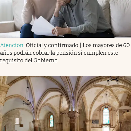
Atención
.
Oficial y confirmado | Los mayores de 60
años podrán cobrar la pensión si cumplen este
requisito del Gobierno