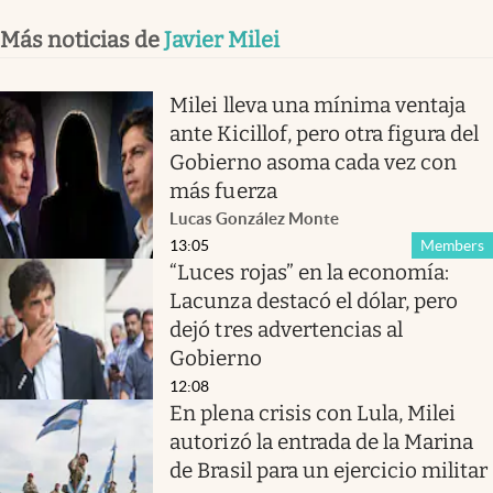
Más noticias de
Javier Milei
Milei lleva una mínima ventaja
ante Kicillof, pero otra figura del
Gobierno asoma cada vez con
más fuerza
Lucas González Monte
13:05
Members
“Luces rojas” en la economía:
Lacunza destacó el dólar, pero
dejó tres advertencias al
Gobierno
12:08
En plena crisis con Lula, Milei
autorizó la entrada de la Marina
de Brasil para un ejercicio militar