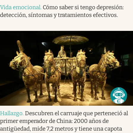
Vida emocional
.
Cómo saber si tengo depresión:
detección, síntomas y tratamientos efectivos.
Hallazgo
.
Descubren el carruaje que perteneció al
primer emperador de China: 2000 años de
antigüedad, mide 7,2 metros y tiene una capota