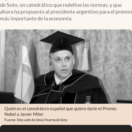
de Soto, un catedrático que redefine las normas, y que
ahora ha propuesto al presidente argentino para el premio
más importante de la economía.
Quién es el catedrático español que quiere darle el Premio
Nobel a Javier Milei.
Fuente: Sitio web de Jesús Huerta de Soto