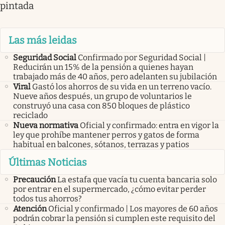
pintada
Las más leidas
Seguridad Social
Confirmado por Seguridad Social |
Reducirán un 15% de la pensión a quienes hayan
trabajado más de 40 años, pero adelanten su jubilación
Viral
Gastó los ahorros de su vida en un terreno vacío.
Nueve años después, un grupo de voluntarios le
construyó una casa con 850 bloques de plástico
reciclado
Nueva normativa
Oficial y confirmado: entra en vigor la
ley que prohíbe mantener perros y gatos de forma
habitual en balcones, sótanos, terrazas y patios
Últimas Noticias
Precaución
La estafa que vacía tu cuenta bancaria solo
por entrar en el supermercado, ¿cómo evitar perder
todos tus ahorros?
Atención
Oficial y confirmado | Los mayores de 60 años
podrán cobrar la pensión si cumplen este requisito del