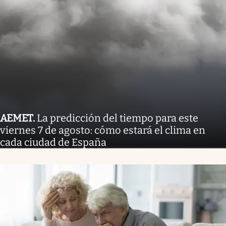
AEMET
.
La predicción del tiempo para este
viernes 7 de agosto: cómo estará el clima en
cada ciudad de España