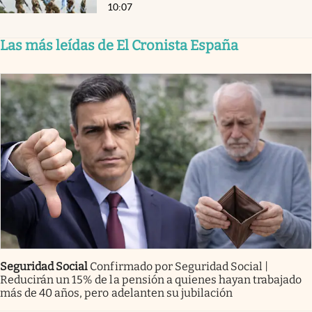
10:07
Las más leídas de El Cronista España
Seguridad Social
Confirmado por Seguridad Social |
Reducirán un 15% de la pensión a quienes hayan trabajado
más de 40 años, pero adelanten su jubilación