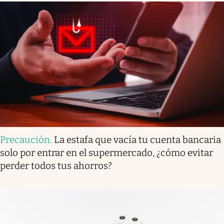
Precaución
.
La estafa que vacía tu cuenta bancaria
solo por entrar en el supermercado, ¿cómo evitar
perder todos tus ahorros?