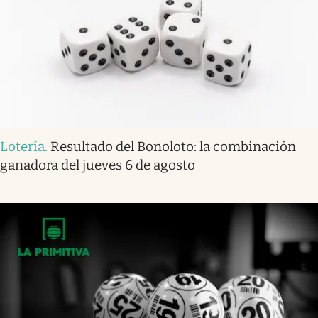
Lotería
.
Resultado del Bonoloto: la combinación
ganadora del jueves 6 de agosto