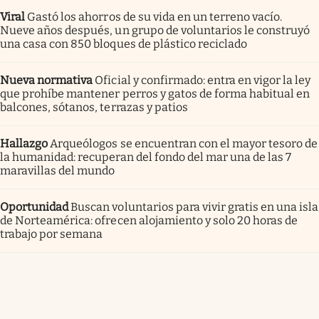
Viral
Gastó los ahorros de su vida en un terreno vacío.
Nueve años después, un grupo de voluntarios le construyó
una casa con 850 bloques de plástico reciclado
Nueva normativa
Oficial y confirmado: entra en vigor la ley
que prohíbe mantener perros y gatos de forma habitual en
balcones, sótanos, terrazas y patios
Hallazgo
Arqueólogos se encuentran con el mayor tesoro de
la humanidad: recuperan del fondo del mar una de las 7
maravillas del mundo
Oportunidad
Buscan voluntarios para vivir gratis en una isla
de Norteamérica: ofrecen alojamiento y solo 20 horas de
trabajo por semana