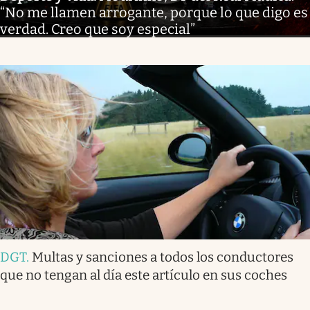
“No me llamen arrogante, porque lo que digo es
verdad. Creo que soy especial”
DGT
.
Multas y sanciones a todos los conductores
que no tengan al día este artículo en sus coches