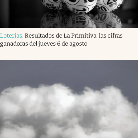
Loterías
.
Resultados de La Primitiva: las cifras
ganadoras del jueves 6 de agosto