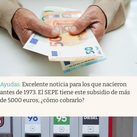
Ayudas
.
Excelente noticia para los que nacieron
antes de 1973. El SEPE tiene este subsidio de más
de 5000 euros, ¿cómo cobrarlo?