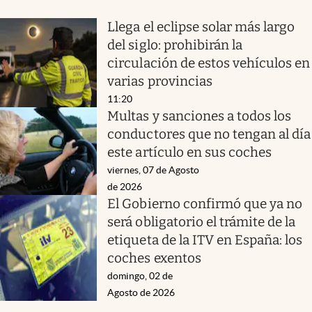
Llega el eclipse solar más largo
del siglo: prohibirán la
circulación de estos vehículos en
varias provincias
11:20
Multas y sanciones a todos los
conductores que no tengan al día
este artículo en sus coches
viernes, 07 de Agosto
de 2026
El Gobierno confirmó que ya no
será obligatorio el trámite de la
etiqueta de la ITV en España: los
coches exentos
domingo, 02 de
Agosto de 2026