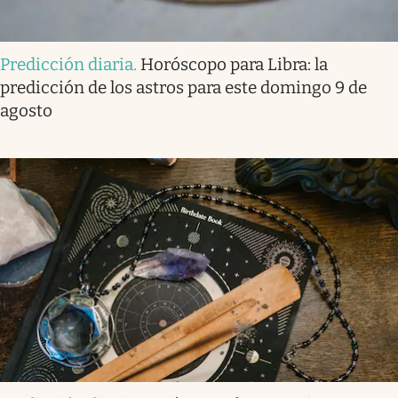
Predicción diaria
.
Horóscopo para Libra: la
predicción de los astros para este domingo 9 de
agosto