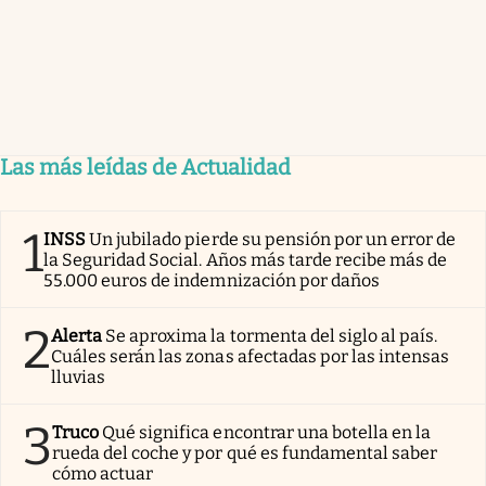
Las más leídas de Actualidad
1
INSS
Un jubilado pierde su pensión por un error de
la Seguridad Social. Años más tarde recibe más de
55.000 euros de indemnización por daños
2
Alerta
Se aproxima la tormenta del siglo al país.
Cuáles serán las zonas afectadas por las intensas
lluvias
3
Truco
Qué significa encontrar una botella en la
rueda del coche y por qué es fundamental saber
cómo actuar