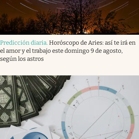
Predicción diaria
.
Horóscopo de Aries: así te irá en
el amor y el trabajo este domingo 9 de agosto,
según los astros