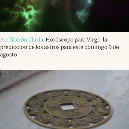
Predicción diaria
.
Horóscopo para Virgo: la
predicción de los astros para este domingo 9 de
agosto