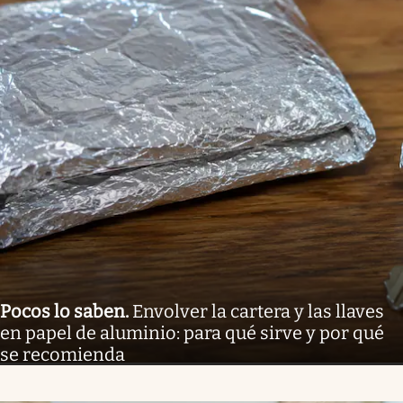
Pocos lo saben
.
Envolver la cartera y las llaves
en papel de aluminio: para qué sirve y por qué
se recomienda