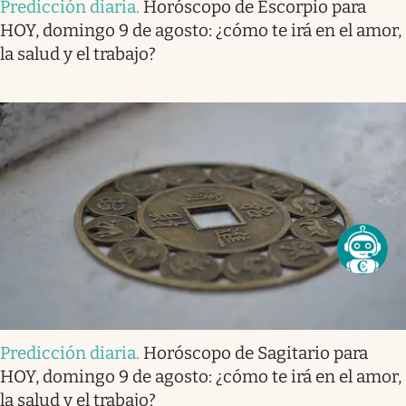
Predicción diaria
.
Horóscopo de Escorpio para
HOY, domingo 9 de agosto: ¿cómo te irá en el amor,
la salud y el trabajo?
Predicción diaria
.
Horóscopo de Sagitario para
HOY, domingo 9 de agosto: ¿cómo te irá en el amor,
la salud y el trabajo?