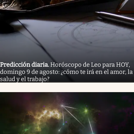
Predicción diaria
.
Horóscopo de Leo para HOY,
domingo 9 de agosto: ¿cómo te irá en el amor, la
salud y el trabajo?