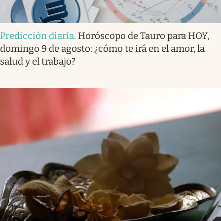
Predicción diaria
.
Horóscopo de Tauro para HOY,
domingo 9 de agosto: ¿cómo te irá en el amor, la
salud y el trabajo?