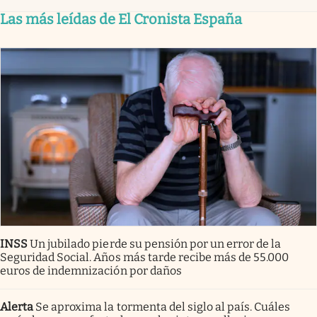
Las más leídas de El Cronista España
INSS
Un jubilado pierde su pensión por un error de la
Seguridad Social. Años más tarde recibe más de 55.000
euros de indemnización por daños
Alerta
Se aproxima la tormenta del siglo al país. Cuáles