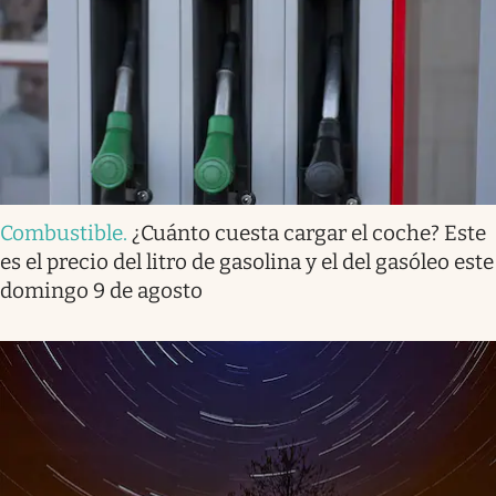
Combustible
.
¿Cuánto cuesta cargar el coche? Este
es el precio del litro de gasolina y el del gasóleo este
domingo 9 de agosto