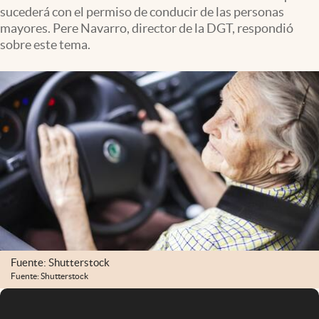
sucederá con el permiso de conducir de las personas
mayores. Pere Navarro, director de la DGT, respondió
sobre este tema.
Fuente: Shutterstock
Fuente: Shutterstock