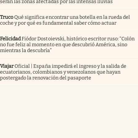
serán las zonas afectadas por las intensas lluvias
Truco
Qué significa encontrar una botella en la rueda del
coche y por qué es fundamental saber cómo actuar
Felicidad
Fiódor Dostoievski, histórico escritor ruso: “Colón
no fue feliz al momento en que descubrió América, sino
mientras la descubría”
Viajar
Oficial | España impedirá el ingreso y la salida de
ecuatorianos, colombianos y venezolanos que hayan
postergado la renovación del pasaporte