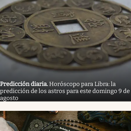
Predicción diaria
.
Horóscopo para Libra: la
predicción de los astros para este domingo 9 de
agosto