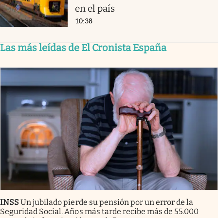
en el país
10:38
Las más leídas de El Cronista España
INSS
Un jubilado pierde su pensión por un error de la
Seguridad Social. Años más tarde recibe más de 55.000