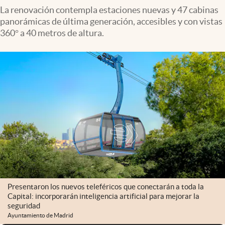
La renovación contempla estaciones nuevas y 47 cabinas
panorámicas de última generación, accesibles y con vistas
360° a 40 metros de altura.
Presentaron los nuevos teleféricos que conectarán a toda la
Capital: incorporarán inteligencia artificial para mejorar la
seguridad
Ayuntamiento de Madrid