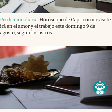
Predicción diaria
.
Horóscopo de Capricornio: así te
irá en el amor y el trabajo este domingo 9 de
agosto, según los astros