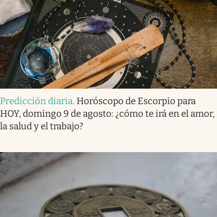
Predicción diaria
.
Horóscopo de Escorpio para
HOY, domingo 9 de agosto: ¿cómo te irá en el amor,
la salud y el trabajo?