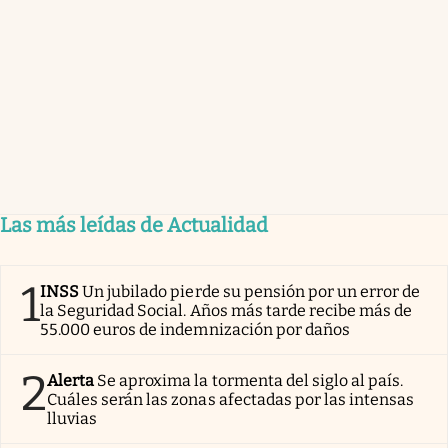
Las más leídas de Actualidad
1
INSS
Un jubilado pierde su pensión por un error de
la Seguridad Social. Años más tarde recibe más de
55.000 euros de indemnización por daños
2
Alerta
Se aproxima la tormenta del siglo al país.
Cuáles serán las zonas afectadas por las intensas
lluvias