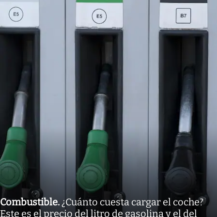
Combustible
.
¿Cuánto cuesta cargar el coche?
Este es el precio del litro de gasolina y el del