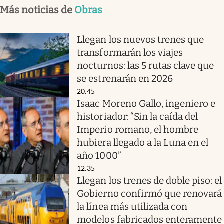
Más noticias de
Obras
Llegan los nuevos trenes que
transformarán los viajes
nocturnos: las 5 rutas clave que
se estrenarán en 2026
20:45
Isaac Moreno Gallo, ingeniero e
historiador: “Sin la caída del
Imperio romano, el hombre
hubiera llegado a la Luna en el
año 1000”
12:35
Llegan los trenes de doble piso: el
Gobierno confirmó que renovará
la línea más utilizada con
modelos fabricados enteramente