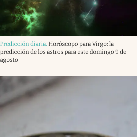
Predicción diaria
.
Horóscopo para Virgo: la
predicción de los astros para este domingo 9 de
agosto