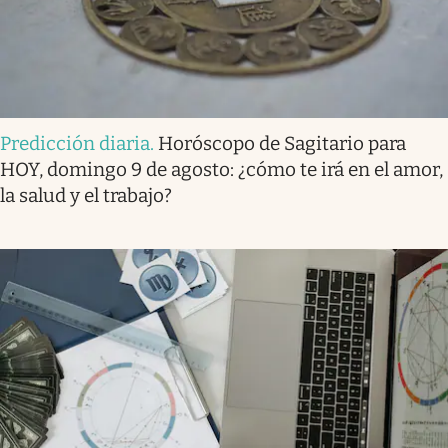
Predicción diaria
.
Horóscopo de Sagitario para
HOY, domingo 9 de agosto: ¿cómo te irá en el amor,
la salud y el trabajo?