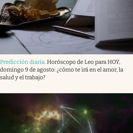
Predicción diaria
.
Horóscopo de Leo para HOY,
domingo 9 de agosto: ¿cómo te irá en el amor, la
salud y el trabajo?