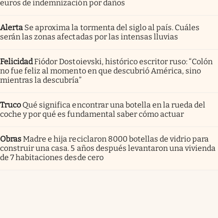
euros de indemnización por daños
Alerta
Se aproxima la tormenta del siglo al país. Cuáles
serán las zonas afectadas por las intensas lluvias
Felicidad
Fiódor Dostoievski, histórico escritor ruso: “Colón
no fue feliz al momento en que descubrió América, sino
mientras la descubría”
Truco
Qué significa encontrar una botella en la rueda del
coche y por qué es fundamental saber cómo actuar
Obras
Madre e hija reciclaron 8000 botellas de vidrio para
construir una casa. 5 años después levantaron una vivienda
de 7 habitaciones desde cero