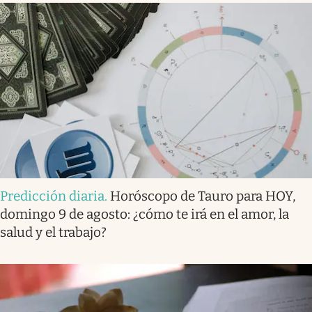
Predicción diaria
.
Horóscopo de Tauro para HOY,
domingo 9 de agosto: ¿cómo te irá en el amor, la
salud y el trabajo?