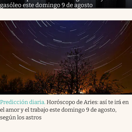
gasóleo este domingo 9 de agosto
Predicción diaria
.
Horóscopo de Aries: así te irá en
el amor y el trabajo este domingo 9 de agosto,
según los astros