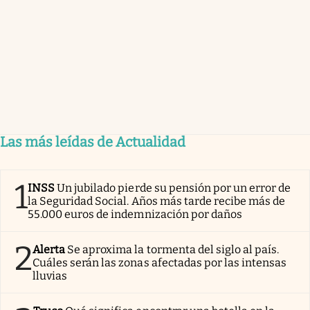
Las más leídas de Actualidad
1
INSS
Un jubilado pierde su pensión por un error de
la Seguridad Social. Años más tarde recibe más de
55.000 euros de indemnización por daños
2
Alerta
Se aproxima la tormenta del siglo al país.
Cuáles serán las zonas afectadas por las intensas
lluvias