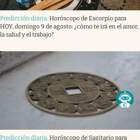
Predicción diaria
.
Horóscopo de Escorpio para
HOY, domingo 9 de agosto: ¿cómo te irá en el amor,
la salud y el trabajo?
Predicción diaria
.
Horóscopo de Sagitario para