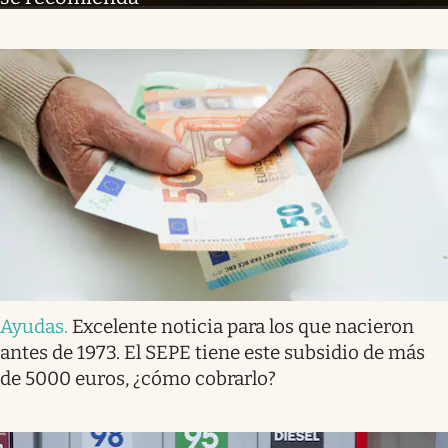
Ayudas
.
Excelente noticia para los que nacieron
antes de 1973. El SEPE tiene este subsidio de más
de 5000 euros, ¿cómo cobrarlo?