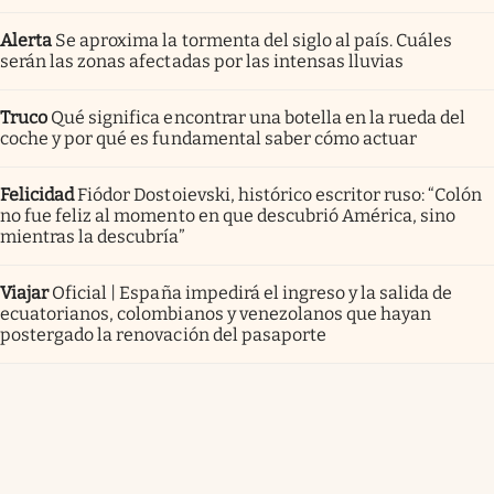
Alerta
Se aproxima la tormenta del siglo al país. Cuáles
serán las zonas afectadas por las intensas lluvias
Truco
Qué significa encontrar una botella en la rueda del
coche y por qué es fundamental saber cómo actuar
Felicidad
Fiódor Dostoievski, histórico escritor ruso: “Colón
no fue feliz al momento en que descubrió América, sino
mientras la descubría”
Viajar
Oficial | España impedirá el ingreso y la salida de
ecuatorianos, colombianos y venezolanos que hayan
postergado la renovación del pasaporte