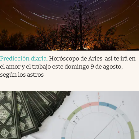
Predicción diaria
.
Horóscopo de Aries: así te irá en
el amor y el trabajo este domingo 9 de agosto,
según los astros