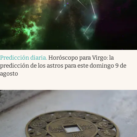
Predicción diaria
.
Horóscopo para Virgo: la
predicción de los astros para este domingo 9 de
agosto