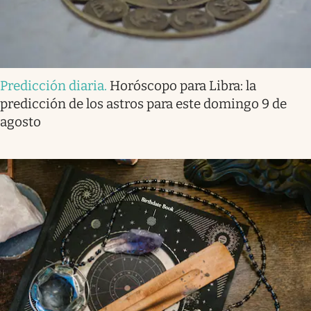
Predicción diaria
.
Horóscopo para Libra: la
predicción de los astros para este domingo 9 de
agosto