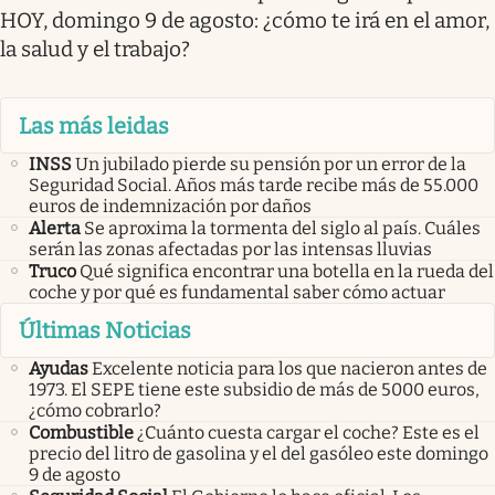
HOY, domingo 9 de agosto: ¿cómo te irá en el amor,
la salud y el trabajo?
Las más leidas
INSS
Un jubilado pierde su pensión por un error de la
Seguridad Social. Años más tarde recibe más de 55.000
euros de indemnización por daños
Alerta
Se aproxima la tormenta del siglo al país. Cuáles
serán las zonas afectadas por las intensas lluvias
Truco
Qué significa encontrar una botella en la rueda del
coche y por qué es fundamental saber cómo actuar
Últimas Noticias
Ayudas
Excelente noticia para los que nacieron antes de
1973. El SEPE tiene este subsidio de más de 5000 euros,
¿cómo cobrarlo?
Combustible
¿Cuánto cuesta cargar el coche? Este es el
precio del litro de gasolina y el del gasóleo este domingo
9 de agosto