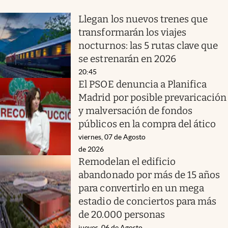
Llegan los nuevos trenes que
transformarán los viajes
nocturnos: las 5 rutas clave que
se estrenarán en 2026
20:45
El PSOE denuncia a Planifica
Madrid por posible prevaricación
y malversación de fondos
públicos en la compra del ático
viernes, 07 de Agosto
de 2026
Remodelan el edificio
abandonado por más de 15 años
para convertirlo en un mega
estadio de conciertos para más
de 20.000 personas
jueves, 06 de Agosto