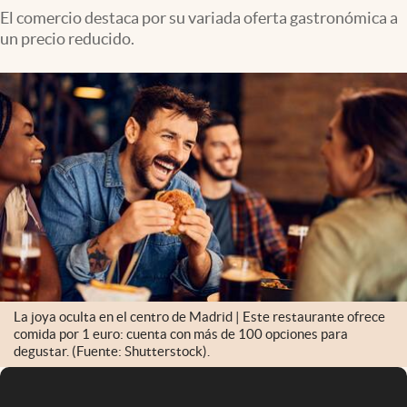
El comercio destaca por su variada oferta gastronómica a
un precio reducido.
La joya oculta en el centro de Madrid | Este restaurante ofrece
comida por 1 euro: cuenta con más de 100 opciones para
degustar. (Fuente: Shutterstock).