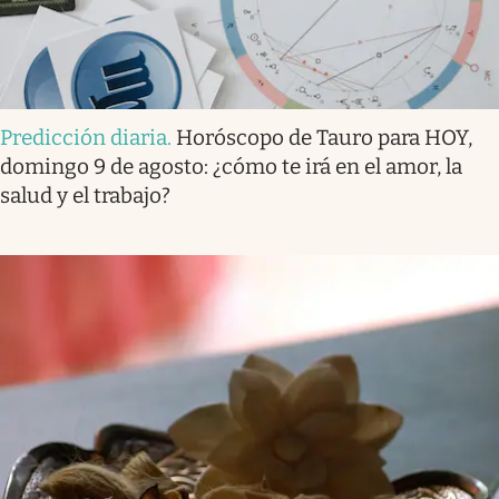
Predicción diaria
.
Horóscopo de Tauro para HOY,
domingo 9 de agosto: ¿cómo te irá en el amor, la
salud y el trabajo?