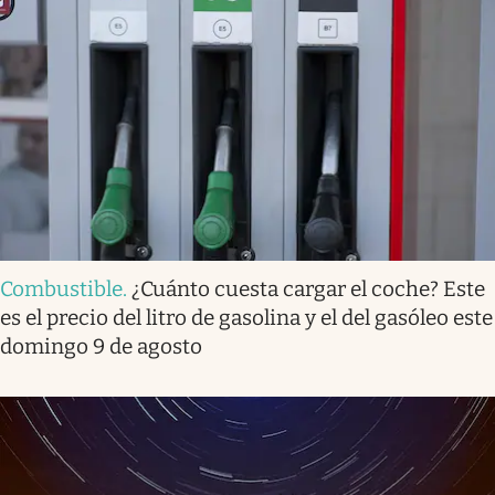
Combustible
.
¿Cuánto cuesta cargar el coche? Este
es el precio del litro de gasolina y el del gasóleo este
domingo 9 de agosto