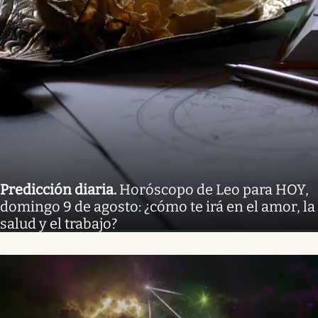
Predicción diaria
.
Horóscopo de Leo para HOY,
domingo 9 de agosto: ¿cómo te irá en el amor, la
salud y el trabajo?