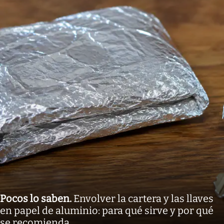
Pocos lo saben
.
Envolver la cartera y las llaves
en papel de aluminio: para qué sirve y por qué
se recomienda