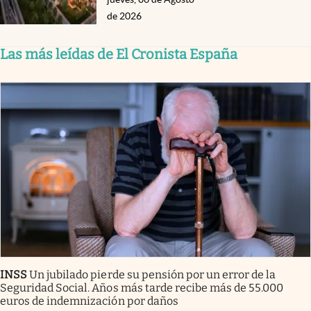
de 2026
Las más leídas de El Cronista España
INSS
Un jubilado pierde su pensión por un error de la
Seguridad Social. Años más tarde recibe más de 55.000
euros de indemnización por daños