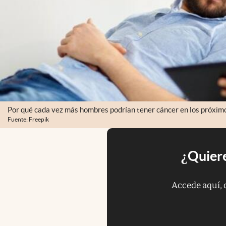
Por qué cada vez más hombres podrían tener cáncer en los próximo
Fuente: Freepik
¿Quiere
Accede aquí, 