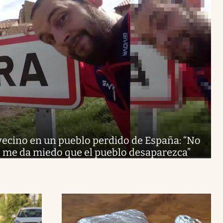
vecino en un pueblo perdido de España: “No
, me da miedo que el pueblo desaparezca”