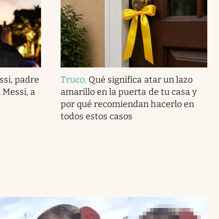
ssi, padre
Truco
.
Qué significa atar un lazo
 Messi, a
amarillo en la puerta de tu casa y
por qué recomiendan hacerlo en
todos estos casos