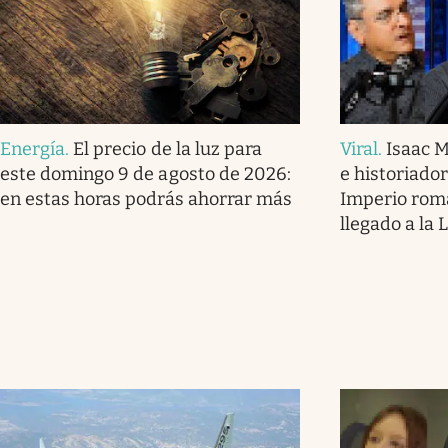
Energía
.
El precio de la luz para
Viral
.
Isaac M
este domingo 9 de agosto de 2026:
e historiador:
en estas horas podrás ahorrar más
Imperio rom
llegado a la 