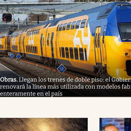
Obras
.
Llegan los trenes de doble piso: el Gobi
renovará la línea más utilizada con modelos fa
enteramente en el país