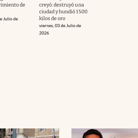
rimiento de
creyó: destruyó una
ciudad y hundió 1500
kilos de oro
e Julio de
viernes, 03 de Julio de
2026