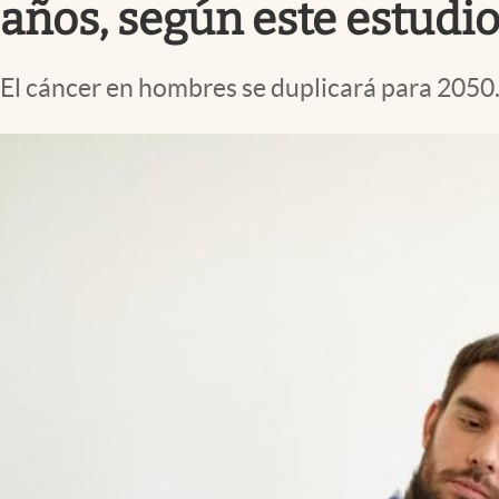
años, según este estudi
El cáncer en hombres se duplicará para 2050