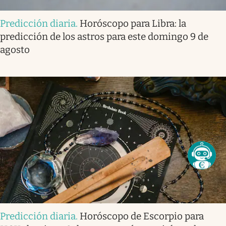
Predicción diaria
.
Horóscopo para Libra: la
predicción de los astros para este domingo 9 de
agosto
Predicción diaria
.
Horóscopo de Escorpio para