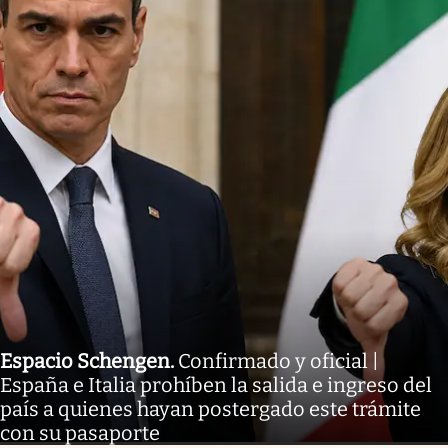
Espacio Schengen
.
Confirmado y oficial |
España e Italia prohíben la salida e ingreso del
país a quienes hayan postergado este trámite
con su pasaporte