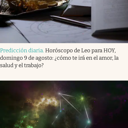
Predicción diaria
.
Horóscopo de Leo para HOY,
domingo 9 de agosto: ¿cómo te irá en el amor, la
salud y el trabajo?