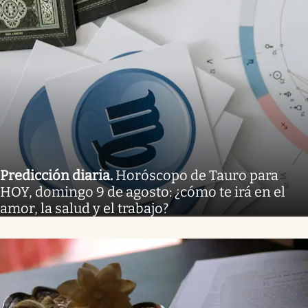
Predicción diaria
.
Horóscopo de Tauro para
HOY, domingo 9 de agosto: ¿cómo te irá en el
amor, la salud y el trabajo?