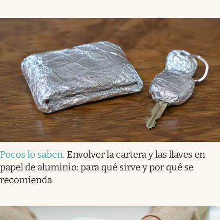
Pocos lo saben
.
Envolver la cartera y las llaves en
papel de aluminio: para qué sirve y por qué se
recomienda