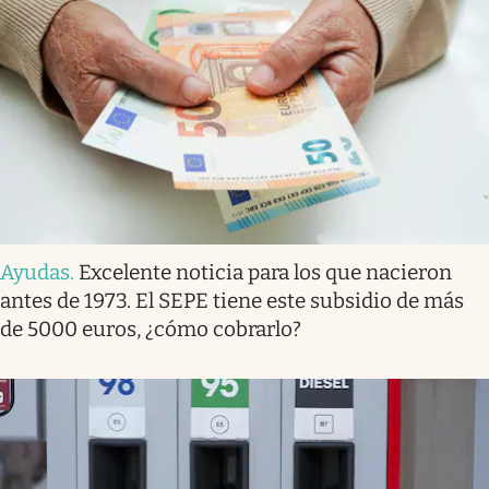
Ayudas
.
Excelente noticia para los que nacieron
antes de 1973. El SEPE tiene este subsidio de más
de 5000 euros, ¿cómo cobrarlo?