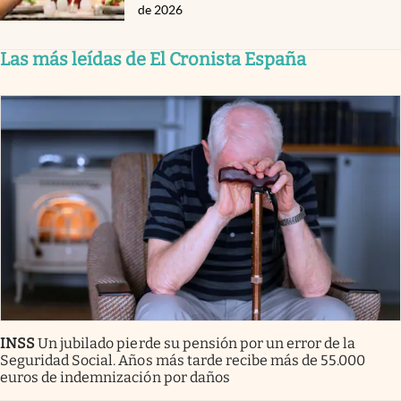
de 2026
Las más leídas de El Cronista España
INSS
Un jubilado pierde su pensión por un error de la
Seguridad Social. Años más tarde recibe más de 55.000
euros de indemnización por daños