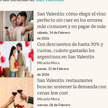
San Valentín: cómo elegir el vino
perfecto sin caer en los errores
más comunes y no pagar de más
sábado, 14 de Febrero
de 2026
Con descuentos de hasta 30% y
cuotas, cuánto gastarán los
argentinos en San Valentín
Micaela Mura
jueves, 12 de Febrero
de 2026
San Valentín: restaurantes
buscan sostener la demanda con
cenas low cost
Micaela Mura
viernes, 06 de Febrero