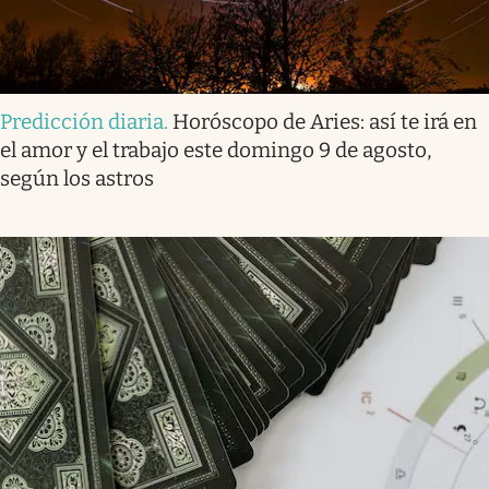
Predicción diaria
.
Horóscopo de Aries: así te irá en
el amor y el trabajo este domingo 9 de agosto,
según los astros