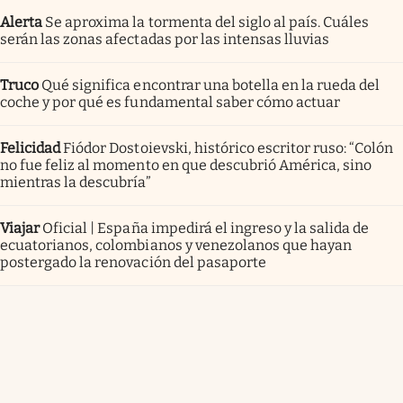
Alerta
Se aproxima la tormenta del siglo al país. Cuáles
serán las zonas afectadas por las intensas lluvias
Truco
Qué significa encontrar una botella en la rueda del
coche y por qué es fundamental saber cómo actuar
Felicidad
Fiódor Dostoievski, histórico escritor ruso: “Colón
no fue feliz al momento en que descubrió América, sino
mientras la descubría”
Viajar
Oficial | España impedirá el ingreso y la salida de
ecuatorianos, colombianos y venezolanos que hayan
postergado la renovación del pasaporte