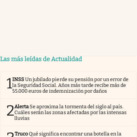
Las más leídas de Actualidad
1
INSS
Un jubilado pierde su pensión por un error de
la Seguridad Social. Años más tarde recibe más de
55.000 euros de indemnización por daños
2
Alerta
Se aproxima la tormenta del siglo al país.
Cuáles serán las zonas afectadas por las intensas
lluvias
Truco
Qué significa encontrar una botella en la