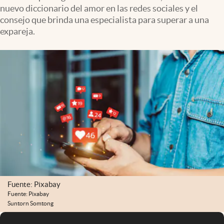
nuevo diccionario del amor en las redes sociales y el
consejo que brinda una especialista para superar a una
expareja.
Fuente: Pixabay
Fuente: Pixabay
Suntorn Somtong