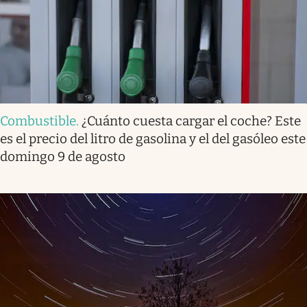
Combustible
.
¿Cuánto cuesta cargar el coche? Este
es el precio del litro de gasolina y el del gasóleo este
domingo 9 de agosto