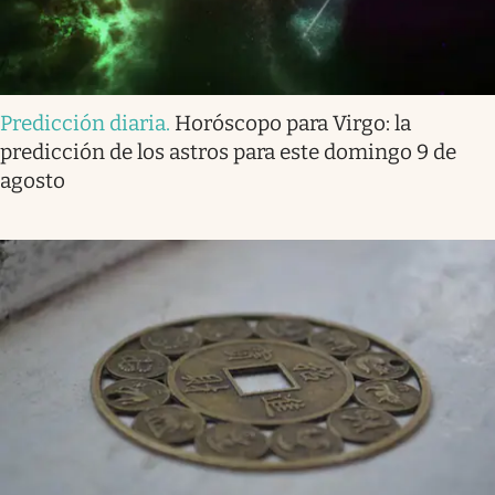
Predicción diaria
.
Horóscopo para Virgo: la
predicción de los astros para este domingo 9 de
agosto