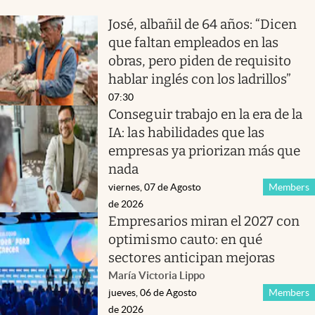
José, albañil de 64 años: “Dicen
que faltan empleados en las
obras, pero piden de requisito
hablar inglés con los ladrillos”
07:30
Conseguir trabajo en la era de la
IA: las habilidades que las
empresas ya priorizan más que
nada
viernes, 07 de Agosto
Members
de 2026
Empresarios miran el 2027 con
optimismo cauto: en qué
sectores anticipan mejoras
María Victoria Lippo
jueves, 06 de Agosto
Members
de 2026