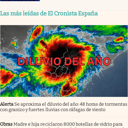
Las más leídas de El Cronista España
Alerta
Se aproxima el diluvio del año: 48 horas de tormentas
con granizo y fuertes lluvias con ráfagas de viento
Obras
Madre e hija reciclaron 8000 botellas de vidrio para