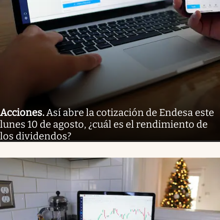
Acciones
.
Así abre la cotización de Endesa este
lunes 10 de agosto, ¿cuál es el rendimiento de
los dividendos?