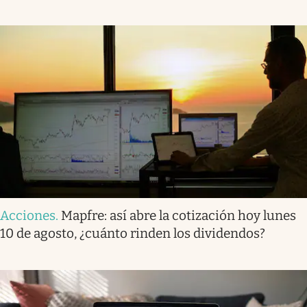
Acciones
.
Mapfre: así abre la cotización hoy lunes
10 de agosto, ¿cuánto rinden los dividendos?