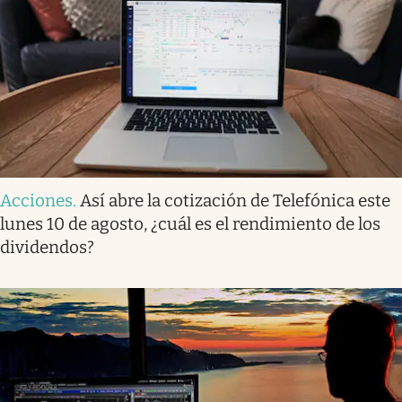
Acciones
.
Así abre la cotización de Telefónica este
lunes 10 de agosto, ¿cuál es el rendimiento de los
dividendos?