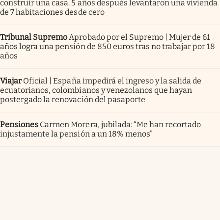
construir una casa. 5 años después levantaron una vivienda
de 7 habitaciones desde cero
Tribunal Supremo
Aprobado por el Supremo | Mujer de 61
años logra una pensión de 850 euros tras no trabajar por 18
años
Viajar
Oficial | España impedirá el ingreso y la salida de
ecuatorianos, colombianos y venezolanos que hayan
postergado la renovación del pasaporte
Pensiones
Carmen Morera, jubilada: “Me han recortado
injustamente la pensión a un 18% menos”