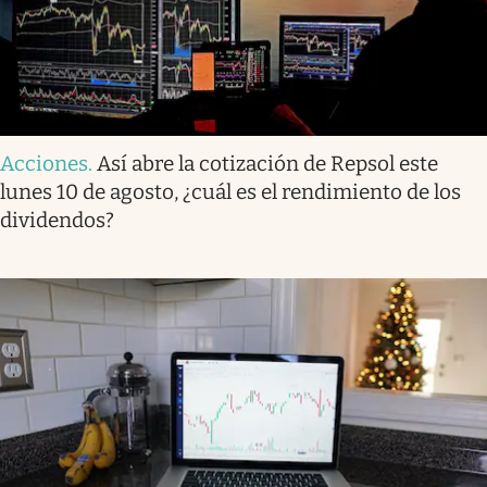
Acciones
.
Así abre la cotización de Repsol este
lunes 10 de agosto, ¿cuál es el rendimiento de los
dividendos?