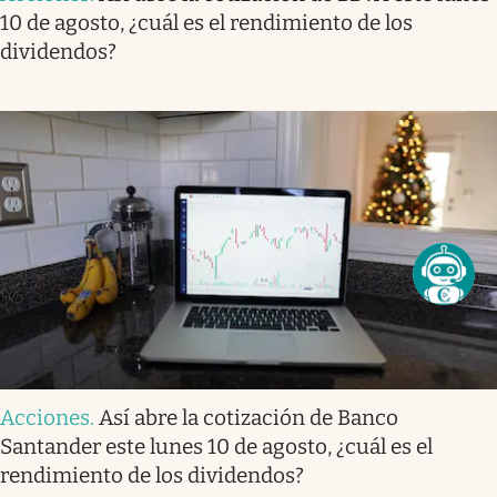
10 de agosto, ¿cuál es el rendimiento de los
dividendos?
Acciones
.
Así abre la cotización de Banco
Santander este lunes 10 de agosto, ¿cuál es el
rendimiento de los dividendos?