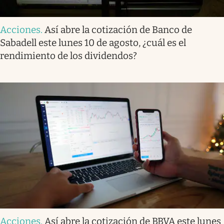
Acciones
.
Así abre la cotización de Banco de
Sabadell este lunes 10 de agosto, ¿cuál es el
rendimiento de los dividendos?
Acciones
.
Así abre la cotización de BBVA este lunes