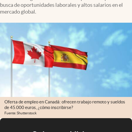
busca de oportunidades laborales y altos salarios en el
mercado global.
Oferta de empleo en Canadá: ofrecen trabajo remoto y sueldos
de 45.000 euros, ¿cómo inscribirse?
Fuente: Shutterstock