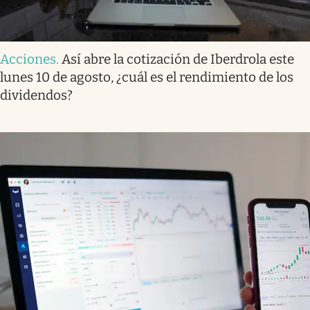
Acciones
.
Así abre la cotización de Iberdrola este
lunes 10 de agosto, ¿cuál es el rendimiento de los
dividendos?