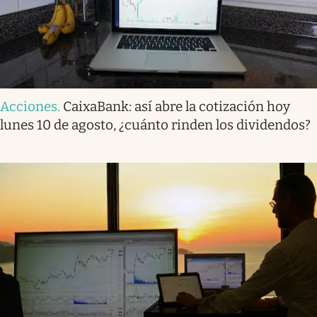
Acciones
.
CaixaBank: así abre la cotización hoy
lunes 10 de agosto, ¿cuánto rinden los dividendos?