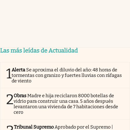
Las más leídas de Actualidad
1
Alerta
Se aproxima el diluvio del año: 48 horas de
tormentas con granizo y fuertes lluvias con ráfagas
de viento
2
Obras
Madre e hija reciclaron 8000 botellas de
vidrio para construir una casa. 5 años después
levantaron una vivienda de 7 habitaciones desde
cero
Tribunal Supremo
Aprobado por el Supremo |