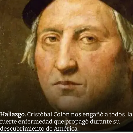
Hallazgo
.
Cristóbal Colón nos engañó a todos: la
fuerte enfermedad que propagó durante su
descubrimiento de América