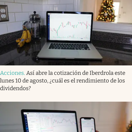
Acciones
.
Así abre la cotización de Iberdrola este
lunes 10 de agosto, ¿cuál es el rendimiento de los
dividendos?