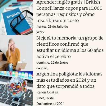
Aprender inglés gratis | British
Council lanza cupos para 10.000
personas: requisitos y cómo
inscribirse sin costo
martes, 29 de Julio de
2025
Mejorá tu memoria: un grupo de
científicos confirmó que
estudiar un idioma a los 60 años
activa el cerebro
domingo, 12 de Enero
de 2025
Argentina poliglota: los idiomas
más estudiados en 2024 y un
dato que sorprendió a todos
Karen Costas
lunes, 02 de
Diciembre de 2024