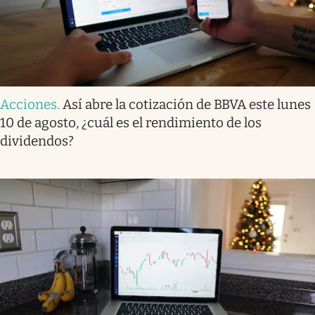
Acciones
.
Así abre la cotización de BBVA este lunes
10 de agosto, ¿cuál es el rendimiento de los
dividendos?