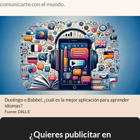
comunicarte con el mundo.
Duolingo o Babbel, ¿cuál es la mejor aplicación para aprender
idiomas?
Fuente: DALL-E
¿Quieres publicitar en