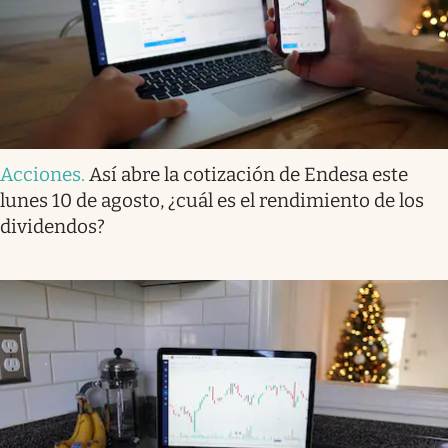
Acciones
.
Así abre la cotización de Endesa este
lunes 10 de agosto, ¿cuál es el rendimiento de los
dividendos?