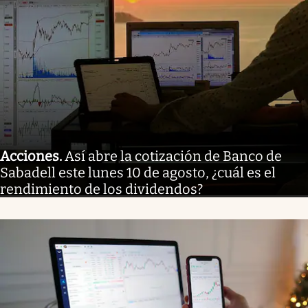
Acciones
.
Así abre la cotización de Banco de
Sabadell este lunes 10 de agosto, ¿cuál es el
rendimiento de los dividendos?