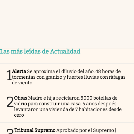
Las más leídas de Actualidad
1
Alerta
Se aproxima el diluvio del año: 48 horas de
tormentas con granizo y fuertes lluvias con ráfagas
de viento
2
Obras
Madre e hija reciclaron 8000 botellas de
vidrio para construir una casa. 5 años después
levantaron una vivienda de 7 habitaciones desde
cero
Tribunal Supremo
Aprobado por el Supremo |