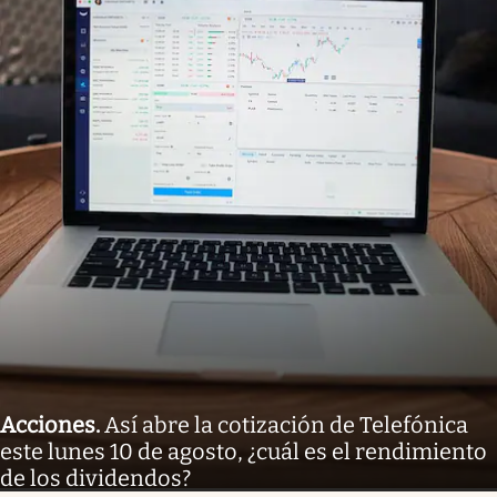
Acciones
.
Así abre la cotización de Telefónica
este lunes 10 de agosto, ¿cuál es el rendimiento
de los dividendos?