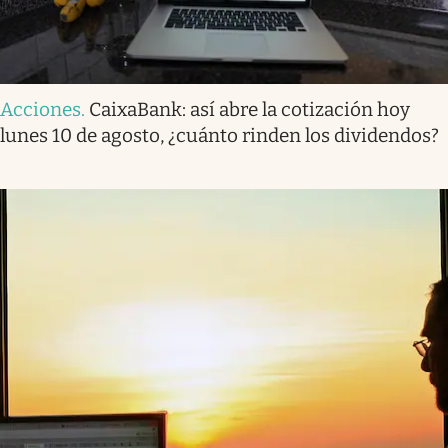
Acciones
.
CaixaBank: así abre la cotización hoy
lunes 10 de agosto, ¿cuánto rinden los dividendos?