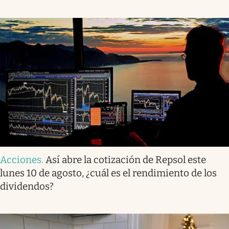
Acciones
.
Así abre la cotización de Repsol este
lunes 10 de agosto, ¿cuál es el rendimiento de los
dividendos?