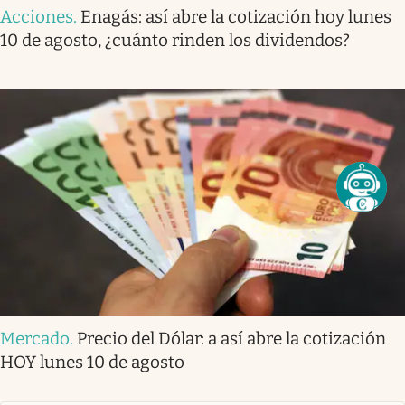
Acciones
.
Enagás: así abre la cotización hoy lunes
10 de agosto, ¿cuánto rinden los dividendos?
Mercado
.
Precio del Dólar: a así abre la cotización
HOY lunes 10 de agosto