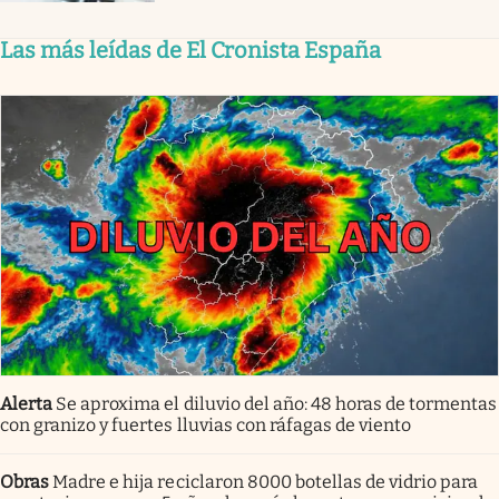
Las más leídas de El Cronista España
Alerta
Se aproxima el diluvio del año: 48 horas de tormentas
con granizo y fuertes lluvias con ráfagas de viento
Obras
Madre e hija reciclaron 8000 botellas de vidrio para