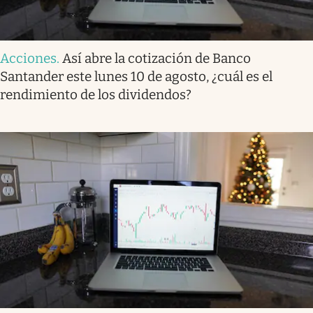
Acciones
.
Así abre la cotización de Banco
Santander este lunes 10 de agosto, ¿cuál es el
rendimiento de los dividendos?