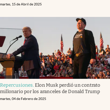
martes, 15 de Abril de 2025
Repercusiones
.
Elon Musk perdió un contrato
millonario por los aranceles de Donald Trump
martes, 04 de Febrero de 2025