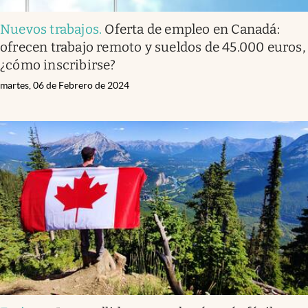
Nuevos trabajos
.
Oferta de empleo en Canadá:
ofrecen trabajo remoto y sueldos de 45.000 euros,
¿cómo inscribirse?
martes, 06 de Febrero de 2024