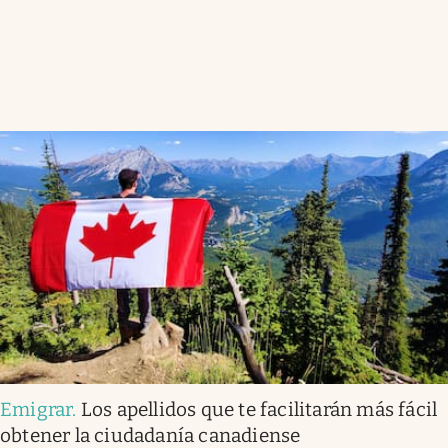
Emigrar
.
Los apellidos que te facilitarán más fácil
obtener la ciudadanía canadiense