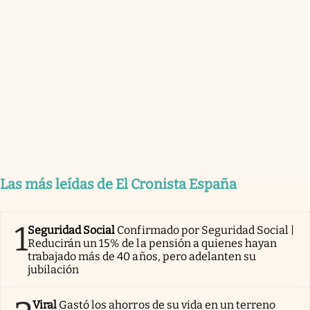
Las más leídas de El Cronista España
1
Seguridad Social
Confirmado por Seguridad Social |
Reducirán un 15% de la pensión a quienes hayan
trabajado más de 40 años, pero adelanten su
jubilación
Viral
Gastó los ahorros de su vida en un terreno