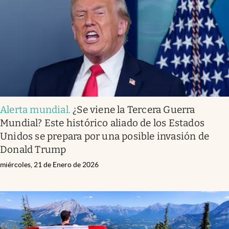
Alerta mundial
.
¿Se viene la Tercera Guerra
Mundial? Este histórico aliado de los Estados
Unidos se prepara por una posible invasión de
Donald Trump
miércoles, 21 de Enero de 2026