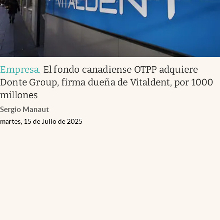
Empresa
.
El fondo canadiense OTPP adquiere
Donte Group, firma dueña de Vitaldent, por 1000
millones
Sergio Manaut
martes, 15 de Julio de 2025