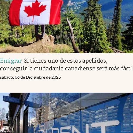
Emigrar
.
Si tienes uno de estos apellidos,
conseguir la ciudadanía canadiense será más fácil
sábado, 06 de Diciembre de 2025