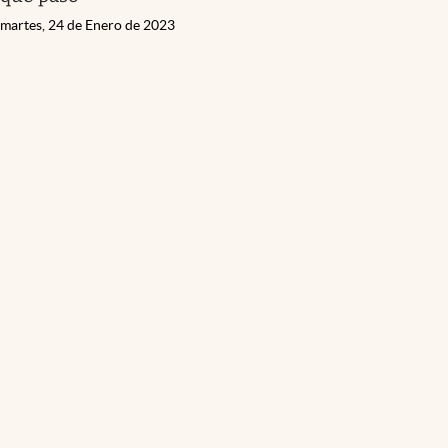
martes, 24 de Enero de 2023