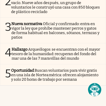
2
vacío. Nueve años después, un grupo de
voluntarios le construyó una casa con 850 bloques
de plástico reciclado
3
Nueva normativa
Oficial y confirmado: entra en
vigor la ley que prohíbe mantener perros y gatos
de forma habitual en balcones, sótanos, terrazas y
patios
4
Hallazgo
Arqueólogos se encuentran con el mayor
tesoro de la humanidad: recuperan del fondo del
mar una de las 7 maravillas del mundo
5
Oportunidad
Buscan voluntarios para vivir gratis
en una isla de Norteamérica: ofrecen alojamiento
y solo 20 horas de trabajo por semana