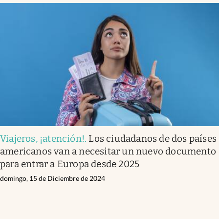
Viajeros, ¡atención!
.
Los ciudadanos de dos países
americanos van a necesitar un nuevo documento
para entrar a Europa desde 2025
domingo, 15 de Diciembre de 2024