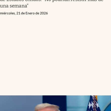
una semana”
miércoles, 21 de Enero de 2026