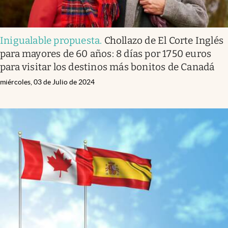
Inigualable propuesta
.
Chollazo de El Corte Inglés
para mayores de 60 años: 8 días por 1750 euros
para visitar los destinos más bonitos de Canadá
miércoles, 03 de Julio de 2024