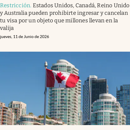
Restricción
.
Estados Unidos, Canadá, Reino Unido
y Australia pueden prohibirte ingresar y cancelan
tu visa por un objeto que millones llevan en la
valija
jueves, 11 de Junio de 2026