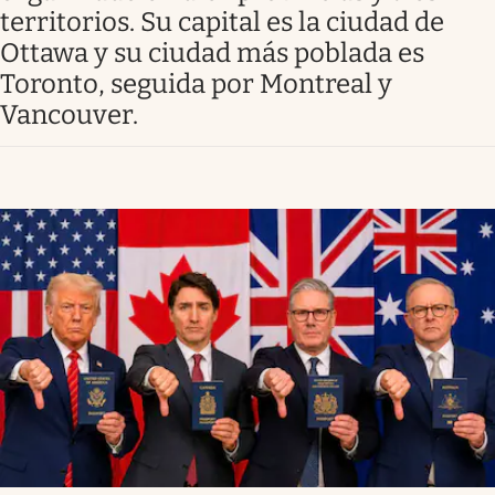
territorios. Su capital es la ciudad de
Ottawa y su ciudad más poblada es
Toronto, seguida por Montreal y
Vancouver.