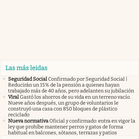
Las más leidas
Seguridad Social
Confirmado por Seguridad Social |
Reducirán un 15% de la pensión a quienes hayan
trabajado más de 40 años, pero adelanten su jubilación
Viral
Gastó los ahorros de su vida en un terreno vacío.
Nueve años después, un grupo de voluntarios le
construyó una casa con 850 bloques de plástico
reciclado
Nueva normativa
Oficial y confirmado: entra en vigor la
ley que prohíbe mantener perros y gatos de forma
habitual en balcones, sótanos, terrazas y patios