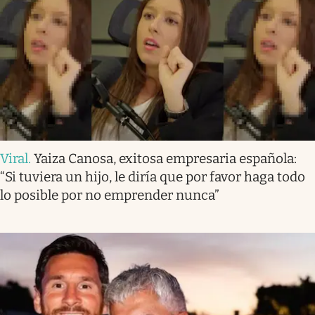
Viral
.
Yaiza Canosa, exitosa empresaria española:
“Si tuviera un hijo, le diría que por favor haga todo
lo posible por no emprender nunca”