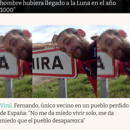
hombre hubiera llegado a la Luna en el año
1000”
Viral
.
Fernando, único vecino en un pueblo perdido
de España: “No me da miedo vivir solo, me da
miedo que el pueblo desaparezca”