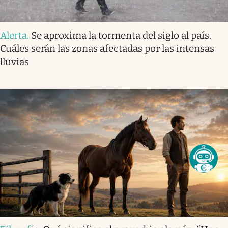
Alerta
.
Se aproxima la tormenta del siglo al país.
Cuáles serán las zonas afectadas por las intensas
lluvias