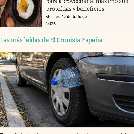
para aprovechar al máximo sus
proteínas y beneficios
viernes, 17 de Julio de
2026
Las más leídas de El Cronista España