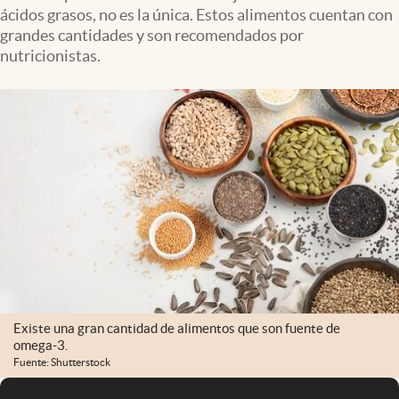
ácidos grasos, no es la única. Estos alimentos cuentan con
grandes cantidades y son recomendados por
nutricionistas.
Existe una gran cantidad de alimentos que son fuente de
omega-3.
Fuente: Shutterstock