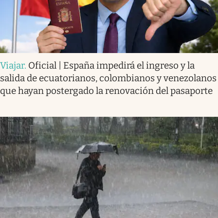
Viajar
.
Oficial | España impedirá el ingreso y la
salida de ecuatorianos, colombianos y venezolanos
que hayan postergado la renovación del pasaporte