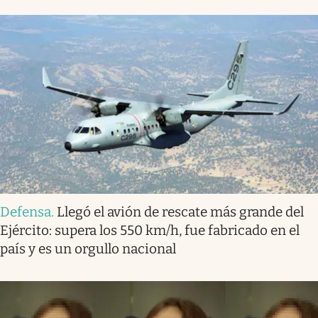
Defensa
.
Llegó el avión de rescate más grande del
Ejército: supera los 550 km/h, fue fabricado en el
país y es un orgullo nacional