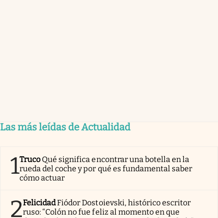
Las más leídas de Actualidad
1
Truco
Qué significa encontrar una botella en la
rueda del coche y por qué es fundamental saber
cómo actuar
2
Felicidad
Fiódor Dostoievski, histórico escritor
ruso: “Colón no fue feliz al momento en que