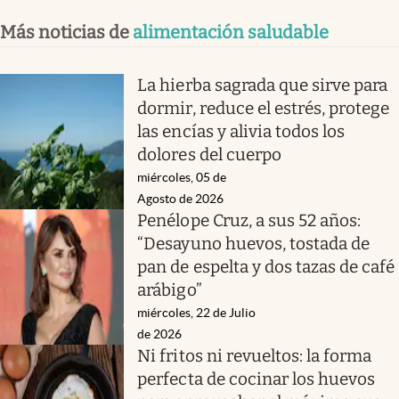
Más noticias de
alimentación saludable
La hierba sagrada que sirve para
dormir, reduce el estrés, protege
las encías y alivia todos los
dolores del cuerpo
miércoles, 05 de
Agosto de 2026
Penélope Cruz, a sus 52 años:
“Desayuno huevos, tostada de
pan de espelta y dos tazas de café
arábigo”
miércoles, 22 de Julio
de 2026
Ni fritos ni revueltos: la forma
perfecta de cocinar los huevos