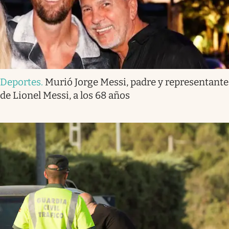
Deportes
.
Murió Jorge Messi, padre y representante
de Lionel Messi, a los 68 años