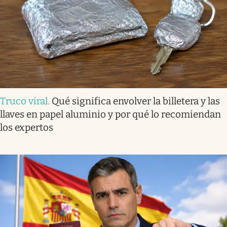
Truco viral
.
Qué significa envolver la billetera y las
llaves en papel aluminio y por qué lo recomiendan
los expertos