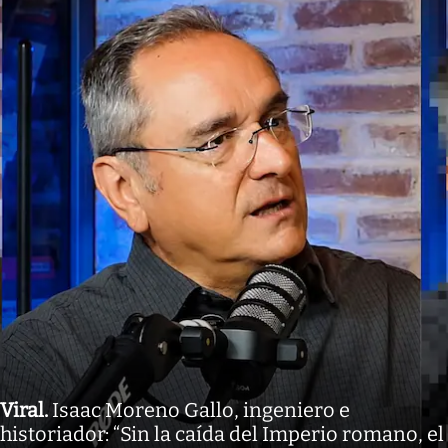
Viral
.
Isaac Moreno Gallo, ingeniero e
historiador: “Sin la caída del Imperio romano, el