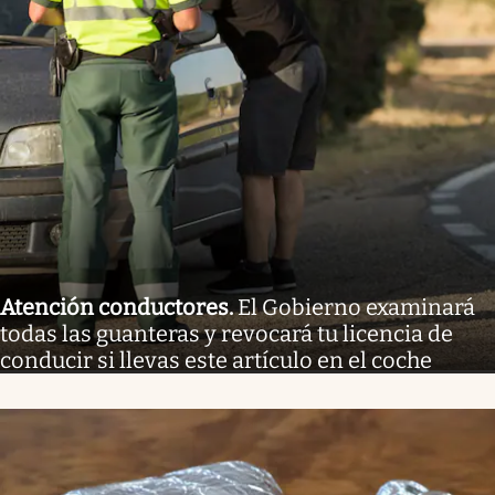
Atención conductores
.
El Gobierno examinará
todas las guanteras y revocará tu licencia de
conducir si llevas este artículo en el coche