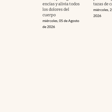
encías y alivia todos
tazas de c
los dolores del
miércoles, 2
cuerpo
2026
miércoles, 05 de Agosto
de 2026