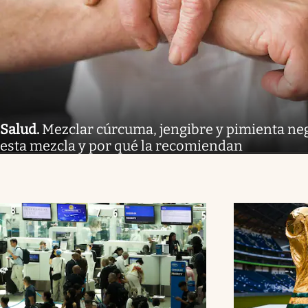
Salud
.
Mezclar cúrcuma, jengibre y pimienta neg
esta mezcla y por qué la recomiendan