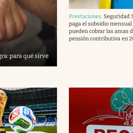
Prestaciones
.
Seguridad S
paga el subsidio mensual
pueden cobrar las amas d
pensión contributiva en 
ra: para qué sirve