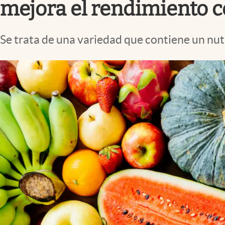
mejora el rendimiento c
Se trata de una variedad que contiene un nut