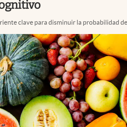
ognitivo
riente clave para disminuir la probabilidad d