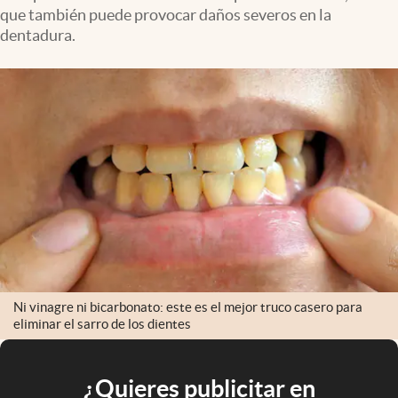
que también puede provocar daños severos en la
dentadura.
Ni vinagre ni bicarbonato: este es el mejor truco casero para
eliminar el sarro de los dientes
¿Quieres publicitar en