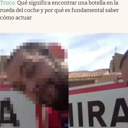
Truco
.
Qué significa encontrar una botella en la
rueda del coche y por qué es fundamental saber
cómo actuar