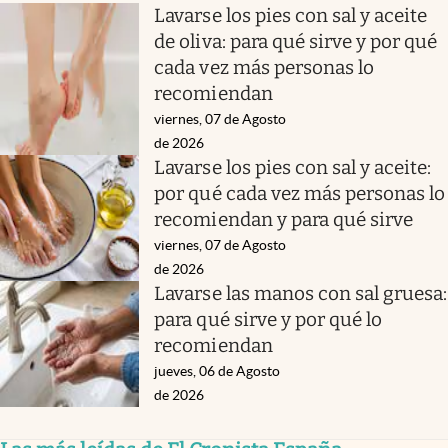
Lavarse los pies con sal y aceite
de oliva: para qué sirve y por qué
cada vez más personas lo
recomiendan
viernes, 07 de Agosto
de 2026
Lavarse los pies con sal y aceite:
por qué cada vez más personas lo
recomiendan y para qué sirve
viernes, 07 de Agosto
de 2026
Lavarse las manos con sal gruesa:
para qué sirve y por qué lo
recomiendan
jueves, 06 de Agosto
de 2026