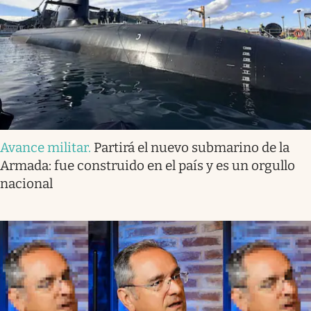
Avance militar
.
Partirá el nuevo submarino de la
Armada: fue construido en el país y es un orgullo
nacional