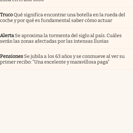
Truco
Qué significa encontrar una botella en la rueda del
coche y por qué es fundamental saber cómo actuar
Alerta
Se aproxima la tormenta del siglo al país. Cuáles
serán las zonas afectadas por las intensas lluvias
Pensiones
Se jubila a los 63 años y se conmueve al ver su
primer recibo: “Una excelente y maravillosa paga”