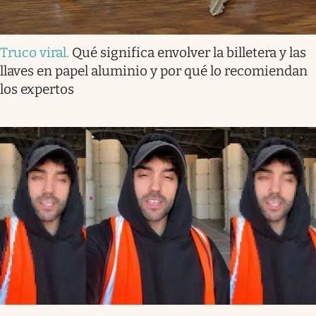
Truco viral
.
Qué significa envolver la billetera y las
llaves en papel aluminio y por qué lo recomiendan
los expertos