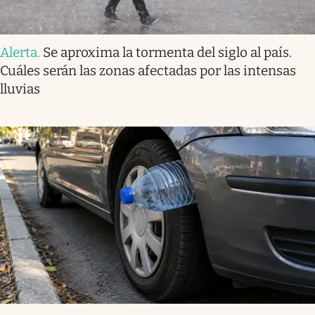
Alerta
.
Se aproxima la tormenta del siglo al país.
Cuáles serán las zonas afectadas por las intensas
lluvias