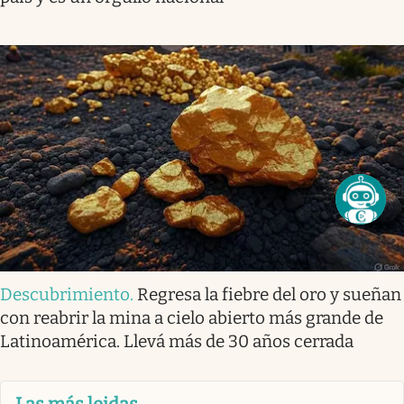
Descubrimiento
.
Regresa la fiebre del oro y sueñan
con reabrir la mina a cielo abierto más grande de
Latinoamérica. Llevá más de 30 años cerrada
Las más leidas