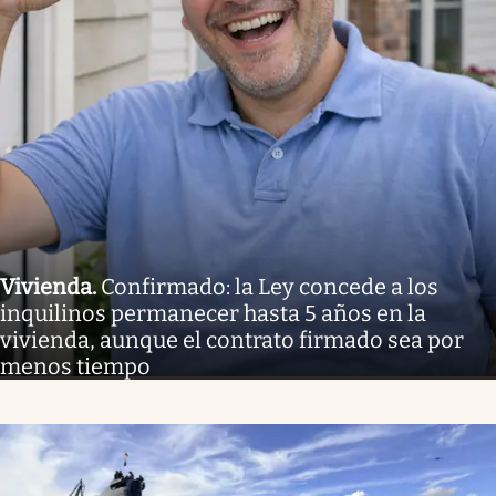
Vivienda
.
Confirmado: la Ley concede a los
inquilinos permanecer hasta 5 años en la
vivienda, aunque el contrato firmado sea por
menos tiempo