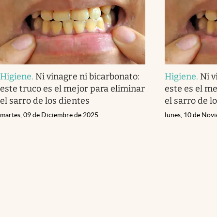
Higiene
.
Ni vinagre ni bicarbonato:
Higiene
.
Ni v
este truco es el mejor para eliminar
este es el me
el sarro de los dientes
el sarro de l
martes, 09 de Diciembre de 2025
lunes, 10 de Nov