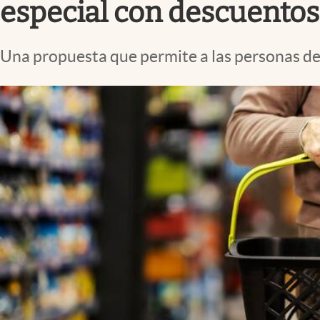
especial con descuentos
Una propuesta que permite a las personas de 