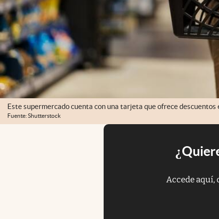
Este supermercado cuenta con una tarjeta que ofrece descuentos e
Fuente: Shutterstock
¿Quiere
Accede aquí, 