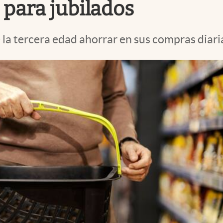
 para jubilados
la tercera edad ahorrar en sus compras diari