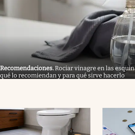
Recomendaciones
.
Rociar vinagre en las esquina
qué lo recomiendan y para qué sirve hacerlo