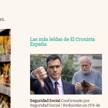
as.
Las más leídas de El Cronista
España
Seguridad Social
Confirmado por
Seguridad Social | Reducirán un 15% de