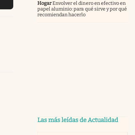
Hogar
Envolver el dinero en efectivo en
papel aluminio: para qué sirve y por qué
recomiendan hacerlo
Las más leídas de Actualidad