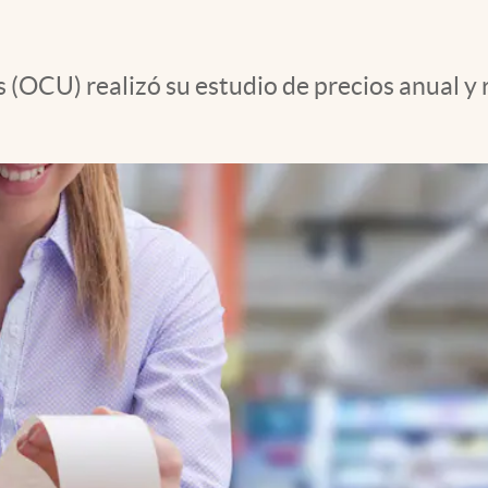
OCU) realizó su estudio de precios anual y r