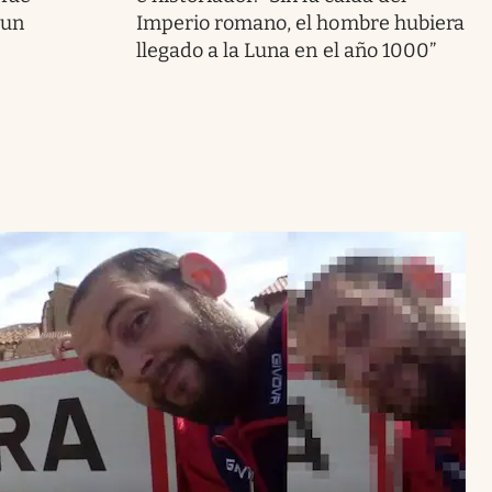
 un
Imperio romano, el hombre hubiera
llegado a la Luna en el año 1000”