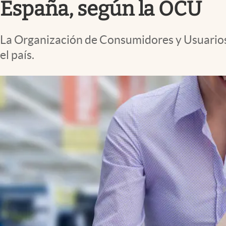
España, según la OCU
La Organización de Consumidores y Usuarios (
el país.