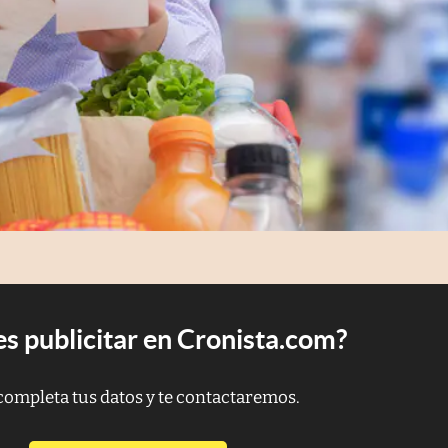
s publicitar en Cronista.com?
completa tus datos y te contactaremos.