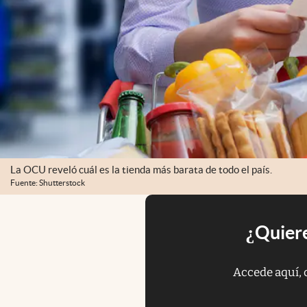
La OCU reveló cuál es la tienda más barata de todo el país.
Fuente: Shutterstock
¿Quiere
Accede aquí, 