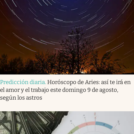
Predicción diaria
.
Horóscopo de Aries: así te irá en
el amor y el trabajo este domingo 9 de agosto,
según los astros