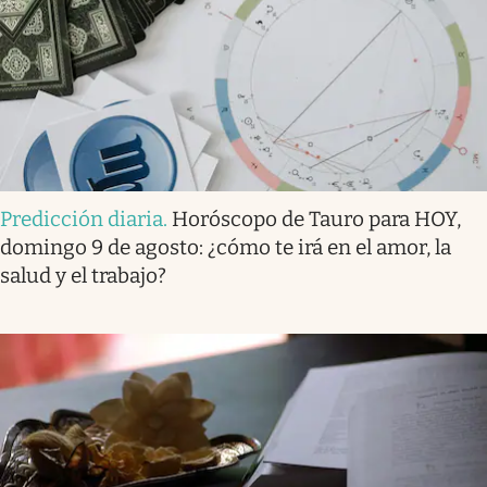
Predicción diaria
.
Horóscopo de Tauro para HOY,
domingo 9 de agosto: ¿cómo te irá en el amor, la
salud y el trabajo?