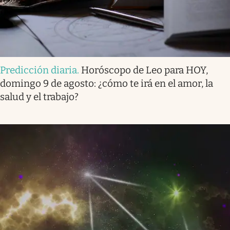
Predicción diaria
.
Horóscopo de Leo para HOY,
domingo 9 de agosto: ¿cómo te irá en el amor, la
salud y el trabajo?