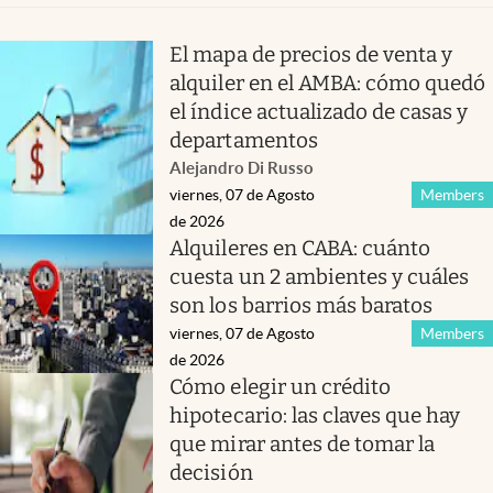
El mapa de precios de venta y
alquiler en el AMBA: cómo quedó
el índice actualizado de casas y
departamentos
Alejandro Di Russo
viernes, 07 de Agosto
Members
de 2026
Alquileres en CABA: cuánto
cuesta un 2 ambientes y cuáles
son los barrios más baratos
viernes, 07 de Agosto
Members
de 2026
Cómo elegir un crédito
hipotecario: las claves que hay
que mirar antes de tomar la
decisión