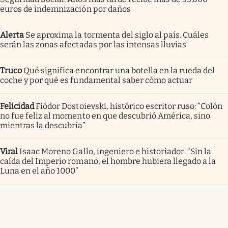
euros de indemnización por daños
Alerta
Se aproxima la tormenta del siglo al país. Cuáles
serán las zonas afectadas por las intensas lluvias
Truco
Qué significa encontrar una botella en la rueda del
coche y por qué es fundamental saber cómo actuar
Felicidad
Fiódor Dostoievski, histórico escritor ruso: “Colón
no fue feliz al momento en que descubrió América, sino
mientras la descubría”
Viral
Isaac Moreno Gallo, ingeniero e historiador: “Sin la
caída del Imperio romano, el hombre hubiera llegado a la
Luna en el año 1000”