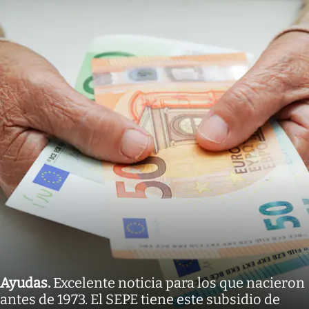
Ayudas
.
Excelente noticia para los que nacieron
antes de 1973. El SEPE tiene este subsidio de