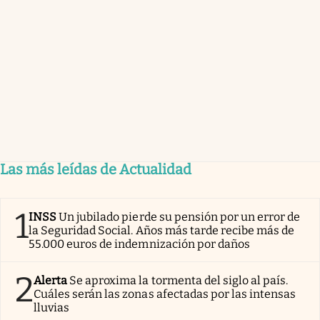
Las más leídas de Actualidad
1
INSS
Un jubilado pierde su pensión por un error de
la Seguridad Social. Años más tarde recibe más de
55.000 euros de indemnización por daños
2
Alerta
Se aproxima la tormenta del siglo al país.
Cuáles serán las zonas afectadas por las intensas
lluvias