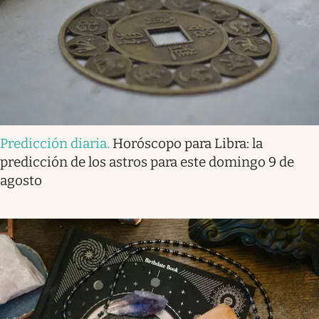
Predicción diaria
.
Horóscopo para Libra: la
predicción de los astros para este domingo 9 de
agosto