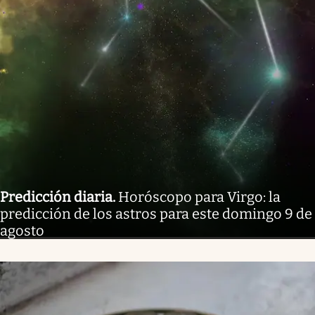
Predicción diaria
.
Horóscopo para Virgo: la
predicción de los astros para este domingo 9 de
agosto