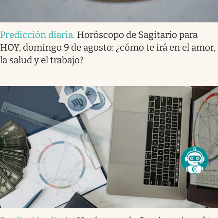
Predicción diaria
.
Horóscopo de Sagitario para
HOY, domingo 9 de agosto: ¿cómo te irá en el amor,
la salud y el trabajo?