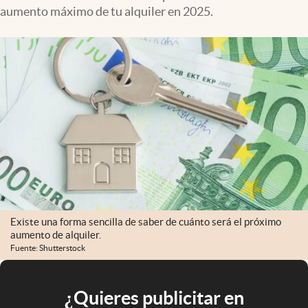
aumento máximo de tu alquiler en 2025.
Existe una forma sencilla de saber de cuánto será el próximo
aumento de alquiler.
Fuente: Shutterstock
¿Quieres publicitar en