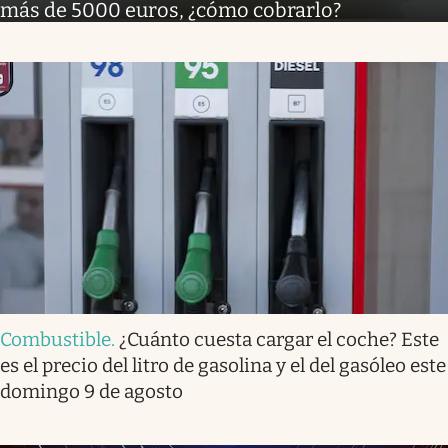
más de 5000 euros, ¿cómo cobrarlo?
Combustible
.
¿Cuánto cuesta cargar el coche? Este
es el precio del litro de gasolina y el del gasóleo este
domingo 9 de agosto