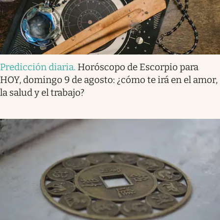
Predicción diaria
.
Horóscopo de Escorpio para
HOY, domingo 9 de agosto: ¿cómo te irá en el amor,
la salud y el trabajo?