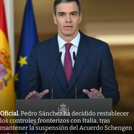
Oficial
.
Pedro Sánchez ha decidido restablecer
los controles fronterizos con Italia, tras
mantener la suspensión del Acuerdo Schengen