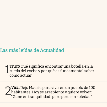
Las más leídas de Actualidad
1
Truco
Qué significa encontrar una botella en la
rueda del coche y por qué es fundamental saber
cómo actuar
2
Viral
Dejó Madrid para vivir en un pueblo de 100
habitantes. Hoy se arrepiente y quiere volver:
“Gané en tranquilidad, pero perdí en soledad”