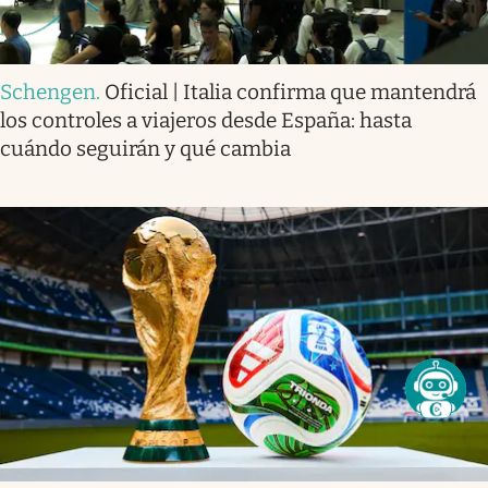
Schengen
.
Oficial | Italia confirma que mantendrá
los controles a viajeros desde España: hasta
cuándo seguirán y qué cambia