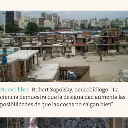
Nuevo libro
.
Robert Sapolsky, neurobiólogo: “La
ciencia demuestra que la desigualdad aumenta las
posibilidades de que las cosas no salgan bien”