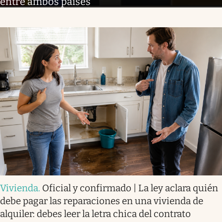
entre ambos países
Vivienda
.
Oficial y confirmado | La ley aclara quién
debe pagar las reparaciones en una vivienda de
alquiler: debes leer la letra chica del contrato