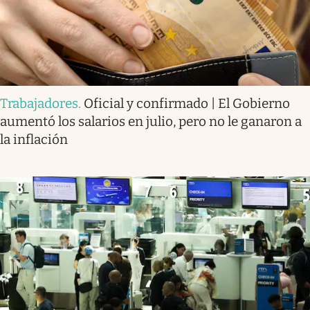
Trabajadores
.
Oficial y confirmado | El Gobierno
aumentó los salarios en julio, pero no le ganaron a
la inflación