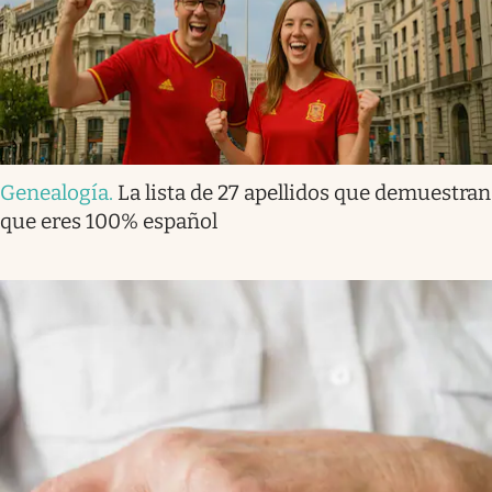
Genealogía
.
La lista de 27 apellidos que demuestran
que eres 100% español