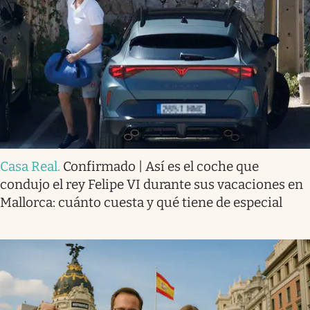
Casa Real
.
Confirmado | Así es el coche que
condujo el rey Felipe VI durante sus vacaciones en
Mallorca: cuánto cuesta y qué tiene de especial