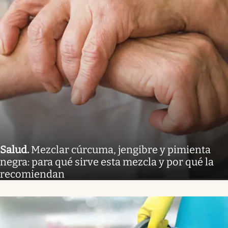
Salud
.
Mezclar cúrcuma, jengibre y pimienta
negra: para qué sirve esta mezcla y por qué la
recomiendan