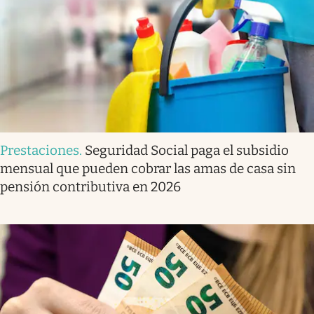
Prestaciones
.
Seguridad Social paga el subsidio
mensual que pueden cobrar las amas de casa sin
pensión contributiva en 2026