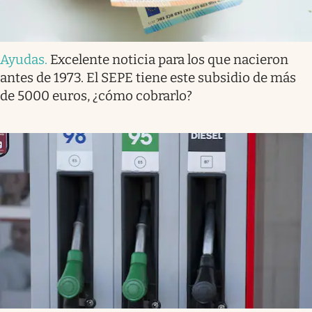
Ayudas
.
Excelente noticia para los que nacieron
antes de 1973. El SEPE tiene este subsidio de más
de 5000 euros, ¿cómo cobrarlo?