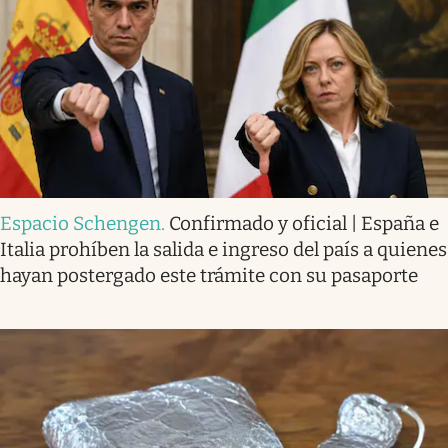
Espacio Schengen
.
Confirmado y oficial | España e
Italia prohíben la salida e ingreso del país a quienes
hayan postergado este trámite con su pasaporte