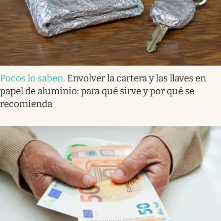
Pocos lo saben
.
Envolver la cartera y las llaves en
papel de aluminio: para qué sirve y por qué se
recomienda