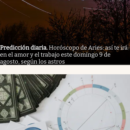
Predicción diaria
.
Horóscopo de Aries: así te irá
en el amor y el trabajo este domingo 9 de
agosto, según los astros