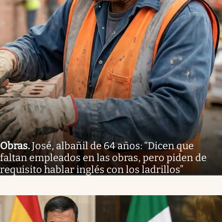
Obras
.
José, albañil de 64 años: “Dicen que
faltan empleados en las obras, pero piden de
requisito hablar inglés con los ladrillos”