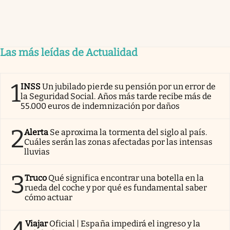
Las más leídas de Actualidad
1
INSS
Un jubilado pierde su pensión por un error de
la Seguridad Social. Años más tarde recibe más de
55.000 euros de indemnización por daños
2
Alerta
Se aproxima la tormenta del siglo al país.
Cuáles serán las zonas afectadas por las intensas
lluvias
3
Truco
Qué significa encontrar una botella en la
rueda del coche y por qué es fundamental saber
cómo actuar
Viajar
Oficial | España impedirá el ingreso y la