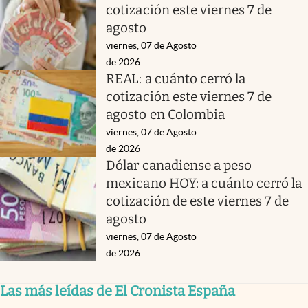
cotización este viernes 7 de
agosto
viernes, 07 de Agosto
de 2026
REAL: a cuánto cerró la
cotización este viernes 7 de
agosto en Colombia
viernes, 07 de Agosto
de 2026
Dólar canadiense a peso
mexicano HOY: a cuánto cerró la
cotización de este viernes 7 de
agosto
viernes, 07 de Agosto
de 2026
Las más leídas de El Cronista España