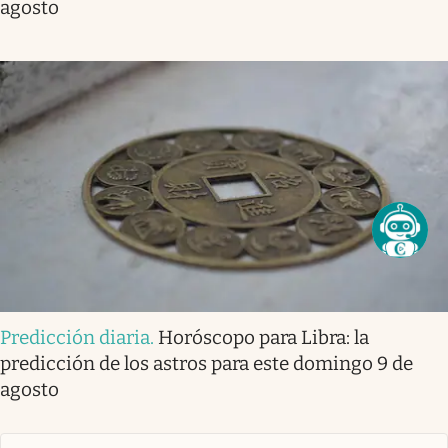
agosto
Predicción diaria
.
Horóscopo para Libra: la
predicción de los astros para este domingo 9 de
agosto