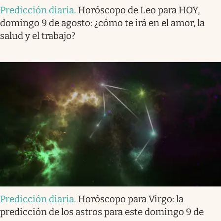
Predicción diaria
.
Horóscopo de Leo para HOY,
domingo 9 de agosto: ¿cómo te irá en el amor, la
salud y el trabajo?
Predicción diaria
.
Horóscopo para Virgo: la
predicción de los astros para este domingo 9 de