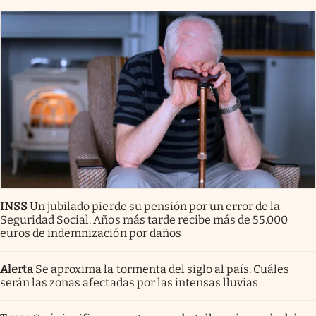
INSS
Un jubilado pierde su pensión por un error de la
Seguridad Social. Años más tarde recibe más de 55.000
euros de indemnización por daños
Alerta
Se aproxima la tormenta del siglo al país. Cuáles
serán las zonas afectadas por las intensas lluvias