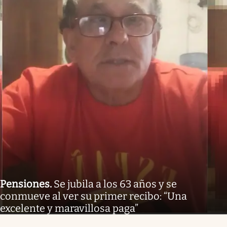
Pensiones
.
Se jubila a los 63 años y se
conmueve al ver su primer recibo: “Una
excelente y maravillosa paga”