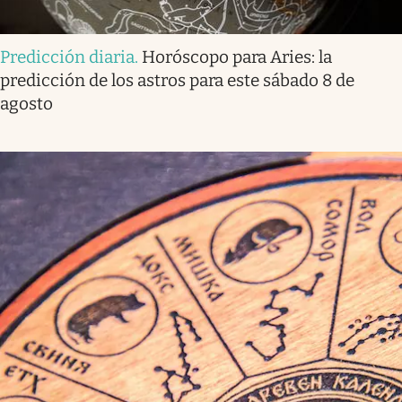
Predicción diaria
.
Horóscopo para Aries: la
predicción de los astros para este sábado 8 de
agosto