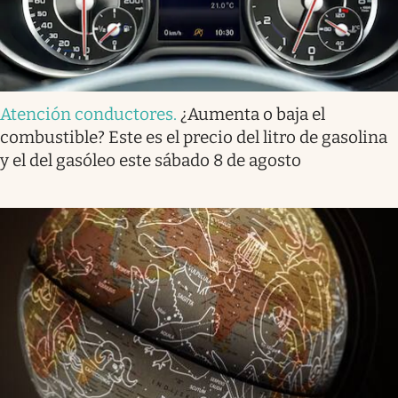
Atención conductores
.
¿Aumenta o baja el
combustible? Este es el precio del litro de gasolina
y el del gasóleo este sábado 8 de agosto