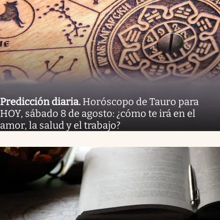
Predicción diaria
.
Horóscopo de Tauro para
HOY, sábado 8 de agosto: ¿cómo te irá en el
amor, la salud y el trabajo?