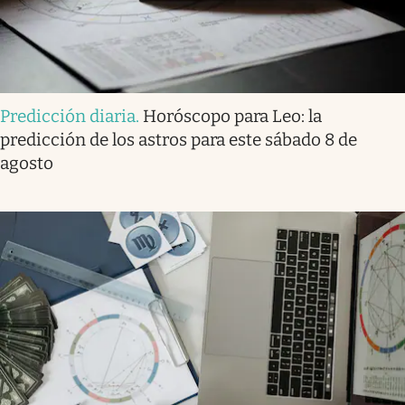
Predicción diaria
.
Horóscopo para Leo: la
predicción de los astros para este sábado 8 de
agosto