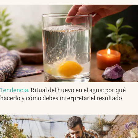
Tendencia
.
Ritual del huevo en el agua: por qué
hacerlo y cómo debes interpretar el resultado