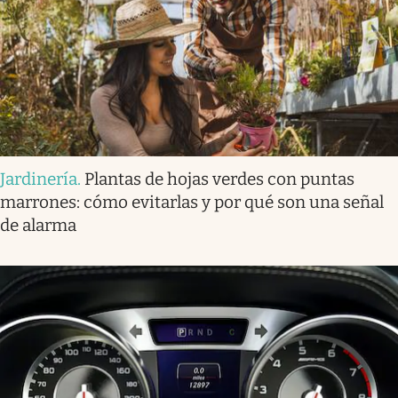
Jardinería
.
Plantas de hojas verdes con puntas
marrones: cómo evitarlas y por qué son una señal
de alarma