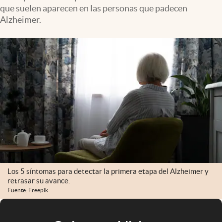
que suelen aparecen en las personas que padecen
Alzheimer.
Los 5 síntomas para detectar la primera etapa del Alzheimer y
retrasar su avance.
Fuente: Freepik