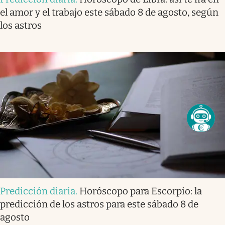
el amor y el trabajo este sábado 8 de agosto, según
los astros
Predicción diaria
.
Horóscopo para Escorpio: la
predicción de los astros para este sábado 8 de
agosto