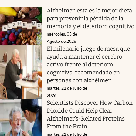
Alzheimer: esta es la mejor dieta
para prevenir la pérdida de la
memoria y el deterioro cognitivo
miércoles, 05 de
Agosto de 2026
El milenario juego de mesa que
ayuda a mantener el cerebro
activo frente al deterioro
cognitivo: recomendado en
personas con alzhéimer
martes, 21 de Julio de
2026
Scientists Discover How Carbon
Dioxide Could Help Clear
Alzheimer’s-Related Proteins
From the Brain
martes, 21 de Julio de