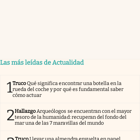
Las más leídas de Actualidad
1
Truco
Qué significa encontrar una botella en la
rueda del coche y por qué es fundamental saber
cómo actuar
2
Hallazgo
Arqueólogos se encuentran con el mayor
tesoro de la humanidad: recuperan del fondo del
mar una de las 7 maravillas del mundo
Truco
Llevar una almendra envuelta en papel