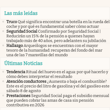
Las más leidas
Truco
Qué significa encontrar una botella en la rueda del
coche y por qué es fundamental saber cómo actuar
Seguridad Social
Confirmado por Seguridad Social |
Reducirán un 15% de la pensión a quienes hayan
trabajado más de 40 años, pero adelanten su jubilación
Hallazgo
Arqueólogos se encuentran con el mayor
tesoro de la humanidad: recuperan del fondo del mar
una de las 7 maravillas del mundo
Últimas Noticias
Tendencia
Ritual del huevo en el agua: por qué hacerlo y
cómo debes interpretar el resultado
Atención conductores
¿Aumenta o baja el combustible?
Este es el precio del litro de gasolina y el del gasóleo este
sábado 8 de agosto
Prestaciones
Seguridad Social paga el subsidio mensual
que pueden cobrar las amas de casa sin pensión
contributiva en 2026