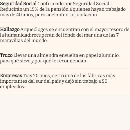
Seguridad Social
Confirmado por Seguridad Social |
Reducirán un 15% de la pensión a quienes hayan trabajado
más de 40 años, pero adelanten su jubilación
Hallazgo
Arqueólogos se encuentran con el mayor tesoro de
la humanidad: recuperan del fondo del mar una de las 7
maravillas del mundo
Truco
Llevar una almendra envuelta en papel aluminio:
para qué sirve y por qué lo recomiendan
Empresas
Tras 20 años, cerró una de las fábricas más
importantes del sur del país y dejó sin trabajo a 50
empleados