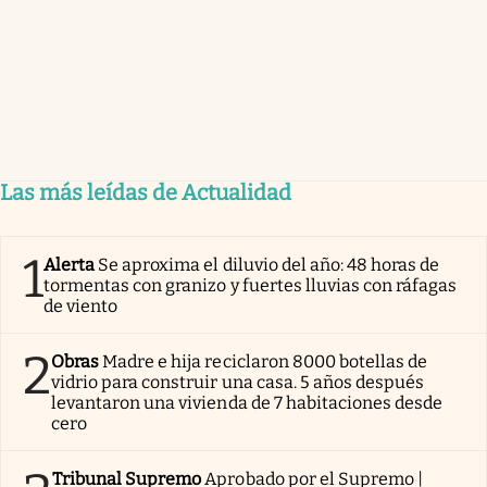
Las más leídas de Actualidad
1
Alerta
Se aproxima el diluvio del año: 48 horas de
tormentas con granizo y fuertes lluvias con ráfagas
de viento
2
Obras
Madre e hija reciclaron 8000 botellas de
vidrio para construir una casa. 5 años después
levantaron una vivienda de 7 habitaciones desde
cero
Tribunal Supremo
Aprobado por el Supremo |