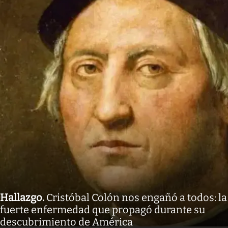
Hallazgo
.
Cristóbal Colón nos engañó a todos: la
fuerte enfermedad que propagó durante su
descubrimiento de América