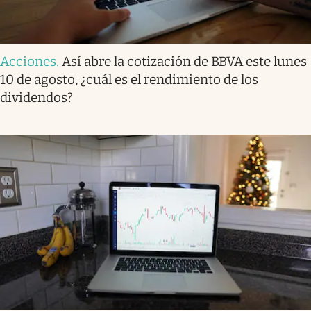
Acciones
.
Así abre la cotización de BBVA este lunes
10 de agosto, ¿cuál es el rendimiento de los
dividendos?