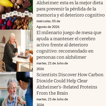
Alzheimer: esta es la mejor dieta
para prevenir la pérdida de la
memoria y el deterioro cognitivo
miércoles, 05 de
Agosto de 2026
El milenario juego de mesa que
ayuda a mantener el cerebro
activo frente al deterioro
cognitivo: recomendado en
personas con alzhéimer
martes, 21 de Julio de
2026
Scientists Discover How Carbon
Dioxide Could Help Clear
Alzheimer’s-Related Proteins
From the Brain
martes, 21 de Julio de
2026