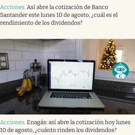
Acciones
.
Así abre la cotización de Banco
Santander este lunes 10 de agosto, ¿cuál es el
rendimiento de los dividendos?
Acciones
.
Enagás: así abre la cotización hoy lunes
10 de agosto, ¿cuánto rinden los dividendos?