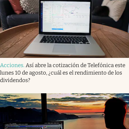
Acciones
.
Así abre la cotización de Telefónica este
lunes 10 de agosto, ¿cuál es el rendimiento de los
dividendos?