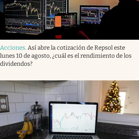
Acciones
.
Así abre la cotización de Repsol este
lunes 10 de agosto, ¿cuál es el rendimiento de los
dividendos?