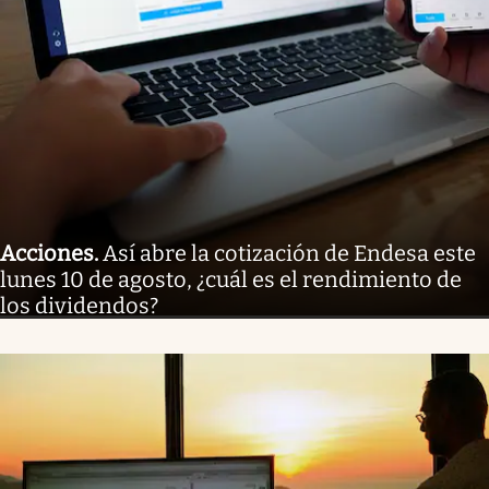
Acciones
.
Así abre la cotización de Endesa este
lunes 10 de agosto, ¿cuál es el rendimiento de
los dividendos?