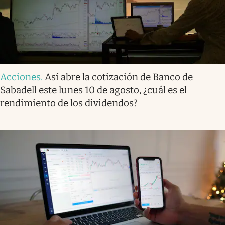
Acciones
.
Así abre la cotización de Banco de
Sabadell este lunes 10 de agosto, ¿cuál es el
rendimiento de los dividendos?