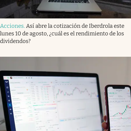
Acciones
.
Así abre la cotización de Iberdrola este
lunes 10 de agosto, ¿cuál es el rendimiento de los
dividendos?