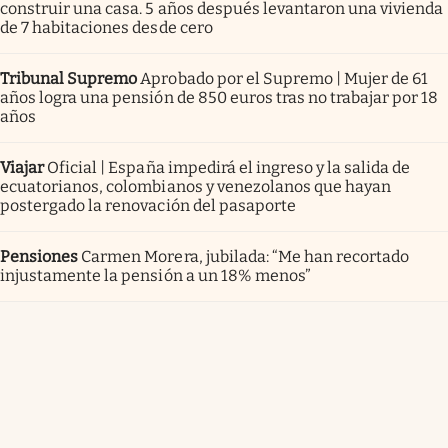
construir una casa. 5 años después levantaron una vivienda
de 7 habitaciones desde cero
Tribunal Supremo
Aprobado por el Supremo | Mujer de 61
años logra una pensión de 850 euros tras no trabajar por 18
años
Viajar
Oficial | España impedirá el ingreso y la salida de
ecuatorianos, colombianos y venezolanos que hayan
postergado la renovación del pasaporte
Pensiones
Carmen Morera, jubilada: “Me han recortado
injustamente la pensión a un 18% menos”