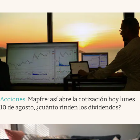
Acciones
.
Mapfre: así abre la cotización hoy lunes
10 de agosto, ¿cuánto rinden los dividendos?