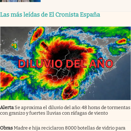
Las más leídas de El Cronista España
Alerta
Se aproxima el diluvio del año: 48 horas de tormentas
con granizo y fuertes lluvias con ráfagas de viento
Obras
Madre e hija reciclaron 8000 botellas de vidrio para