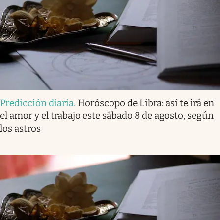
Predicción diaria
.
Horóscopo de Libra: así te irá en
el amor y el trabajo este sábado 8 de agosto, según
los astros