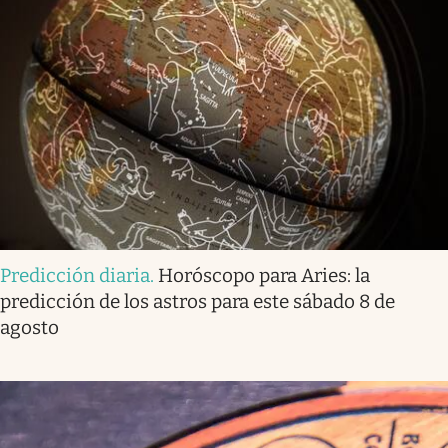
Predicción diaria
.
Horóscopo para Aries: la
predicción de los astros para este sábado 8 de
agosto