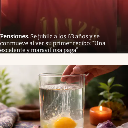
Pensiones
.
Se jubila a los 63 años y se
conmueve al ver su primer recibo: “Una
excelente y maravillosa paga”