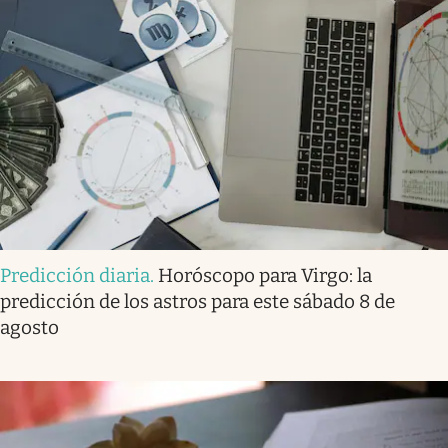
Predicción diaria
.
Horóscopo para Virgo: la
predicción de los astros para este sábado 8 de
agosto