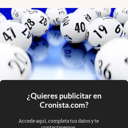
¿Quieres publicitar en
Cronista.com?
Accede aquí, completa tus datos y te
contactaremos.