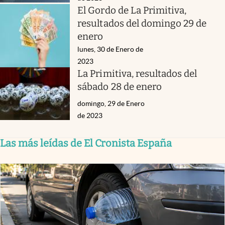
El Gordo de La Primitiva,
resultados del domingo 29 de
enero
lunes, 30 de Enero de
2023
La Primitiva, resultados del
sábado 28 de enero
domingo, 29 de Enero
de 2023
Las más leídas de El Cronista España