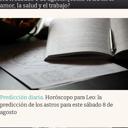
amor, la salud y el trabajo?
Predicción diaria
.
Horóscopo para Leo: la
predicción de los astros para este sábado 8 de
agosto