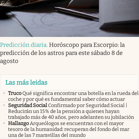
Predicción diaria
.
Horóscopo para Escorpio: la
predicción de los astros para este sábado 8 de
agosto
Las más leidas
Truco
Qué significa encontrar una botella en la rueda del
coche y por qué es fundamental saber cómo actuar
Seguridad Social
Confirmado por Seguridad Social |
Reducirán un 15% de la pensión a quienes hayan
trabajado más de 40 años, pero adelanten su jubilación
Hallazgo
Arqueólogos se encuentran con el mayor
tesoro de la humanidad: recuperan del fondo del mar
una de las 7 maravillas del mundo