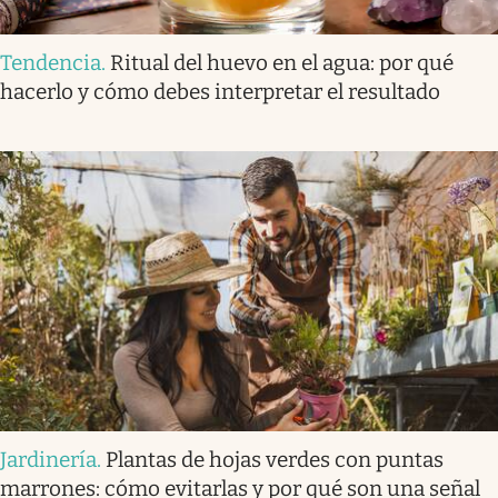
Tendencia
.
Ritual del huevo en el agua: por qué
hacerlo y cómo debes interpretar el resultado
Jardinería
.
Plantas de hojas verdes con puntas
marrones: cómo evitarlas y por qué son una señal