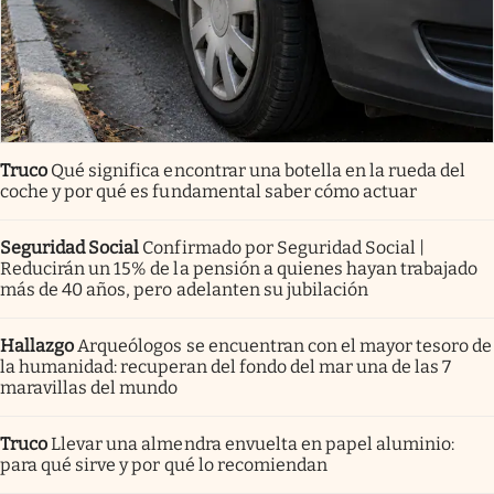
Truco
Qué significa encontrar una botella en la rueda del
coche y por qué es fundamental saber cómo actuar
Seguridad Social
Confirmado por Seguridad Social |
Reducirán un 15% de la pensión a quienes hayan trabajado
más de 40 años, pero adelanten su jubilación
Hallazgo
Arqueólogos se encuentran con el mayor tesoro de
la humanidad: recuperan del fondo del mar una de las 7
maravillas del mundo
Truco
Llevar una almendra envuelta en papel aluminio:
para qué sirve y por qué lo recomiendan