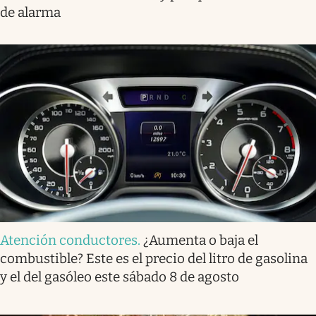
de alarma
Atención conductores
.
¿Aumenta o baja el
combustible? Este es el precio del litro de gasolina
y el del gasóleo este sábado 8 de agosto