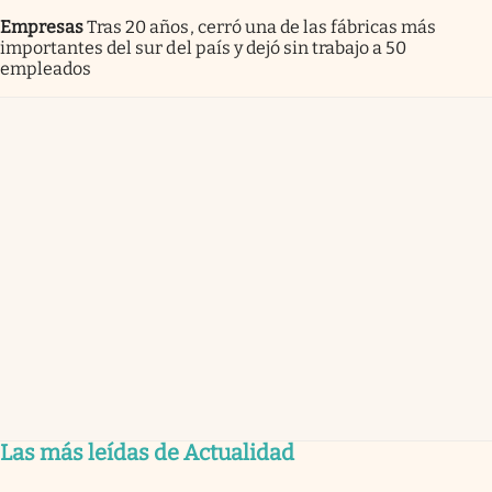
Empresas
Tras 20 años, cerró una de las fábricas más
importantes del sur del país y dejó sin trabajo a 50
empleados
Las más leídas de Actualidad