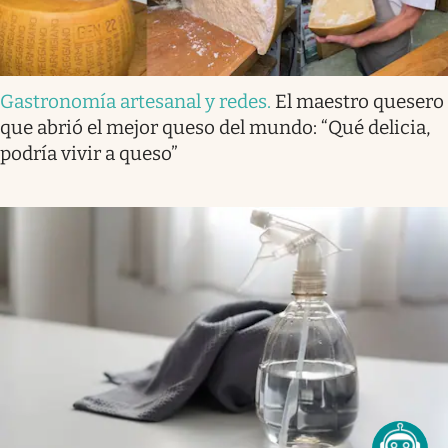
Gastronomía artesanal y redes
.
El maestro quesero
que abrió el mejor queso del mundo: “Qué delicia,
podría vivir a queso”