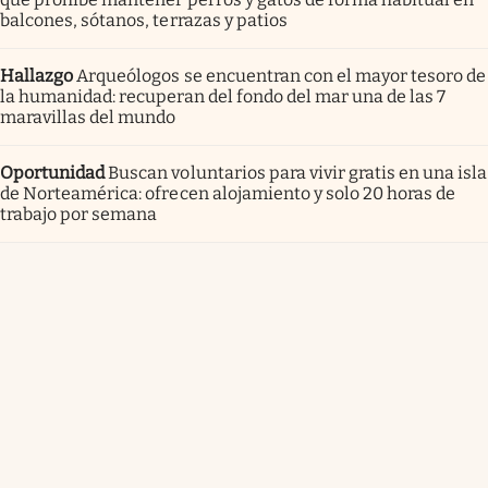
balcones, sótanos, terrazas y patios
Hallazgo
Arqueólogos se encuentran con el mayor tesoro de
la humanidad: recuperan del fondo del mar una de las 7
maravillas del mundo
Oportunidad
Buscan voluntarios para vivir gratis en una isla
de Norteamérica: ofrecen alojamiento y solo 20 horas de
trabajo por semana