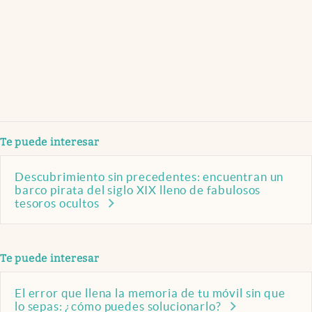
Te puede interesar
Descubrimiento sin precedentes: encuentran un
barco pirata del siglo XIX lleno de fabulosos
tesoros ocultos
Te puede interesar
El error que llena la memoria de tu móvil sin que
lo sepas: ¿cómo puedes solucionarlo?