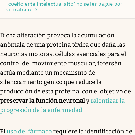
"coeficiente intelectual alto" no se les pague por
su trabajo
Dicha alteración provoca la acumulación
anómala de una proteína tóxica que daña las
neuronas motoras, células esenciales para el
control del movimiento muscular; tofersén
actúa mediante un mecanismo de
silenciamiento génico que reduce la
producción de esta proteína, con el objetivo de
preservar la función neuronal
y
ralentizar la
progresión de la enfermedad.
El
uso del fármaco
requiere la identificación de