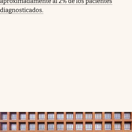
aproximadamente al 2% de los pacientes
diagnosticados.