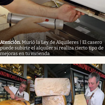
Atención
.
Murió la Ley de Alquileres | El casero
puede subirte el alquiler si realiza cierto tipo de
mejoras en tu vivienda