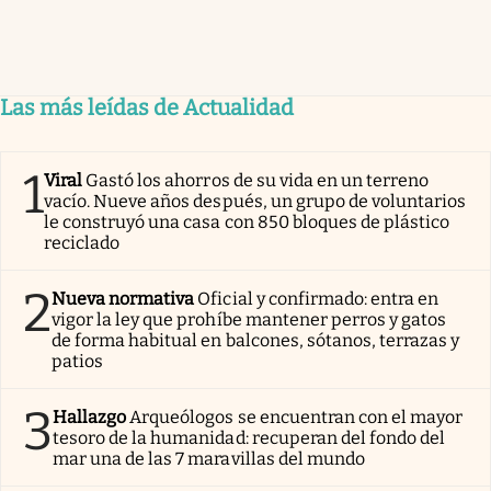
Las más leídas de Actualidad
1
Viral
Gastó los ahorros de su vida en un terreno
vacío. Nueve años después, un grupo de voluntarios
le construyó una casa con 850 bloques de plástico
reciclado
2
Nueva normativa
Oficial y confirmado: entra en
vigor la ley que prohíbe mantener perros y gatos
de forma habitual en balcones, sótanos, terrazas y
patios
3
Hallazgo
Arqueólogos se encuentran con el mayor
tesoro de la humanidad: recuperan del fondo del
mar una de las 7 maravillas del mundo