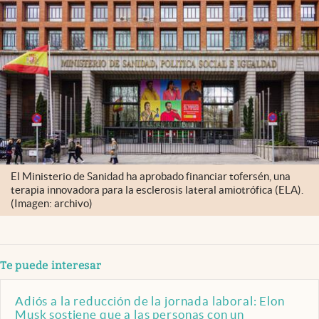
El Ministerio de Sanidad ha aprobado financiar tofersén, una
terapia innovadora para la esclerosis lateral amiotrófica (ELA).
(Imagen: archivo)
Te puede interesar
Adiós a la reducción de la jornada laboral: Elon
Musk sostiene que a las personas con un