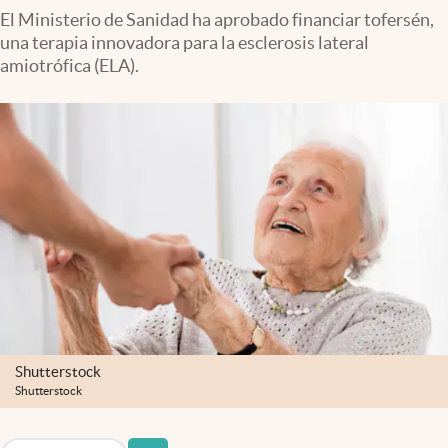
El Ministerio de Sanidad ha aprobado financiar tofersén,
una terapia innovadora para la esclerosis lateral
amiotrófica (ELA).
Shutterstock
Shutterstock