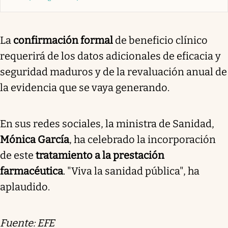
La
confirmación formal
de beneficio clínico
requerirá de los datos adicionales de eficacia y
seguridad maduros y de la revaluación anual de
la evidencia que se vaya generando.
En sus redes sociales, la ministra de Sanidad,
Mónica García
, ha celebrado la incorporación
de este
tratamiento a la prestación
farmacéutica
. "Viva la sanidad pública", ha
aplaudido.
Fuente: EFE