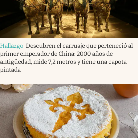
Hallazgo
.
Descubren el carruaje que perteneció al
primer emperador de China: 2000 años de
antigüedad, mide 7,2 metros y tiene una capota
pintada