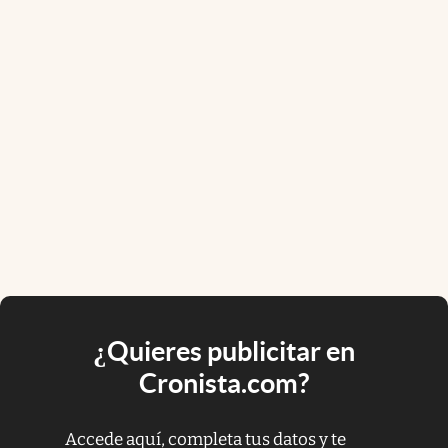
¿Quieres publicitar en
Cronista.com?
Accede aquí, completa tus datos y te