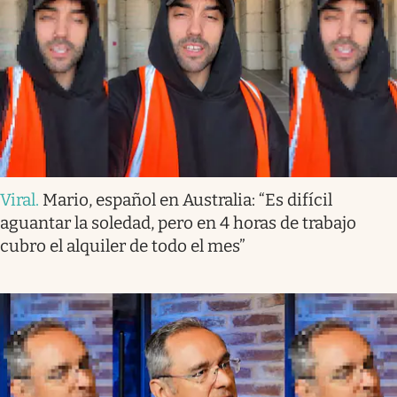
Viral
.
Mario, español en Australia: “Es difícil
aguantar la soledad, pero en 4 horas de trabajo
cubro el alquiler de todo el mes”