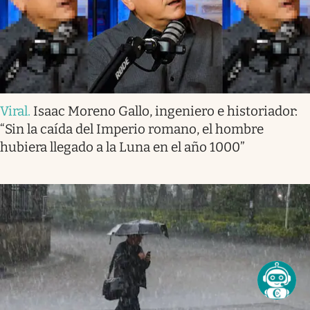
Viral
.
Isaac Moreno Gallo, ingeniero e historiador:
“Sin la caída del Imperio romano, el hombre
hubiera llegado a la Luna en el año 1000”