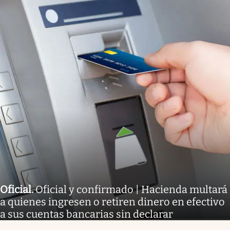
Oficial
.
Oficial y confirmado | Hacienda multará
a quienes ingresen o retiren dinero en efectivo
a sus cuentas bancarias sin declarar