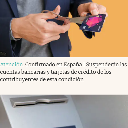
Atención
.
Confirmado en España | Suspenderán las
cuentas bancarias y tarjetas de crédito de los
contribuyentes de esta condición