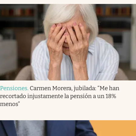
Pensiones
.
Carmen Morera, jubilada: “Me han
recortado injustamente la pensión a un 18%
menos”