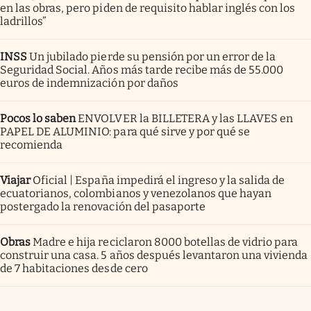
en las obras, pero piden de requisito hablar inglés con los
ladrillos”
INSS
Un jubilado pierde su pensión por un error de la
Seguridad Social. Años más tarde recibe más de 55.000
euros de indemnización por daños
Pocos lo saben
ENVOLVER la BILLETERA y las LLAVES en
PAPEL DE ALUMINIO: para qué sirve y por qué se
recomienda
Viajar
Oficial | España impedirá el ingreso y la salida de
ecuatorianos, colombianos y venezolanos que hayan
postergado la renovación del pasaporte
Obras
Madre e hija reciclaron 8000 botellas de vidrio para
construir una casa. 5 años después levantaron una vivienda
de 7 habitaciones desde cero