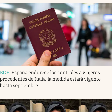
BOE
.
España endurece los controles a viajeros
procedentes de Italia: la medida estará vigente
hasta septiembre