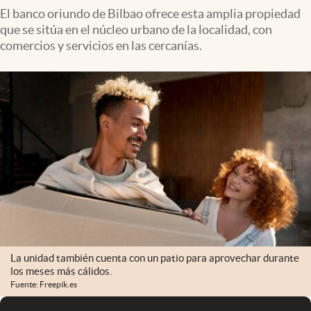
El banco oriundo de Bilbao ofrece esta amplia propiedad
que se sitúa en el núcleo urbano de la localidad, con
comercios y servicios en las cercanías.
La unidad también cuenta con un patio para aprovechar durante
los meses más cálidos.
Fuente: Freepik.es