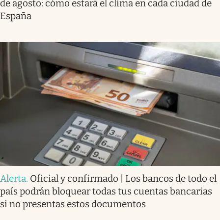
de agosto: cómo estará el clima en cada ciudad de
España
Alerta
.
Oficial y confirmado | Los bancos de todo el
país podrán bloquear todas tus cuentas bancarias
si no presentas estos documentos