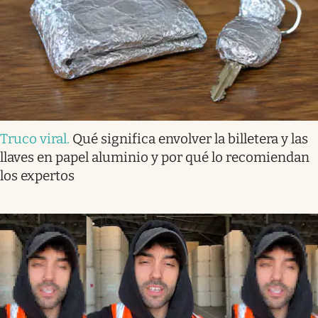
Truco viral
.
Qué significa envolver la billetera y las
llaves en papel aluminio y por qué lo recomiendan
los expertos