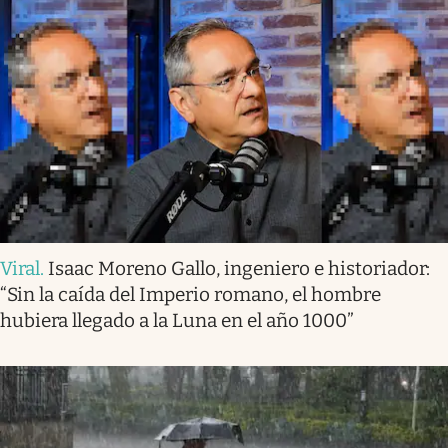
Viral
.
Isaac Moreno Gallo, ingeniero e historiador:
“Sin la caída del Imperio romano, el hombre
hubiera llegado a la Luna en el año 1000”