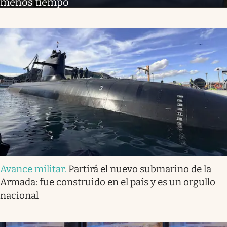
menos tiempo
Avance militar
.
Partirá el nuevo submarino de la
Armada: fue construido en el país y es un orgullo
nacional