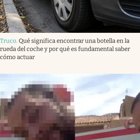
Truco
.
Qué significa encontrar una botella en la
rueda del coche y por qué es fundamental saber
cómo actuar