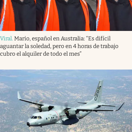
Viral
.
Mario, español en Australia: “Es difícil
aguantar la soledad, pero en 4 horas de trabajo
cubro el alquiler de todo el mes”