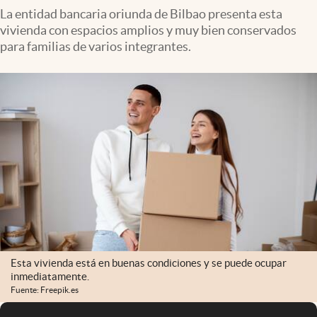
La entidad bancaria oriunda de Bilbao presenta esta
vivienda con espacios amplios y muy bien conservados
para familias de varios integrantes.
Esta vivienda está en buenas condiciones y se puede ocupar
inmediatamente.
Fuente: Freepik.es