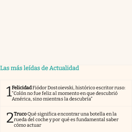
Las más leídas de Actualidad
1
Felicidad
Fiódor Dostoievski, histórico escritor ruso:
“Colón no fue feliz al momento en que descubrió
América, sino mientras la descubría”
2
Truco
Qué significa encontrar una botella en la
rueda del coche y por qué es fundamental saber
cómo actuar