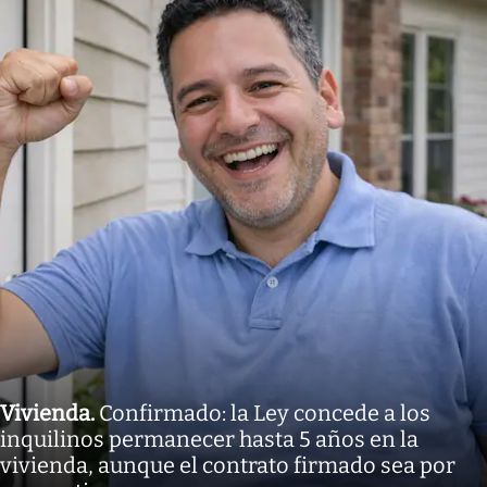
Vivienda
.
Confirmado: la Ley concede a los
inquilinos permanecer hasta 5 años en la
vivienda, aunque el contrato firmado sea por