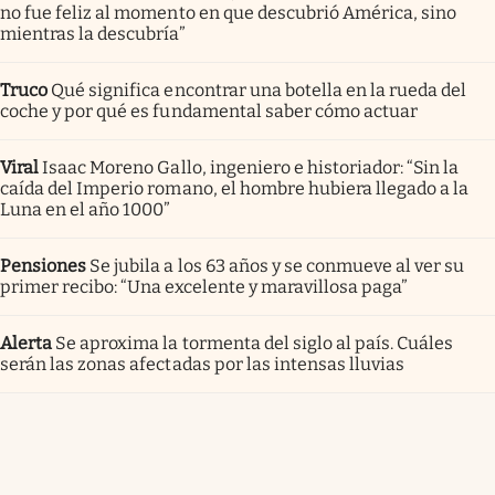
no fue feliz al momento en que descubrió América, sino
mientras la descubría”
Truco
Qué significa encontrar una botella en la rueda del
coche y por qué es fundamental saber cómo actuar
Viral
Isaac Moreno Gallo, ingeniero e historiador: “Sin la
caída del Imperio romano, el hombre hubiera llegado a la
Luna en el año 1000”
Pensiones
Se jubila a los 63 años y se conmueve al ver su
primer recibo: “Una excelente y maravillosa paga”
Alerta
Se aproxima la tormenta del siglo al país. Cuáles
serán las zonas afectadas por las intensas lluvias