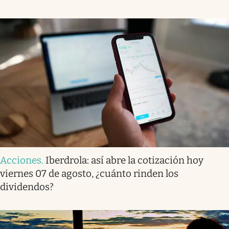
Acciones
.
Iberdrola: así abre la cotización hoy
viernes 07 de agosto, ¿cuánto rinden los
dividendos?