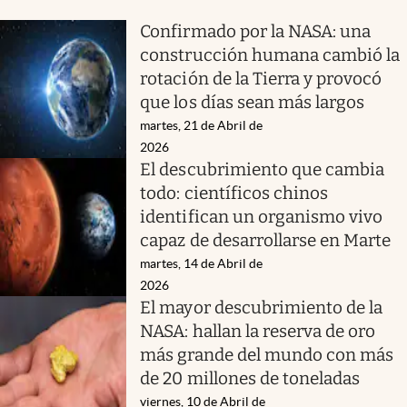
Confirmado por la NASA: una
construcción humana cambió la
rotación de la Tierra y provocó
que los días sean más largos
martes, 21 de Abril de
2026
El descubrimiento que cambia
todo: científicos chinos
identifican un organismo vivo
capaz de desarrollarse en Marte
martes, 14 de Abril de
2026
El mayor descubrimiento de la
NASA: hallan la reserva de oro
más grande del mundo con más
de 20 millones de toneladas
viernes, 10 de Abril de