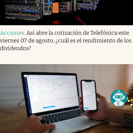
Acciones
.
Así abre la cotización de Telefónica este
viernes 07 de agosto, ¿cuál es el rendimiento de los
dividendos?