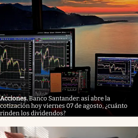
Acciones
.
Banco Santander: así abre la
cotización hoy viernes 07 de agosto, ¿cuánto
rinden los dividendos?