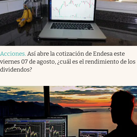
Acciones
.
Así abre la cotización de Endesa este
viernes 07 de agosto, ¿cuál es el rendimiento de los
dividendos?