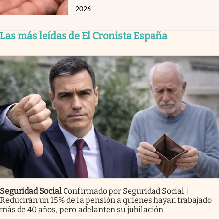
2026
Las más leídas de El Cronista España
Seguridad Social
Confirmado por Seguridad Social |
Reducirán un 15% de la pensión a quienes hayan trabajado
más de 40 años, pero adelanten su jubilación