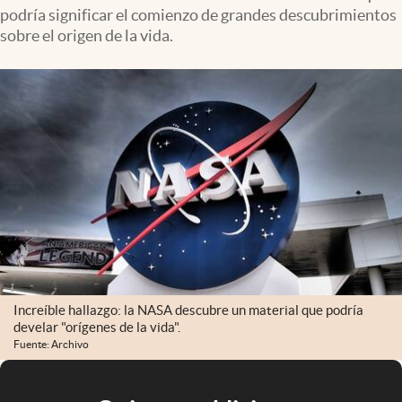
podría significar el comienzo de grandes descubrimientos
sobre el origen de la vida.
Increíble hallazgo: la NASA descubre un material que podría
develar "orígenes de la vida".
Fuente: Archivo