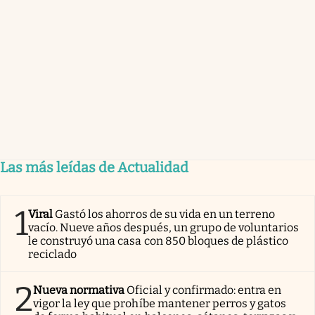
Las más leídas de Actualidad
1
Viral
Gastó los ahorros de su vida en un terreno
vacío. Nueve años después, un grupo de voluntarios
le construyó una casa con 850 bloques de plástico
reciclado
2
Nueva normativa
Oficial y confirmado: entra en
vigor la ley que prohíbe mantener perros y gatos