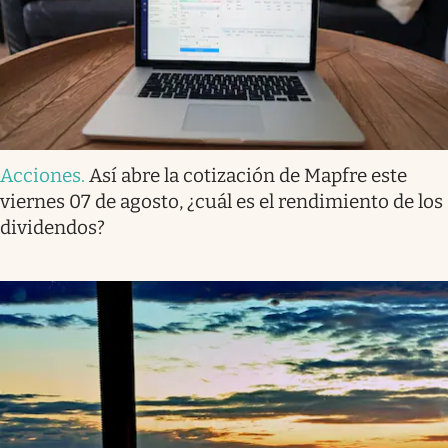
Acciones
.
Así abre la cotización de Mapfre este
viernes 07 de agosto, ¿cuál es el rendimiento de los
dividendos?