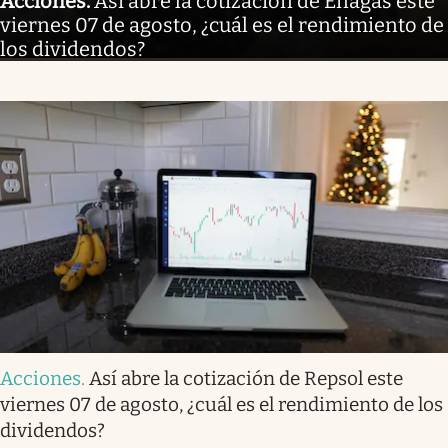
Acciones
.
Así abre la cotización de Enagás este
viernes 07 de agosto, ¿cuál es el rendimiento de
los dividendos?
Acciones
.
Así abre la cotización de Repsol este
viernes 07 de agosto, ¿cuál es el rendimiento de los
dividendos?