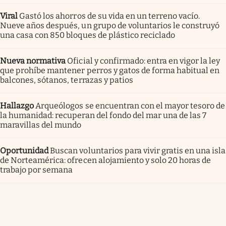
Viral
Gastó los ahorros de su vida en un terreno vacío.
Nueve años después, un grupo de voluntarios le construyó
una casa con 850 bloques de plástico reciclado
Nueva normativa
Oficial y confirmado: entra en vigor la ley
que prohíbe mantener perros y gatos de forma habitual en
balcones, sótanos, terrazas y patios
Hallazgo
Arqueólogos se encuentran con el mayor tesoro de
la humanidad: recuperan del fondo del mar una de las 7
maravillas del mundo
Oportunidad
Buscan voluntarios para vivir gratis en una isla
de Norteamérica: ofrecen alojamiento y solo 20 horas de
trabajo por semana