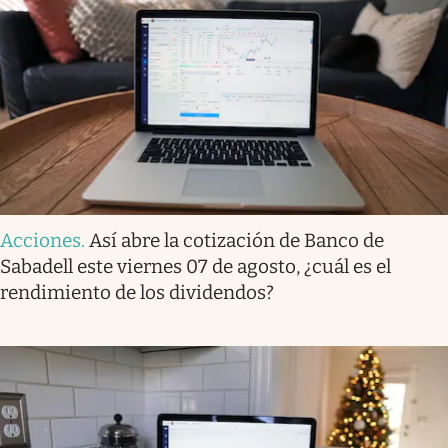
Acciones
.
Así abre la cotización de Banco de
Sabadell este viernes 07 de agosto, ¿cuál es el
rendimiento de los dividendos?