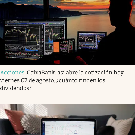
Acciones
.
CaixaBank: así abre la cotización hoy
viernes 07 de agosto, ¿cuánto rinden los
dividendos?