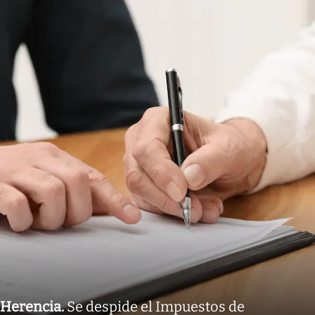
Herencia
.
Se despide el Impuestos de