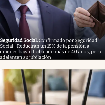
Seguridad Social
.
Confirmado por Seguridad
Social | Reducirán un 15% de la pensión a
quienes hayan trabajado más de 40 años, pero
adelanten su jubilación