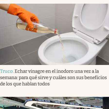
Truco
.
Echar vinagre en el inodoro una vez a la
semana: para qué sirve y cuáles son sus beneficios
de los que hablan todos