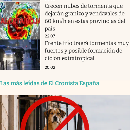
Crecen nubes de tormenta que
dejarán granizo y vendavales de
60 km/h en estas provincias del
país
22:07
Frente frío traerá tormentas muy
fuertes y posible formación de
ciclón extratropical
20:02
Las más leídas de El Cronista España