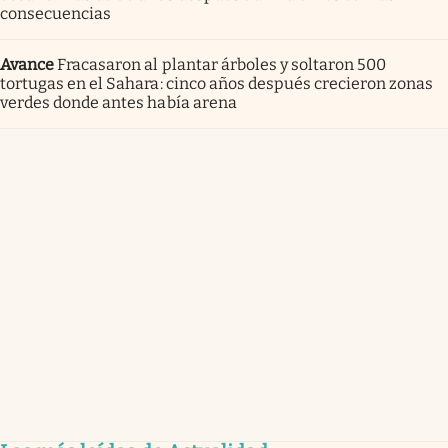
consecuencias
Avance
Fracasaron al plantar árboles y soltaron 500
tortugas en el Sahara: cinco años después crecieron zonas
verdes donde antes había arena