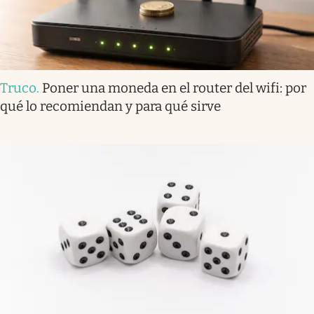
Truco
.
Poner una moneda en el router del wifi: por
qué lo recomiendan y para qué sirve