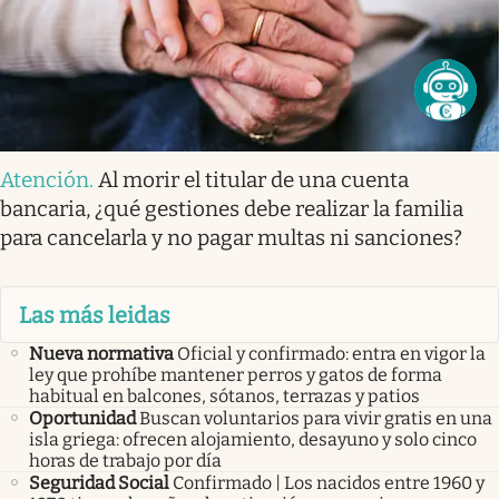
Atención
.
Al morir el titular de una cuenta
bancaria, ¿qué gestiones debe realizar la familia
para cancelarla y no pagar multas ni sanciones?
Las más leidas
Nueva normativa
Oficial y confirmado: entra en vigor la
ley que prohíbe mantener perros y gatos de forma
habitual en balcones, sótanos, terrazas y patios
Oportunidad
Buscan voluntarios para vivir gratis en una
isla griega: ofrecen alojamiento, desayuno y solo cinco
horas de trabajo por día
Seguridad Social
Confirmado | Los nacidos entre 1960 y