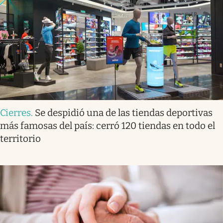
Cierres
.
Se despidió una de las tiendas deportivas
más famosas del país: cerró 120 tiendas en todo el
territorio