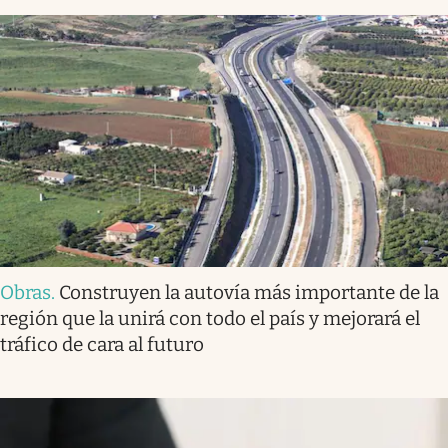
Obras
.
Construyen la autovía más importante de la
región que la unirá con todo el país y mejorará el
tráfico de cara al futuro