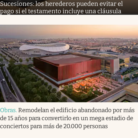
Sucesiones: los herederos pueden evitar el
pago si el testamento incluye una cláusula
Obras
.
Remodelan el edificio abandonado por más
de 15 años para convertirlo en un mega estadio de
conciertos para más de 20.000 personas