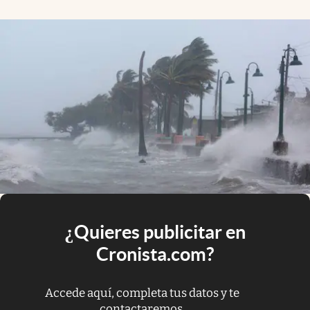
¿Quieres publicitar en
Cronista.com?
Accede aquí, completa tus datos y te
contactaremos.