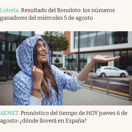
Lotería
.
Resultado del Bonoloto: los números
ganadores del miércoles 5 de agosto
AEMET
.
Pronóstico del tiempo de HOY jueves 6 de
agosto: ¿dónde lloverá en España?