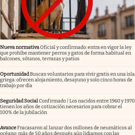
Nueva normativa
Oficial y confirmado: entra en vigor la ley
que prohíbe mantener perros y gatos de forma habitual en
balcones, sótanos, terrazas y patios
Oportunidad
Buscan voluntarios para vivir gratis en una isla
griega: ofrecen alojamiento, desayuno y solo cinco horas de
trabajo por día
Seguridad Social
Confirmado | Los nacidos entre 1960 y 1970
tienen los años de cotización necesarios para cobrar el
100% de la jubilación
Avance
Fracasaron al lanzar dos millones de neumáticos al
océano: más de 50 años después aún lidiamos con las