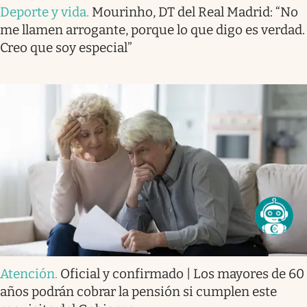
Deporte y vida
.
Mourinho, DT del Real Madrid: “No
me llamen arrogante, porque lo que digo es verdad.
Creo que soy especial”
Atención
.
Oficial y confirmado | Los mayores de 60
años podrán cobrar la pensión si cumplen este