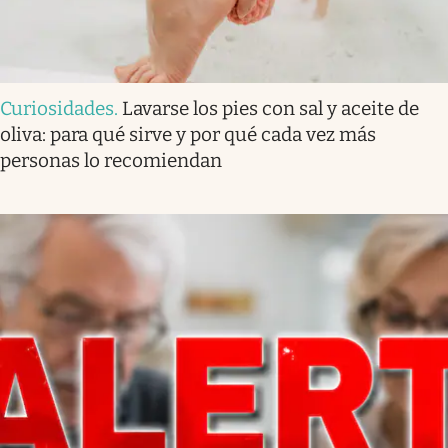
Curiosidades
.
Lavarse los pies con sal y aceite de
oliva: para qué sirve y por qué cada vez más
personas lo recomiendan