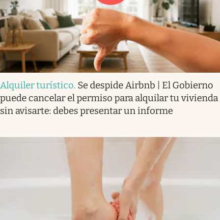
Alquiler turístico
.
Se despide Airbnb | El Gobierno
puede cancelar el permiso para alquilar tu vivienda
sin avisarte: debes presentar un informe