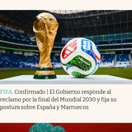
FIFA
.
Confirmado | El Gobierno responde al
reclamo por la final del Mundial 2030 y fija su
postura sobre España y Marruecos