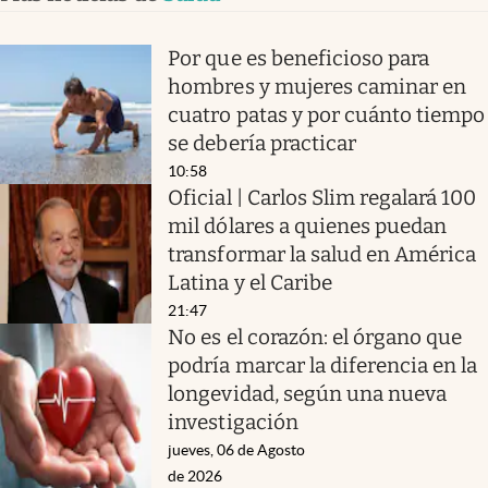
Por que es beneficioso para
hombres y mujeres caminar en
cuatro patas y por cuánto tiempo
se debería practicar
10:58
Oficial | Carlos Slim regalará 100
mil dólares a quienes puedan
transformar la salud en América
Latina y el Caribe
21:47
No es el corazón: el órgano que
podría marcar la diferencia en la
longevidad, según una nueva
investigación
jueves, 06 de Agosto
de 2026