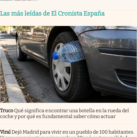
Las más leídas de El Cronista España
Truco
Qué significa encontrar una botella en la rueda del
coche y por qué es fundamental saber cómo actuar
Viral
Dejó Madrid para vivir en un pueblo de 100 habitantes.