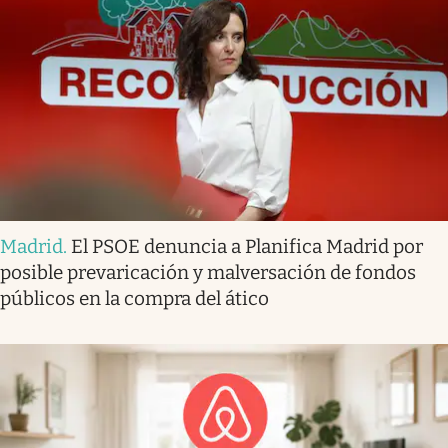
Madrid
.
El PSOE denuncia a Planifica Madrid por
posible prevaricación y malversación de fondos
públicos en la compra del ático