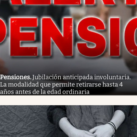
Pensiones
.
Jubilación anticipada involuntaria.
La modalidad que permite retirarse hasta 4
años antes de la edad ordinaria