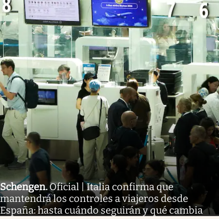
Schengen
.
Oficial | Italia confirma que
mantendrá los controles a viajeros desde
España: hasta cuándo seguirán y qué cambia