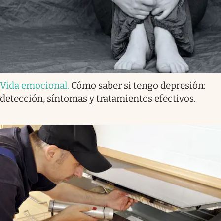
Vida emocional
.
Cómo saber si tengo depresión:
detección, síntomas y tratamientos efectivos.