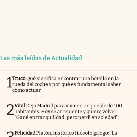
Las más leídas de Actualidad
1
Truco
Qué significa encontrar una botella en la
rueda del coche y por qué es fundamental saber
cómo actuar
2
Viral
Dejó Madrid para vivir en un pueblo de 100
habitantes. Hoy se arrepiente y quiere volver:
“Gané en tranquilidad, pero perdí en soledad”
3
Felicidad
Platón, histórico filósofo griego: “La