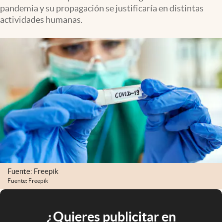
pandemia y su propagación se justificaría en distintas
actividades humanas.
Fuente: Freepik
Fuente: Freepik
¿Quieres publicitar en