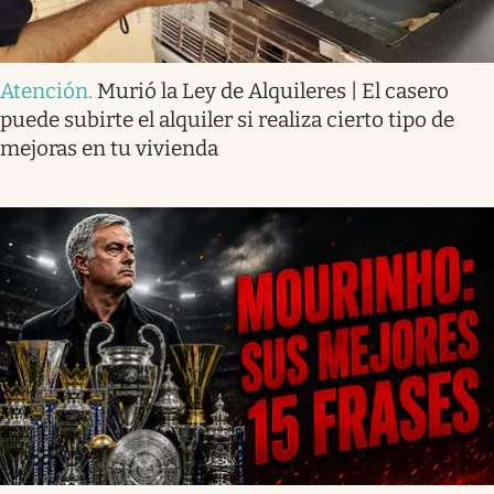
Atención
.
Murió la Ley de Alquileres | El casero
puede subirte el alquiler si realiza cierto tipo de
mejoras en tu vivienda