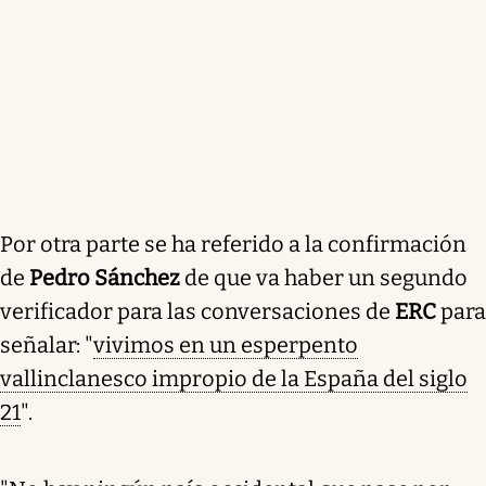
Por otra parte se ha referido a la confirmación
de
Pedro Sánchez
de que va haber un segundo
verificador para las conversaciones de
ERC
para
señalar: "
vivimos en un esperpento
vallinclanesco impropio de la España del siglo
21
".