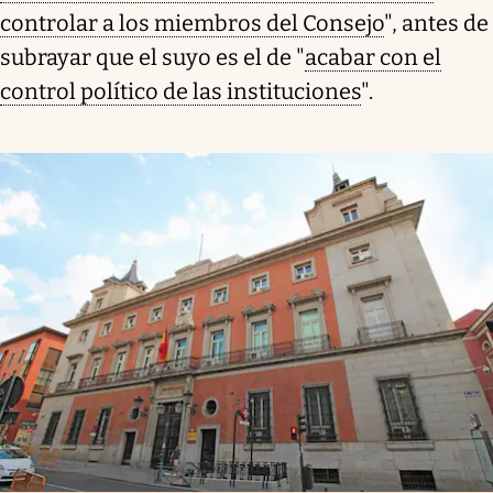
controlar a los miembros del Consejo
", antes de
subrayar que el suyo es el de "
acabar con el
control político de las instituciones
".