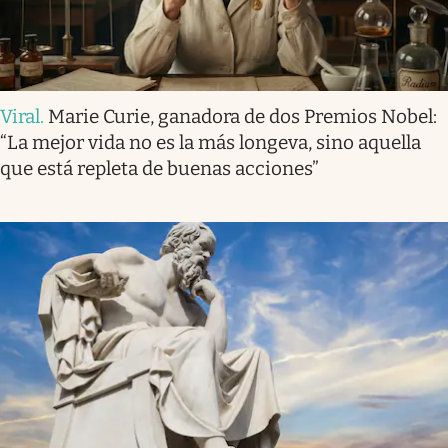
Viral
.
Marie Curie, ganadora de dos Premios Nobel:
“La mejor vida no es la más longeva, sino aquella
que está repleta de buenas acciones”