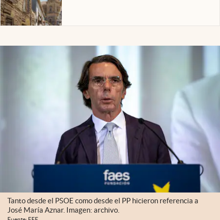
Tanto desde el PSOE como desde el PP hicieron referencia a
José María Aznar. Imagen: archivo.
Fuente: EFE