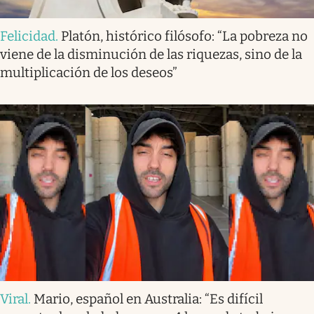
Felicidad
.
Platón, histórico filósofo: “La pobreza no
viene de la disminución de las riquezas, sino de la
multiplicación de los deseos”
Viral
.
Mario, español en Australia: “Es difícil