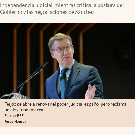
independencia judicial, mientras critica la postura del
Gobierno y las negociaciones de Sánchez.
Feijóo se abre a renovar el poder judicial español pero reclama
una ley fundamental.
Fuente: EFE
Jesus Monroy