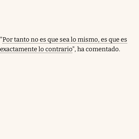
"
Por tanto no es que sea lo mismo, es que es
exactamente lo contrario
", ha comentado.