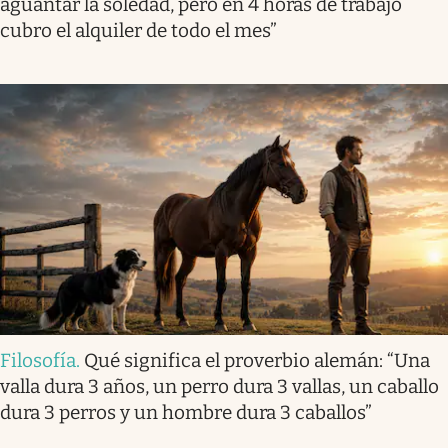
aguantar la soledad, pero en 4 horas de trabajo
cubro el alquiler de todo el mes”
Filosofía
.
Qué significa el proverbio alemán: “Una
valla dura 3 años, un perro dura 3 vallas, un caballo
dura 3 perros y un hombre dura 3 caballos”