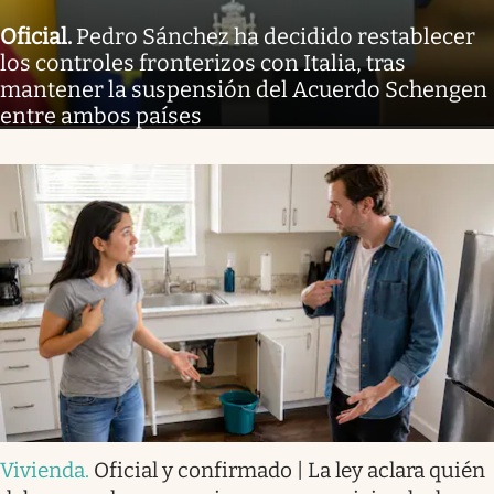
Oficial
.
Pedro Sánchez ha decidido restablecer
los controles fronterizos con Italia, tras
mantener la suspensión del Acuerdo Schengen
entre ambos países
Vivienda
.
Oficial y confirmado | La ley aclara quién