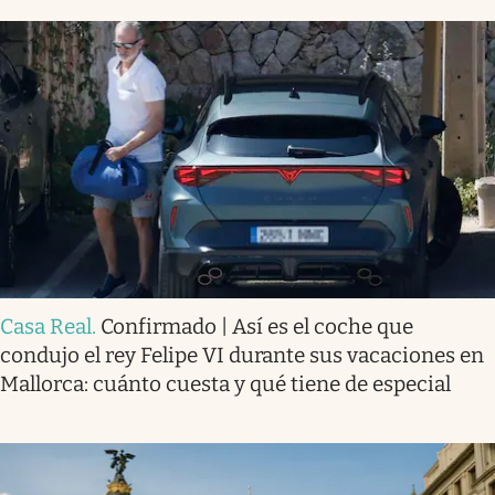
Casa Real
.
Confirmado | Así es el coche que
condujo el rey Felipe VI durante sus vacaciones en
Mallorca: cuánto cuesta y qué tiene de especial