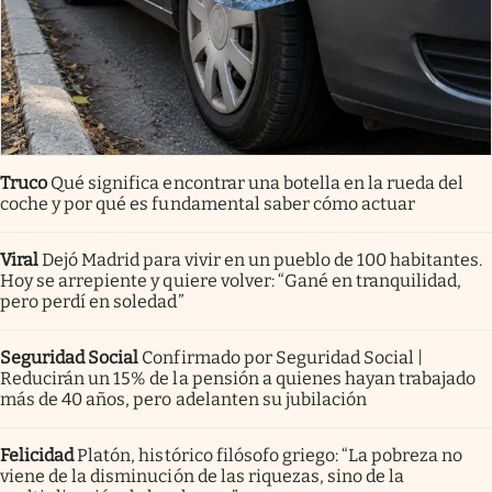
Truco
Qué significa encontrar una botella en la rueda del
coche y por qué es fundamental saber cómo actuar
Viral
Dejó Madrid para vivir en un pueblo de 100 habitantes.
Hoy se arrepiente y quiere volver: “Gané en tranquilidad,
pero perdí en soledad”
Seguridad Social
Confirmado por Seguridad Social |
Reducirán un 15% de la pensión a quienes hayan trabajado
más de 40 años, pero adelanten su jubilación
Felicidad
Platón, histórico filósofo griego: “La pobreza no
viene de la disminución de las riquezas, sino de la