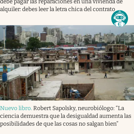
debe pagar las reparaciones en una vivienda de
alquiler: debes leer la letra chica del contrato
Nuevo libro
.
Robert Sapolsky, neurobiólogo: “La
ciencia demuestra que la desigualdad aumenta las
posibilidades de que las cosas no salgan bien”