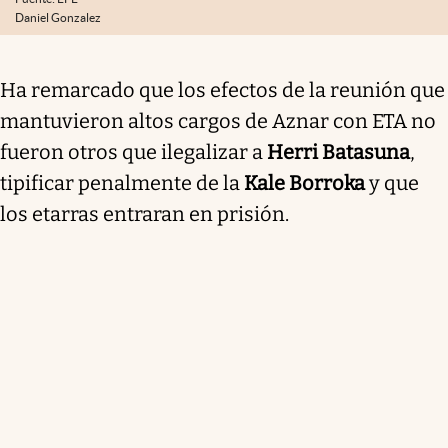
Daniel Gonzalez
Ha remarcado que los efectos de la reunión que
mantuvieron altos cargos de Aznar con ETA no
fueron otros que ilegalizar a
Herri Batasuna
,
tipificar penalmente de la
Kale Borroka
y que
los etarras entraran en prisión.