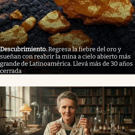
Descubrimiento
.
Regresa la fiebre del oro y
sueñan con reabrir la mina a cielo abierto más
grande de Latinoamérica. Llevá más de 30 años
cerrada