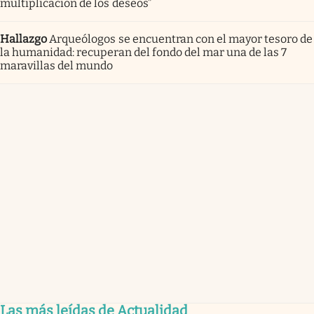
multiplicación de los deseos”
Hallazgo
Arqueólogos se encuentran con el mayor tesoro de
la humanidad: recuperan del fondo del mar una de las 7
maravillas del mundo
Las más leídas de Actualidad