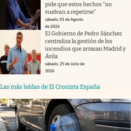
pide que estos hechos “no
vuelvan a repetirse”
sábado, 01 de Agosto
de 2026
El Gobierno de Pedro Sánchez
centraliza la gestión de los
incendios que arrasan Madrid y
Ávila
sábado, 25 de Julio de
2026
Las más leídas de El Cronista España