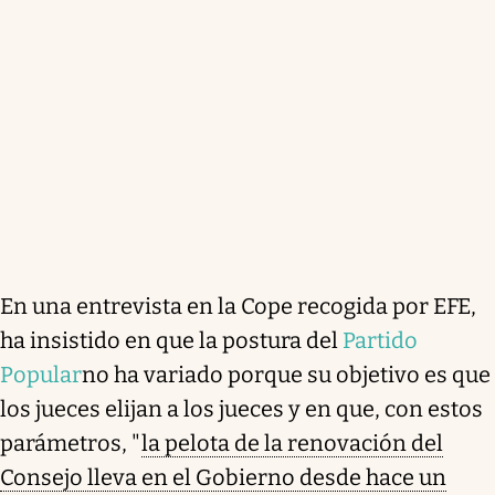
En una entrevista en la Cope recogida por EFE,
ha insistido en que la postura del
Partido
Popular
no ha variado porque su objetivo es que
los jueces elijan a los jueces y en que, con estos
parámetros, "
la pelota de la renovación del
Consejo lleva en el Gobierno desde hace un