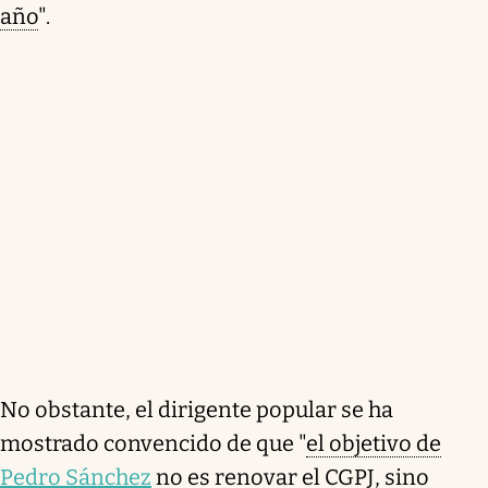
año
".
No obstante, el dirigente popular se ha
mostrado convencido de que "
el objetivo de
Pedro Sánchez
no es renovar el CGPJ, sino