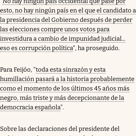
"
No hay ningún país occidental que pase por
esto, no hay ningún país en el que el candidato a
la presidencia del Gobierno después de perder
las elecciones compre unos votos para
investidura a cambio de impunidad judicial...
eso es corrupción política
", ha proseguido.
Para Feijóo, "
toda esta sinrazón y esta
humillación pasará a la historia probablemente
como el momento de los últimos 45 años más
negro, más triste y más decepcionante de la
democracia española
".
Sobre las declaraciones del presidente del