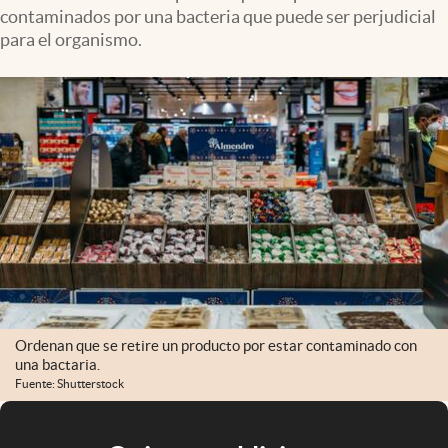
contaminados por una bacteria que puede ser perjudicial
para el organismo.
Ordenan que se retire un producto por estar contaminado con
una bactaria.
Fuente: Shutterstock