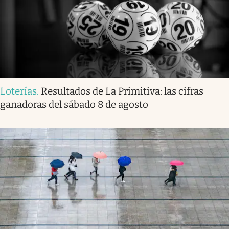
Loterías
.
Resultados de La Primitiva: las cifras
ganadoras del sábado 8 de agosto