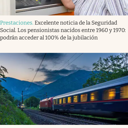
Prestaciones
.
Excelente noticia de la Seguridad
Social. Los pensionistas nacidos entre 1960 y 1970:
podrán acceder al 100% de la jubilación