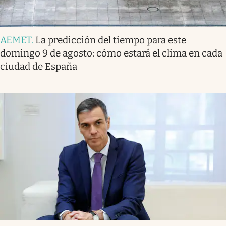
AEMET
.
La predicción del tiempo para este
domingo 9 de agosto: cómo estará el clima en cada
ciudad de España