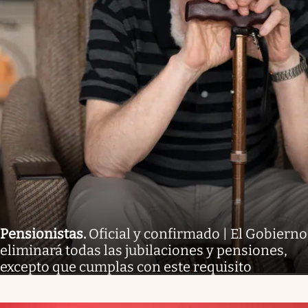
Pensionistas
.
Oficial y confirmado | El Gobierno
eliminará todas las jubilaciones y pensiones,
excepto que cumplas con este requisito