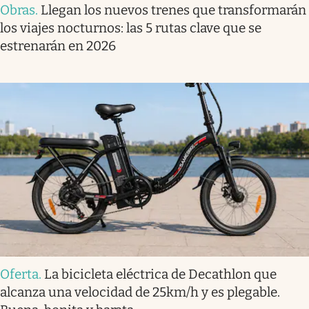
Obras
.
Llegan los nuevos trenes que transformarán
los viajes nocturnos: las 5 rutas clave que se
estrenarán en 2026
Oferta
.
La bicicleta eléctrica de Decathlon que
alcanza una velocidad de 25km/h y es plegable.