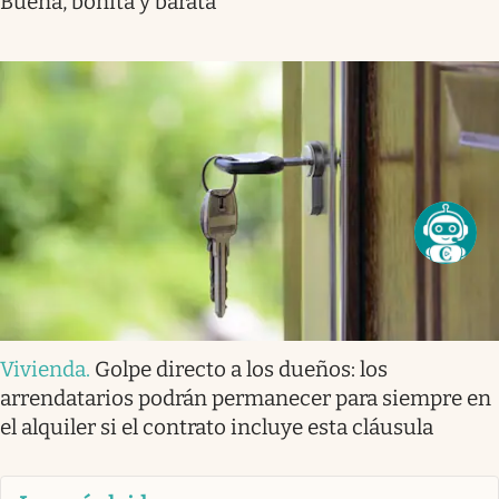
Buena, bonita y barata
Vivienda
.
Golpe directo a los dueños: los
arrendatarios podrán permanecer para siempre en
el alquiler si el contrato incluye esta cláusula