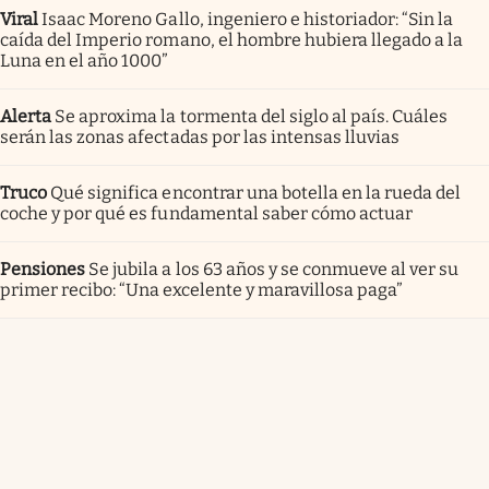
Viral
Isaac Moreno Gallo, ingeniero e historiador: “Sin la
caída del Imperio romano, el hombre hubiera llegado a la
Luna en el año 1000”
Alerta
Se aproxima la tormenta del siglo al país. Cuáles
serán las zonas afectadas por las intensas lluvias
Truco
Qué significa encontrar una botella en la rueda del
coche y por qué es fundamental saber cómo actuar
Pensiones
Se jubila a los 63 años y se conmueve al ver su
primer recibo: “Una excelente y maravillosa paga”