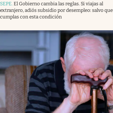
SEPE
.
El Gobierno cambia las reglas. Si viajas al
extranjero, adiós subsidio por desempleo: salvo que
cumplas con esta condición