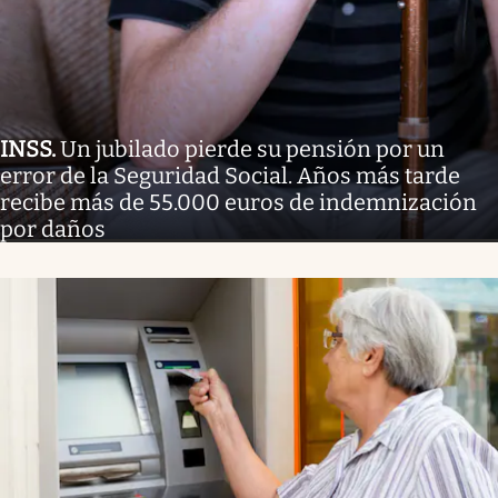
INSS
.
Un jubilado pierde su pensión por un
error de la Seguridad Social. Años más tarde
recibe más de 55.000 euros de indemnización
por daños