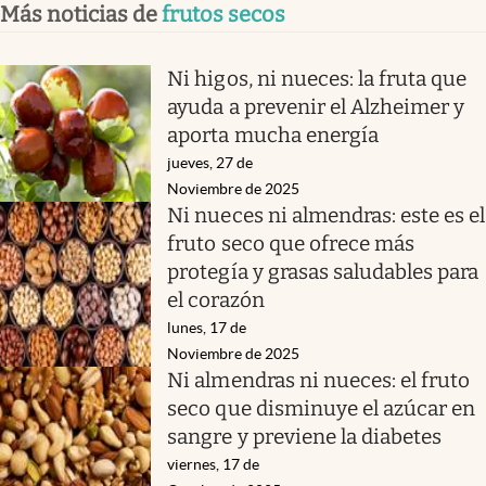
Más noticias de
frutos secos
Ni higos, ni nueces: la fruta que
ayuda a prevenir el Alzheimer y
aporta mucha energía
jueves, 27 de
Noviembre de 2025
Ni nueces ni almendras: este es el
fruto seco que ofrece más
protegía y grasas saludables para
el corazón
lunes, 17 de
Noviembre de 2025
Ni almendras ni nueces: el fruto
seco que disminuye el azúcar en
sangre y previene la diabetes
viernes, 17 de