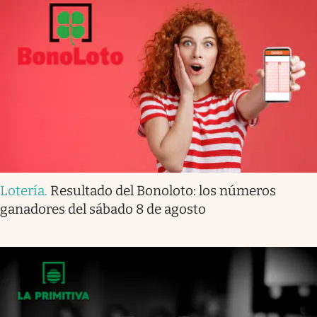
Lotería
.
Resultado del Bonoloto: los números
ganadores del sábado 8 de agosto