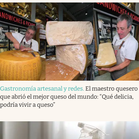
Gastronomía artesanal y redes
.
El maestro quesero
que abrió el mejor queso del mundo: “Qué delicia,
podría vivir a queso”