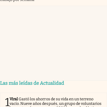
Las más leídas de Actualidad
1
Viral
Gastó los ahorros de su vida en un terreno
vacío. Nueve años después, un grupo de voluntarios