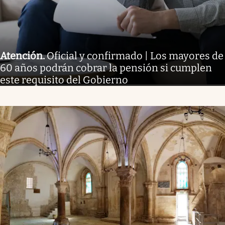
Atención
.
Oficial y confirmado | Los mayores de
60 años podrán cobrar la pensión si cumplen
este requisito del Gobierno