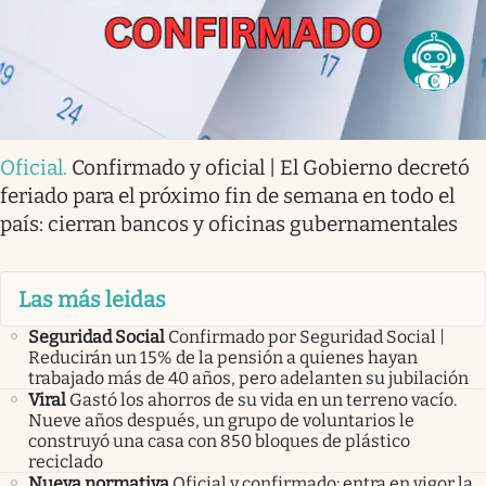
Oficial
.
Confirmado y oficial | El Gobierno decretó
feriado para el próximo fin de semana en todo el
país: cierran bancos y oficinas gubernamentales
Las más leidas
Seguridad Social
Confirmado por Seguridad Social |
Reducirán un 15% de la pensión a quienes hayan
trabajado más de 40 años, pero adelanten su jubilación
Viral
Gastó los ahorros de su vida en un terreno vacío.
Nueve años después, un grupo de voluntarios le
construyó una casa con 850 bloques de plástico
reciclado
Nueva normativa
Oficial y confirmado: entra en vigor la