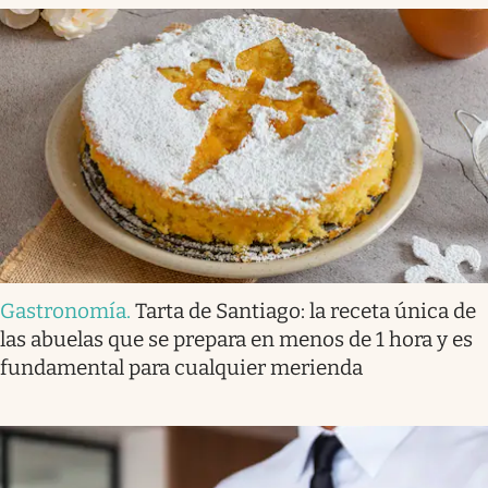
Gastronomía
.
Tarta de Santiago: la receta única de
las abuelas que se prepara en menos de 1 hora y es
fundamental para cualquier merienda