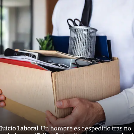
Juicio Laboral
.
Un hombre es despedido tras no