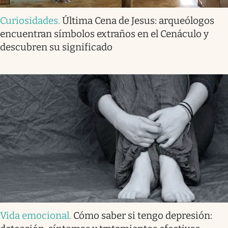
Curiosidades
.
Última Cena de Jesus: arqueólogos
encuentran símbolos extraños en el Cenáculo y
descubren su significado
Vida emocional
.
Cómo saber si tengo depresión: