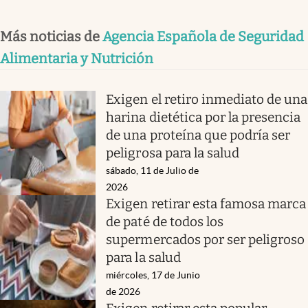
Más noticias de
Agencia Española de Seguridad
Alimentaria y Nutrición
Exigen el retiro inmediato de una
harina dietética por la presencia
de una proteína que podría ser
peligrosa para la salud
sábado, 11 de Julio de
2026
Exigen retirar esta famosa marca
de paté de todos los
supermercados por ser peligroso
para la salud
miércoles, 17 de Junio
de 2026