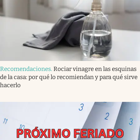
Recomendaciones
.
Rociar vinagre en las esquinas
de la casa: por qué lo recomiendan y para qué sirve
hacerlo