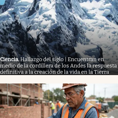
Ciencia
.
Hallazgo del siglo | Encuentran en
medio de la cordillera de los Andes la respuesta
definitiva a la creación de la vida en la Tierra