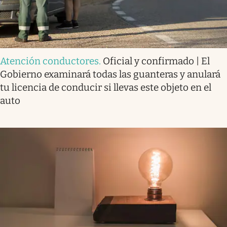
Atención conductores
.
Oficial y confirmado | El
Gobierno examinará todas las guanteras y anulará
tu licencia de conducir si llevas este objeto en el
auto