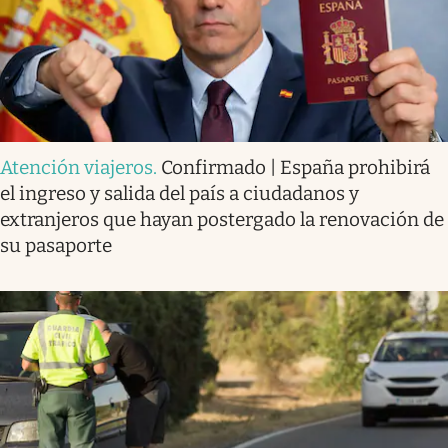
Atención viajeros
.
Confirmado | España prohibirá
el ingreso y salida del país a ciudadanos y
extranjeros que hayan postergado la renovación de
su pasaporte