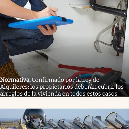
Normativa
.
Confirmado por la Ley de
Alquileres: los propietarios deberán cubrir los
arreglos de la vivienda en todos estos casos