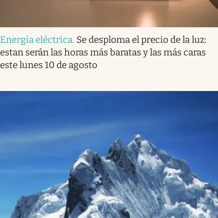
Energía eléctrica
.
Se desploma el precio de la luz:
estan serán las horas más baratas y las más caras
este lunes 10 de agosto