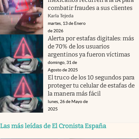
combatir fraudes a sus clientes
Karla Tejeda
martes, 13 de Enero
de 2026
Alerta por estafas digitales: más
de 70% de los usuarios
argentinos ya fueron víctimas
domingo, 31 de
Agosto de 2025
El truco de los 10 segundos para
proteger tu celular de estafas de
la manera más fácil
lunes, 26 de Mayo de
2025
Las más leídas de El Cronista España