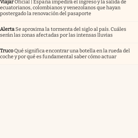
Viajar
Oficial | España impedirá el ingreso y la salida de
ecuatorianos, colombianos y venezolanos que hayan
postergado la renovación del pasaporte
Alerta
Se aproxima la tormenta del siglo al país. Cuáles
serán las zonas afectadas por las intensas lluvias
Truco
Qué significa encontrar una botella en la rueda del
coche y por qué es fundamental saber cómo actuar