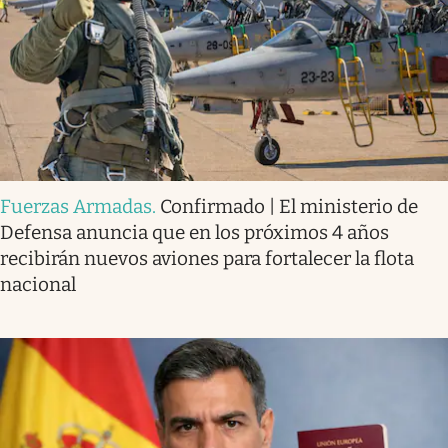
Fuerzas Armadas
.
Confirmado | El ministerio de
Defensa anuncia que en los próximos 4 años
recibirán nuevos aviones para fortalecer la flota
nacional