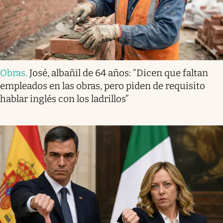
Obras
.
José, albañil de 64 años: “Dicen que faltan
empleados en las obras, pero piden de requisito
hablar inglés con los ladrillos”