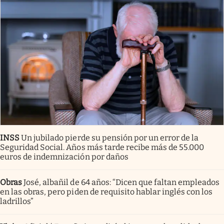
INSS
Un jubilado pierde su pensión por un error de la
Seguridad Social. Años más tarde recibe más de 55.000
euros de indemnización por daños
Obras
José, albañil de 64 años: “Dicen que faltan empleados
en las obras, pero piden de requisito hablar inglés con los
ladrillos”