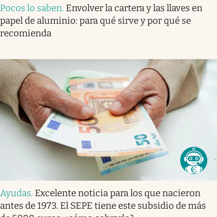
Pocos lo saben
.
Envolver la cartera y las llaves en
papel de aluminio: para qué sirve y por qué se
recomienda
Ayudas
.
Excelente noticia para los que nacieron
antes de 1973. El SEPE tiene este subsidio de más