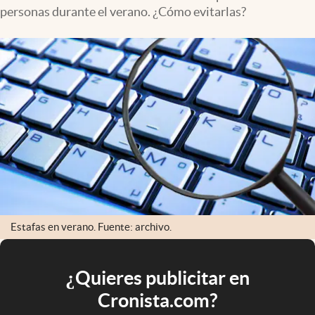
personas durante el verano. ¿Cómo evitarlas?
Estafas en verano. Fuente: archivo.
¿Quieres publicitar en
Cronista.com?