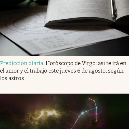
Predicción diaria
.
Horóscopo de Virgo: así te irá en
el amor y el trabajo este jueves 6 de agosto, según
los astros