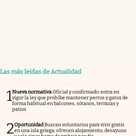
Las más leídas de Actualidad
1
Nueva normativa
Oficial y confirmado: entra en
vigor la ley que prohíbe mantener perros y gatos de
forma habitual en balcones, sótanos, terrazas y
patios
2
Oportunidad
Buscan voluntarios para vivir gratis
en una isla griega: ofrecen alojamiento, desayuno