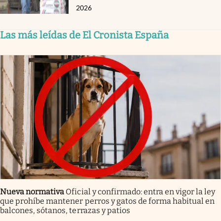
2026
Las más leídas de El Cronista España
Nueva normativa
Oficial y confirmado: entra en vigor la ley
que prohíbe mantener perros y gatos de forma habitual en
balcones, sótanos, terrazas y patios