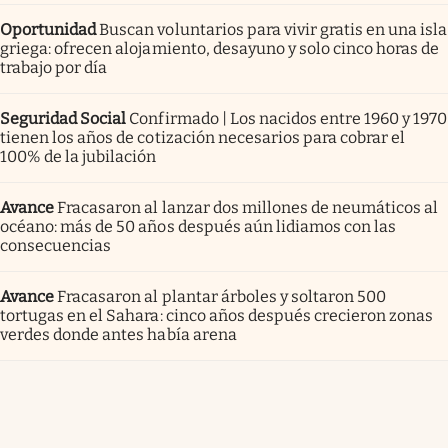
Oportunidad
Buscan voluntarios para vivir gratis en una isla
griega: ofrecen alojamiento, desayuno y solo cinco horas de
trabajo por día
Seguridad Social
Confirmado | Los nacidos entre 1960 y 1970
tienen los años de cotización necesarios para cobrar el
100% de la jubilación
Avance
Fracasaron al lanzar dos millones de neumáticos al
océano: más de 50 años después aún lidiamos con las
consecuencias
Avance
Fracasaron al plantar árboles y soltaron 500
tortugas en el Sahara: cinco años después crecieron zonas
verdes donde antes había arena