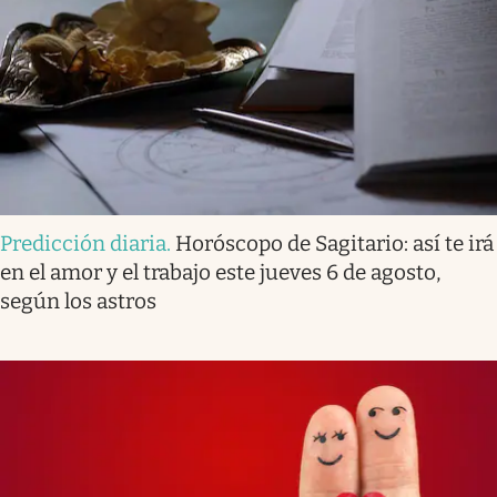
Predicción diaria
.
Horóscopo de Sagitario: así te irá
en el amor y el trabajo este jueves 6 de agosto,
según los astros