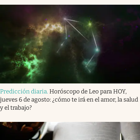
Predicción diaria
.
Horóscopo de Leo para HOY,
jueves 6 de agosto: ¿cómo te irá en el amor, la salud
y el trabajo?