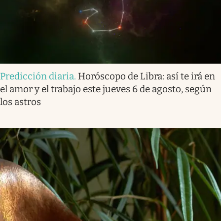
Predicción diaria
.
Horóscopo de Libra: así te irá en
el amor y el trabajo este jueves 6 de agosto, según
los astros