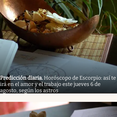
Predicción diaria
.
Horóscopo de Escorpio: así te
irá en el amor y el trabajo este jueves 6 de
agosto, según los astros