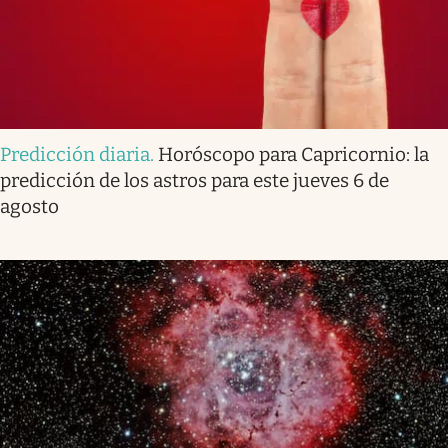
Predicción diaria
.
Horóscopo para Capricornio: la
predicción de los astros para este jueves 6 de
agosto