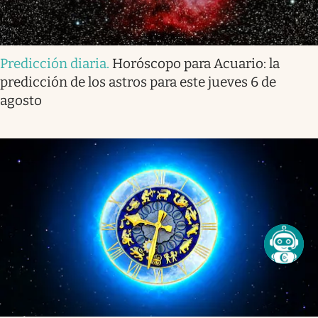
Predicción diaria
.
Horóscopo para Acuario: la
predicción de los astros para este jueves 6 de
agosto