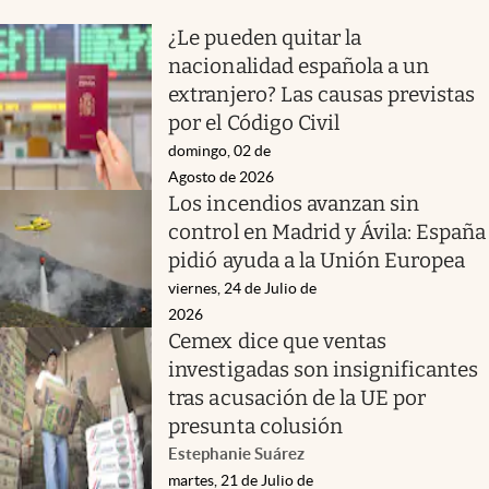
¿Le pueden quitar la
nacionalidad española a un
extranjero? Las causas previstas
por el Código Civil
domingo, 02 de
Agosto de 2026
Los incendios avanzan sin
control en Madrid y Ávila: España
pidió ayuda a la Unión Europea
viernes, 24 de Julio de
2026
Cemex dice que ventas
investigadas son insignificantes
tras acusación de la UE por
presunta colusión
Estephanie Suárez
martes, 21 de Julio de