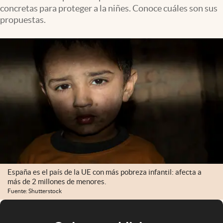
concretas para proteger a la niñes. Conoce cuáles son sus
propuestas.
España es el país de la UE con más pobreza infantil: afecta a
más de 2 millones de menores.
Fuente: Shutterstock