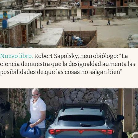
Nuevo libro
.
Robert Sapolsky, neurobiólogo: “La
ciencia demuestra que la desigualdad aumenta las
posibilidades de que las cosas no salgan bien”