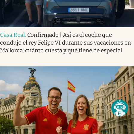
Casa Real
.
Confirmado | Así es el coche que
condujo el rey Felipe VI durante sus vacaciones en
Mallorca: cuánto cuesta y qué tiene de especial