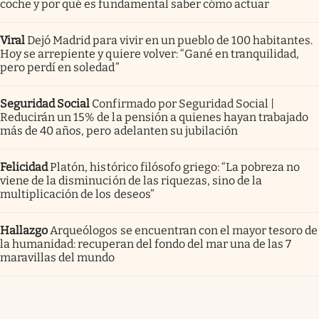
coche y por qué es fundamental saber cómo actuar
Viral
Dejó Madrid para vivir en un pueblo de 100 habitantes.
Hoy se arrepiente y quiere volver: “Gané en tranquilidad,
pero perdí en soledad”
Seguridad Social
Confirmado por Seguridad Social |
Reducirán un 15% de la pensión a quienes hayan trabajado
más de 40 años, pero adelanten su jubilación
Felicidad
Platón, histórico filósofo griego: “La pobreza no
viene de la disminución de las riquezas, sino de la
multiplicación de los deseos”
Hallazgo
Arqueólogos se encuentran con el mayor tesoro de
la humanidad: recuperan del fondo del mar una de las 7
maravillas del mundo