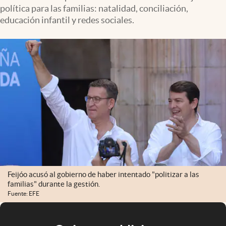
política para las familias: natalidad, conciliación,
educación infantil y redes sociales.
Feijóo acusó al gobierno de haber intentado "politizar a las
familias" durante la gestión.
Fuente: EFE