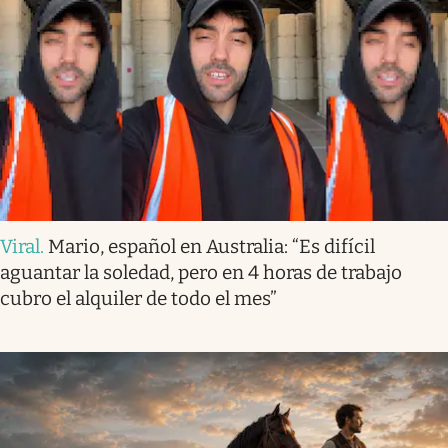
Viral
.
Mario, español en Australia: “Es difícil
aguantar la soledad, pero en 4 horas de trabajo
cubro el alquiler de todo el mes”