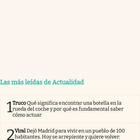
Las más leídas de Actualidad
1
Truco
Qué significa encontrar una botella en la
rueda del coche y por qué es fundamental saber
cómo actuar
2
Viral
Dejó Madrid para vivir en un pueblo de 100
habitantes. Hoy se arrepiente y quiere volver: