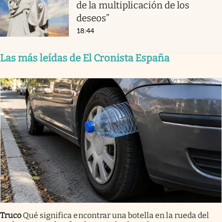
de la multiplicación de los
deseos”
18:44
Las más leídas de El Cronista España
Truco
Qué significa encontrar una botella en la rueda del