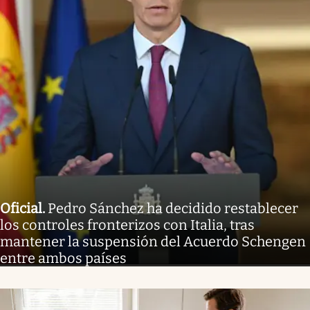
Oficial
.
Pedro Sánchez ha decidido restablecer
los controles fronterizos con Italia, tras
mantener la suspensión del Acuerdo Schengen
entre ambos países