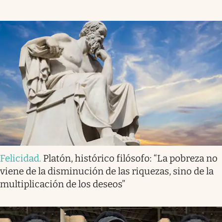
Felicidad
.
Platón, histórico filósofo: “La pobreza no
viene de la disminución de las riquezas, sino de la
multiplicación de los deseos”