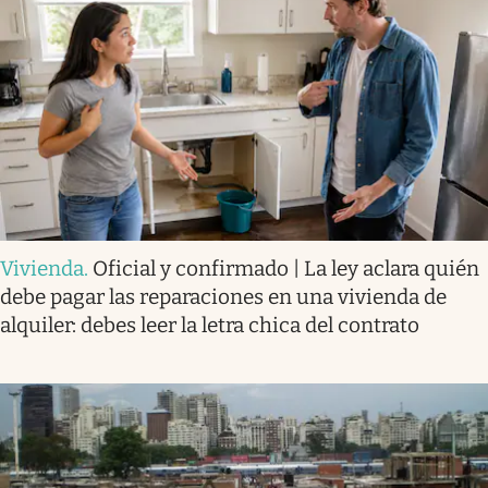
Vivienda
.
Oficial y confirmado | La ley aclara quién
debe pagar las reparaciones en una vivienda de
alquiler: debes leer la letra chica del contrato