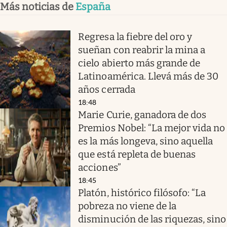
Más noticias de
España
Regresa la fiebre del oro y
sueñan con reabrir la mina a
cielo abierto más grande de
Latinoamérica. Llevá más de 30
años cerrada
18:48
Marie Curie, ganadora de dos
Premios Nobel: “La mejor vida no
es la más longeva, sino aquella
que está repleta de buenas
acciones”
18:45
Platón, histórico filósofo: “La
pobreza no viene de la
disminución de las riquezas, sino