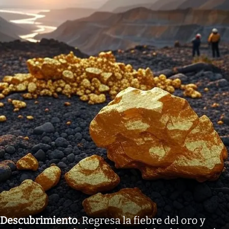
Descubrimiento
.
Regresa la fiebre del oro y