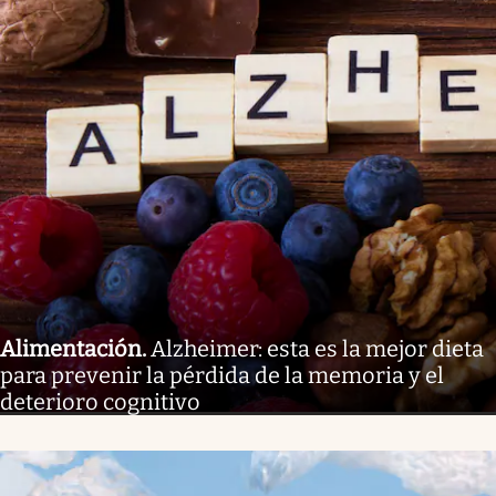
Alimentación
.
Alzheimer: esta es la mejor dieta
para prevenir la pérdida de la memoria y el
deterioro cognitivo