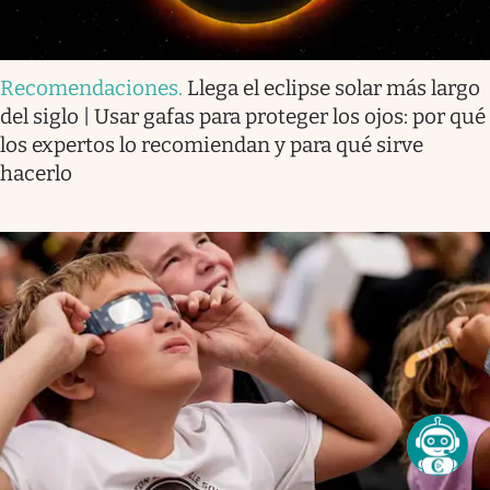
Recomendaciones
.
Llega el eclipse solar más largo
del siglo | Usar gafas para proteger los ojos: por qué
los expertos lo recomiendan y para qué sirve
hacerlo