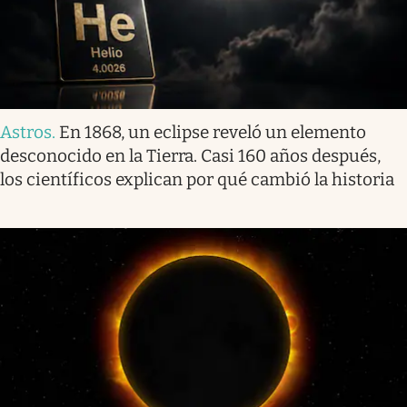
Astros
.
En 1868, un eclipse reveló un elemento
desconocido en la Tierra. Casi 160 años después,
los científicos explican por qué cambió la historia