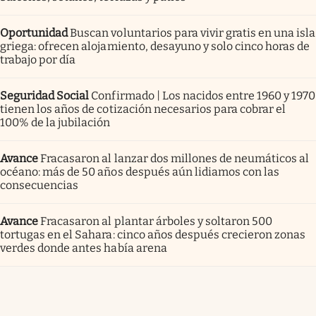
Oportunidad
Buscan voluntarios para vivir gratis en una isla
griega: ofrecen alojamiento, desayuno y solo cinco horas de
trabajo por día
Seguridad Social
Confirmado | Los nacidos entre 1960 y 1970
tienen los años de cotización necesarios para cobrar el
100% de la jubilación
Avance
Fracasaron al lanzar dos millones de neumáticos al
océano: más de 50 años después aún lidiamos con las
consecuencias
Avance
Fracasaron al plantar árboles y soltaron 500
tortugas en el Sahara: cinco años después crecieron zonas
verdes donde antes había arena