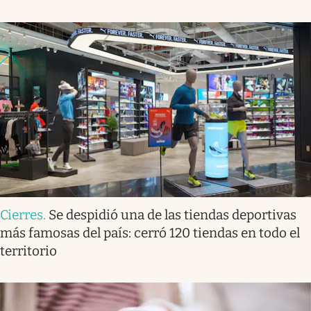
Cierres
.
Se despidió una de las tiendas deportivas
más famosas del país: cerró 120 tiendas en todo el
territorio