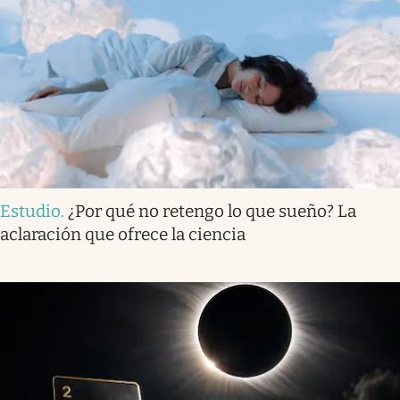
Estudio
.
¿Por qué no retengo lo que sueño? La
aclaración que ofrece la ciencia