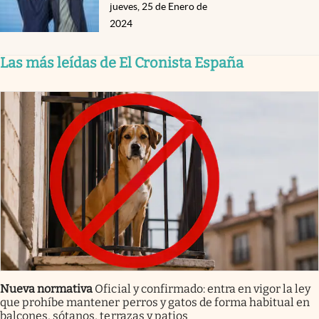
jueves, 25 de Enero de
2024
Las más leídas de El Cronista España
Nueva normativa
Oficial y confirmado: entra en vigor la ley
que prohíbe mantener perros y gatos de forma habitual en
balcones, sótanos, terrazas y patios