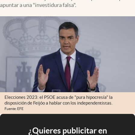
apuntar a una "investidura falsa".
Elecciones 2023: el PSOE acusa de "pura hipocresía" la
disposición de Feijóo a hablar con los independentistas.
Fuente: EFE
¿Quieres publicitar en