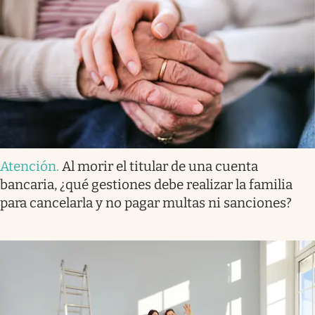
Atención
.
Al morir el titular de una cuenta
bancaria, ¿qué gestiones debe realizar la familia
para cancelarla y no pagar multas ni sanciones?