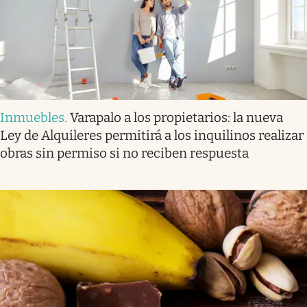
Inmuebles
.
Varapalo a los propietarios: la nueva
Ley de Alquileres permitirá a los inquilinos realizar
obras sin permiso si no reciben respuesta