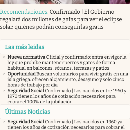
Recomendaciones
.
Confirmado | El Gobierno
regalará dos millones de gafas para ver el eclipse
solar: quiénes podrán conseguirlas gratis
Las más leidas
Nueva normativa
Oficial y confirmado: entra en vigor la
ley que prohíbe mantener perros y gatos de forma
habitual en balcones, sótanos, terrazas y patios
Oportunidad
Buscan voluntarios para vivir gratis en una
isla griega: ofrecen alojamiento, desayuno y solo cinco
horas de trabajo por día
Seguridad Social
Confirmado | Los nacidos entre 1960 y
1970 tienen los años de cotización necesarios para
cobrar el 100% de la jubilación
Últimas Noticias
Seguridad Social
Confirmado | Los nacidos en 1960 ya
tienen los años de cotización necesarios para cobrar el