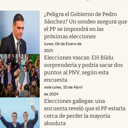
¿Peligra el Gobierno de Pedro
Sánchez? Un sondeo asegura que
el PP se impondrá en las
próximas elecciones
lunes, 06 de Enero de
2025
Elecciones vascas: EH Bildu
sorprendería y podría sacar dos
puntos al PNV, según esta
encuesta
miércoles, 10 de Abril
de 2024
Elecciones gallegas: una
encuesta reveló que el PP estaría
cerca de perder la mayoría
absoluta