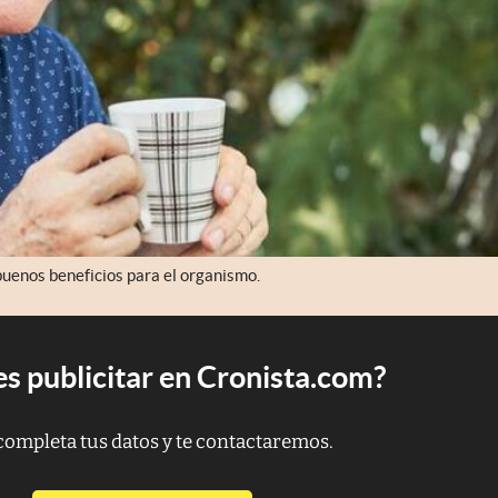
uenos beneficios para el organismo.
s publicitar en Cronista.com?
completa tus datos y te contactaremos.