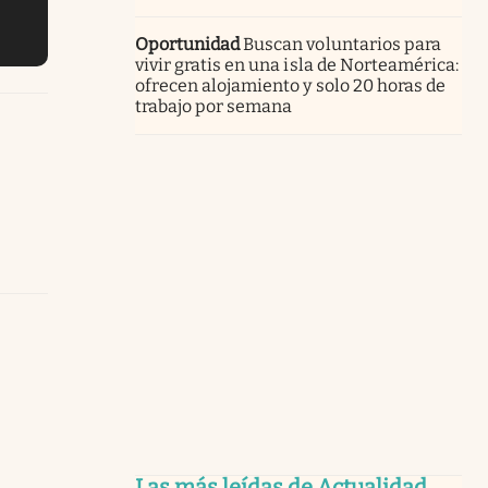
Oportunidad
Buscan voluntarios para
vivir gratis en una isla de Norteamérica:
ofrecen alojamiento y solo 20 horas de
trabajo por semana
Las más leídas de Actualidad