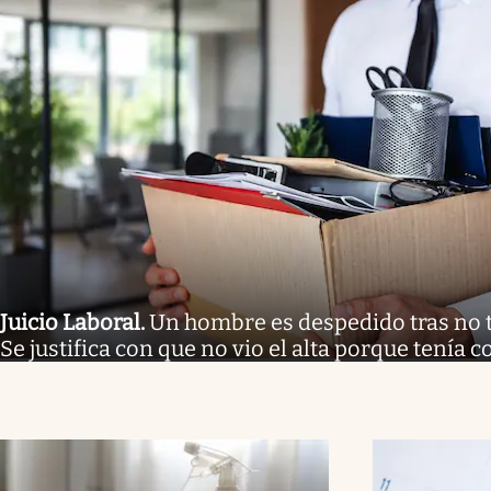
Juicio Laboral
.
Un hombre es despedido tras no tr
Se justifica con que no vio el alta porque tenía