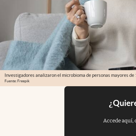
Investigadores analizaron el microbioma de personas mayores de 10
Fuente: Freepik
¿Quiere
Accede aquí, 