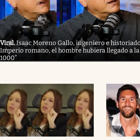
Viral
.
Isaac Moreno Gallo, ingeniero e historiador
Imperio romano, el hombre hubiera llegado a la
1000”