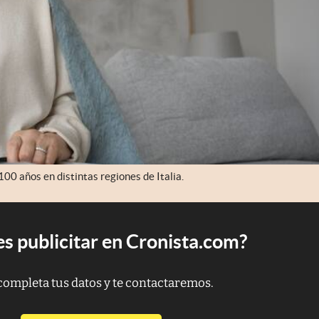
0 años en distintas regiones de Italia.
s publicitar en Cronista.com?
completa tus datos y te contactaremos.