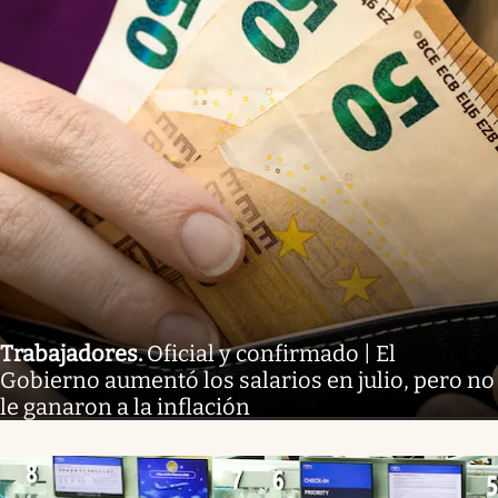
Trabajadores
.
Oficial y confirmado | El
Gobierno aumentó los salarios en julio, pero no
le ganaron a la inflación