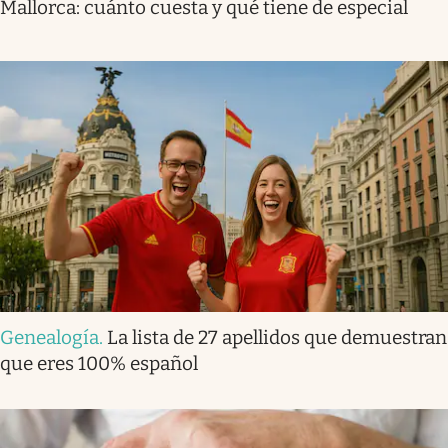
Mallorca: cuánto cuesta y qué tiene de especial
Genealogía
.
La lista de 27 apellidos que demuestran
que eres 100% español