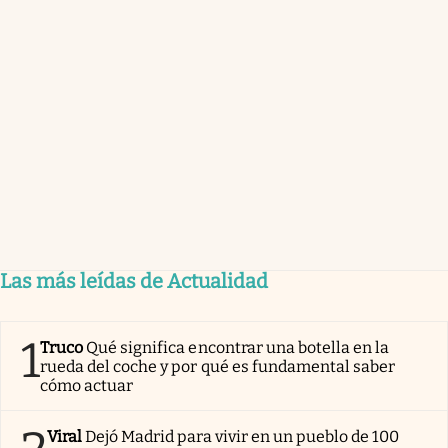
Las más leídas de Actualidad
1
Truco
Qué significa encontrar una botella en la
rueda del coche y por qué es fundamental saber
cómo actuar
Viral
Dejó Madrid para vivir en un pueblo de 100