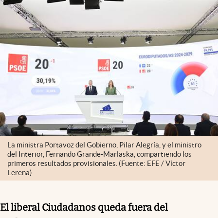
La ministra Portavoz del Gobierno, Pilar Alegría, y el ministro
del Interior, Fernando Grande-Marlaska, compartiendo los
primeros resultados provisionales. (Fuente: EFE / Víctor
Lerena)
El liberal Ciudadanos queda fuera del