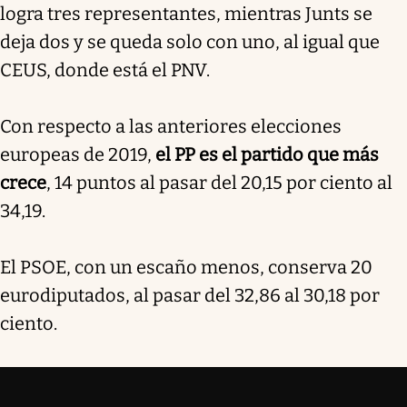
logra tres representantes, mientras Junts se
deja dos y se queda solo con uno, al igual que
CEUS, donde está el PNV.
Con respecto a las anteriores elecciones
europeas de 2019,
el PP es el partido que más
crece
, 14 puntos al pasar del 20,15 por ciento al
34,19.
El PSOE, con un escaño menos, conserva 20
eurodiputados, al pasar del 32,86 al 30,18 por
ciento.