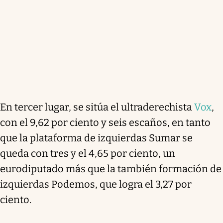
En tercer lugar, se sitúa el ultraderechista
Vox
,
con el 9,62 por ciento y seis escaños, en tanto
que la plataforma de izquierdas Sumar se
queda con tres y el 4,65 por ciento, un
eurodiputado más que la también formación de
izquierdas Podemos, que logra el 3,27 por
ciento.