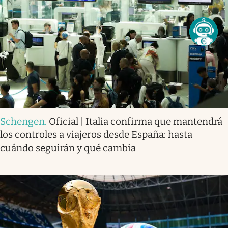
Schengen
.
Oficial | Italia confirma que mantendrá
los controles a viajeros desde España: hasta
cuándo seguirán y qué cambia