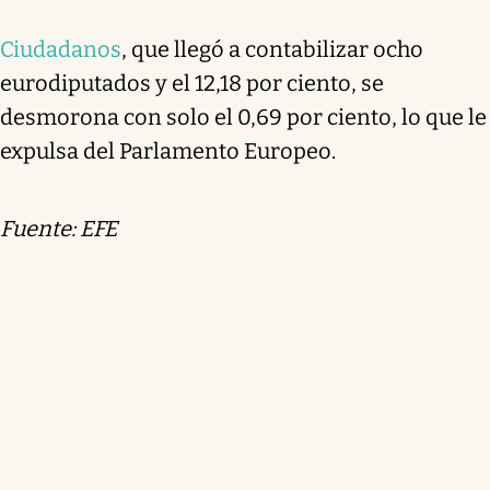
Ciudadanos
, que llegó a contabilizar ocho
eurodiputados y el 12,18 por ciento, se
desmorona con solo el 0,69 por ciento, lo que le
expulsa del Parlamento Europeo.
Fuente: EFE