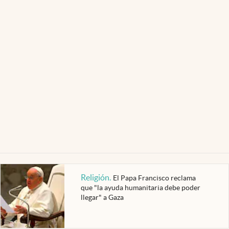
Religión
.
El Papa Francisco reclama
que "la ayuda humanitaria debe poder
llegar" a Gaza