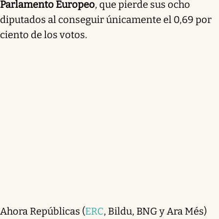
Parlamento Europeo
, que pierde sus ocho
diputados al conseguir únicamente el 0,69 por
ciento de los votos.
Ahora Repúblicas (
ERC
, Bildu, BNG y Ara Més)