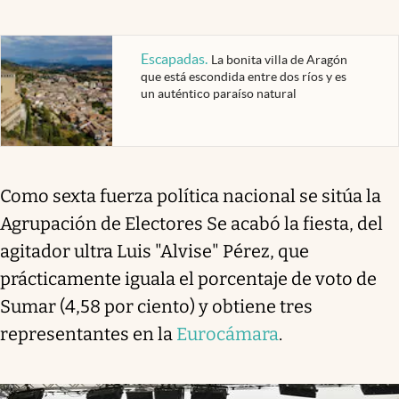
Escapadas
.
La bonita villa de Aragón
que está escondida entre dos ríos y es
un auténtico paraíso natural
Como sexta fuerza política nacional se sitúa la
Agrupación de Electores Se acabó la fiesta, del
agitador ultra Luis "Alvise" Pérez, que
prácticamente iguala el porcentaje de voto de
Sumar (4,58 por ciento) y obtiene tres
representantes en la
Eurocámara
.