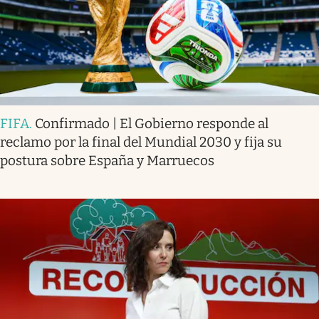
FIFA
.
Confirmado | El Gobierno responde al
reclamo por la final del Mundial 2030 y fija su
postura sobre España y Marruecos