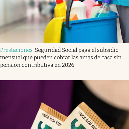
Prestaciones
.
Seguridad Social paga el subsidio
mensual que pueden cobrar las amas de casa sin
pensión contributiva en 2026