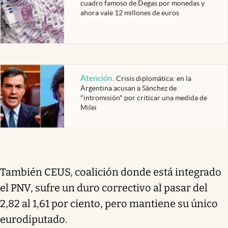
cuadro famoso de Degas por monedas y
ahora vale 12 millones de euros
Atención
.
Crisis diplomática: en la
Argentina acusan a Sánchez de
"intromisión" por criticar una medida de
Milei
También CEUS, coalición donde está integrado
el PNV, sufre un duro correctivo al pasar del
2,82 al 1,61 por ciento, pero mantiene su único
eurodiputado.