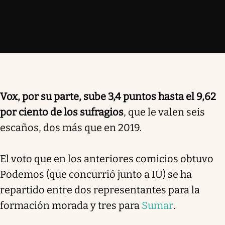
Vox, por su parte, sube 3,4 puntos hasta el 9,62
por ciento de los sufragios
, que le valen seis
escaños, dos más que en 2019.
El voto que en los anteriores comicios obtuvo
Podemos (que concurrió junto a IU) se ha
repartido entre dos representantes para la
formación morada y tres para
Sumar
.