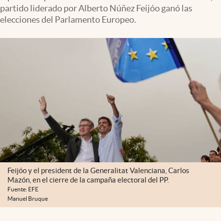
partido liderado por Alberto Núñez Feijóo ganó las
elecciones del Parlamento Europeo.
Feijóo y el president de la Generalitat Valenciana, Carlos
Mazón, en el cierre de la campaña electoral del PP.
Fuente: EFE
Manuel Bruque