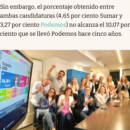
Sin embargo, el porcentaje obtenido entre
ambas candidaturas (4,65 por ciento Sumar y
3,27 por ciento
Podemos
) no alcanza el 10,07 por
ciento que se llevó Podemos hace cinco años.