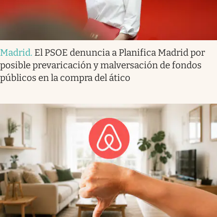
Madrid
.
El PSOE denuncia a Planifica Madrid por
posible prevaricación y malversación de fondos
públicos en la compra del ático