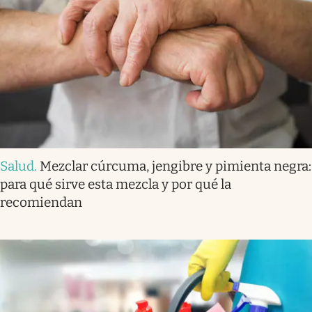
Salud
.
Mezclar cúrcuma, jengibre y pimienta negra:
para qué sirve esta mezcla y por qué la
recomiendan