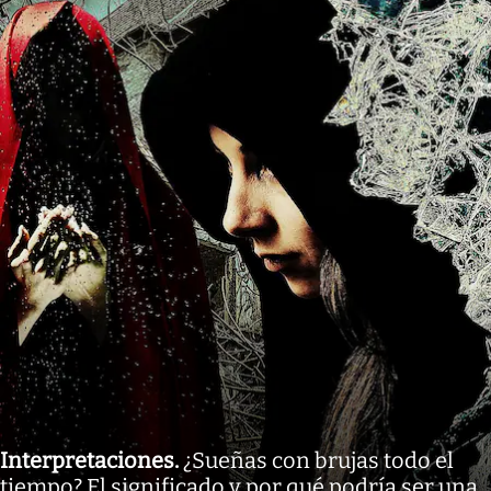
Interpretaciones
.
¿Sueñas con brujas todo el
tiempo? El significado y por qué podría ser una