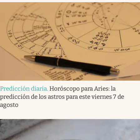
Predicción diaria
.
Horóscopo para Aries: la
predicción de los astros para este viernes 7 de
agosto