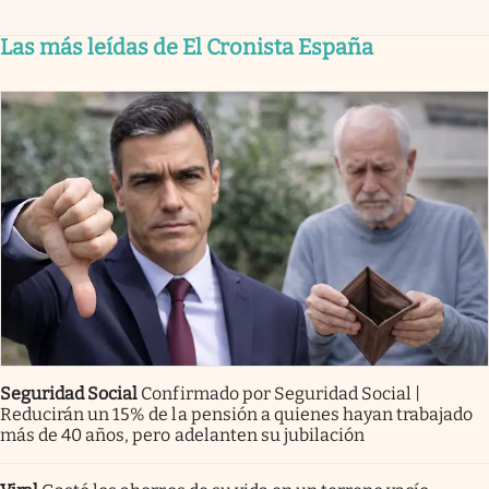
Las más leídas de El Cronista España
Seguridad Social
Confirmado por Seguridad Social |
Reducirán un 15% de la pensión a quienes hayan trabajado
más de 40 años, pero adelanten su jubilación