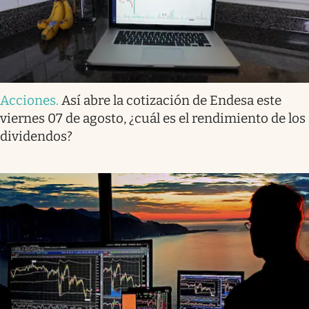
Acciones
.
Así abre la cotización de Endesa este
viernes 07 de agosto, ¿cuál es el rendimiento de los
dividendos?