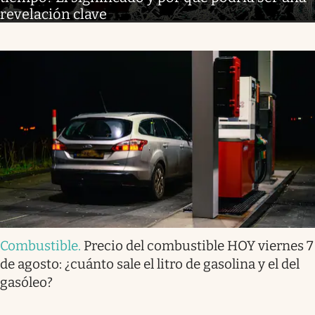
revelación clave
Combustible
.
Precio del combustible HOY viernes 7
de agosto: ¿cuánto sale el litro de gasolina y el del
gasóleo?