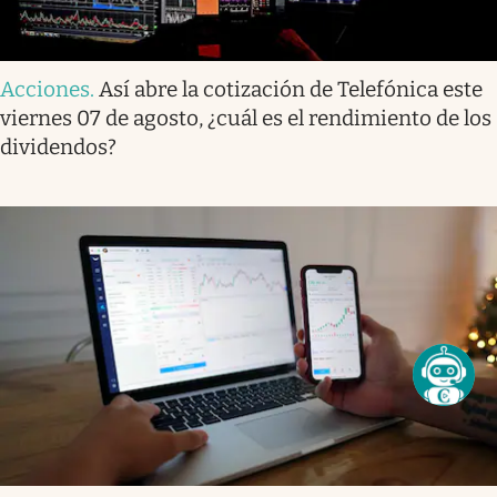
Acciones
.
Así abre la cotización de Telefónica este
viernes 07 de agosto, ¿cuál es el rendimiento de los
dividendos?