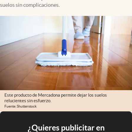
suelos sin complicaciones.
Este producto de Mercadona permite dejar los suelos
relucientes sin esfuerzo.
Fuente: Shutterstock
¿Quieres publicitar en