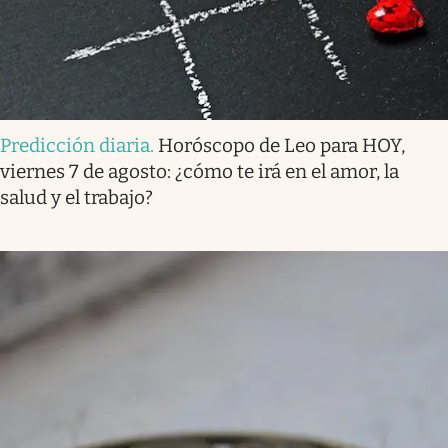
Predicción diaria
.
Horóscopo de Leo para HOY,
viernes 7 de agosto: ¿cómo te irá en el amor, la
salud y el trabajo?