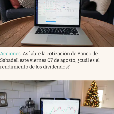
Acciones
.
Así abre la cotización de Banco de
Sabadell este viernes 07 de agosto, ¿cuál es el
rendimiento de los dividendos?