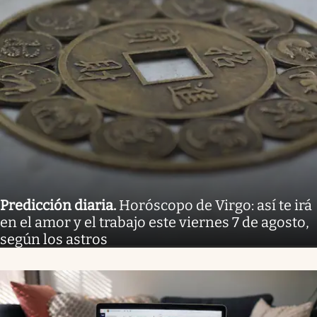
Predicción diaria
.
Horóscopo de Virgo: así te irá
en el amor y el trabajo este viernes 7 de agosto,
según los astros