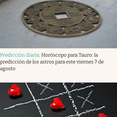
Predicción diaria
.
Horóscopo para Tauro: la
predicción de los astros para este viernes 7 de
agosto