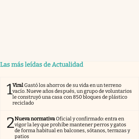
Las más leídas de Actualidad
1
Viral
Gastó los ahorros de su vida en un terreno
vacío. Nueve años después, un grupo de voluntarios
le construyó una casa con 850 bloques de plástico
reciclado
2
Nueva normativa
Oficial y confirmado: entra en
vigor la ley que prohíbe mantener perros y gatos
de forma habitual en balcones, sótanos, terrazas y
patios