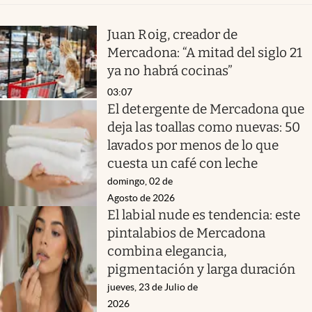
Juan Roig, creador de
Mercadona: “A mitad del siglo 21
ya no habrá cocinas”
03:07
El detergente de Mercadona que
deja las toallas como nuevas: 50
lavados por menos de lo que
cuesta un café con leche
domingo, 02 de
Agosto de 2026
El labial nude es tendencia: este
pintalabios de Mercadona
combina elegancia,
pigmentación y larga duración
jueves, 23 de Julio de
2026