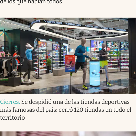
de los que hablan todos
Cierres
.
Se despidió una de las tiendas deportivas
más famosas del país: cerró 120 tiendas en todo el
territorio