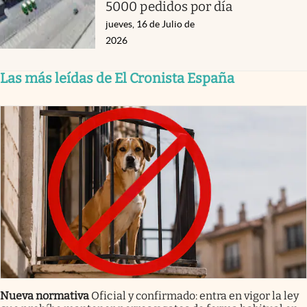
5000 pedidos por día
jueves, 16 de Julio de
2026
Las más leídas de El Cronista España
Nueva normativa
Oficial y confirmado: entra en vigor la ley