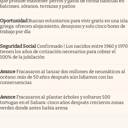
que prohíbe mantener perros y gatos de forma habitual en
balcones, sótanos, terrazas y patios
Oportunidad
Buscan voluntarios para vivir gratis en una isla
griega: ofrecen alojamiento, desayuno y solo cinco horas de
trabajo por día
Seguridad Social
Confirmado | Los nacidos entre 1960 y 1970
tienen los años de cotización necesarios para cobrar el
100% de la jubilación
Avance
Fracasaron al lanzar dos millones de neumáticos al
océano: más de 50 años después aún lidiamos con las
consecuencias
Avance
Fracasaron al plantar árboles y soltaron 500
tortugas en el Sahara: cinco años después crecieron zonas
verdes donde antes había arena