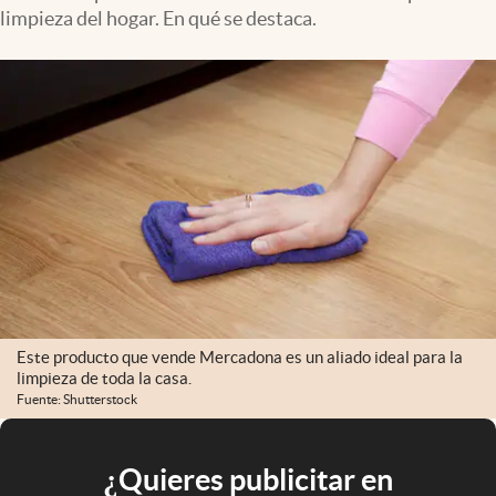
limpieza del hogar. En qué se destaca.
Este producto que vende Mercadona es un aliado ideal para la
limpieza de toda la casa.
Fuente: Shutterstock
¿Quieres publicitar en