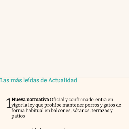
Las más leídas de Actualidad
1
Nueva normativa
Oficial y confirmado: entra en
vigor la ley que prohíbe mantener perros y gatos de
forma habitual en balcones, sótanos, terrazas y
patios