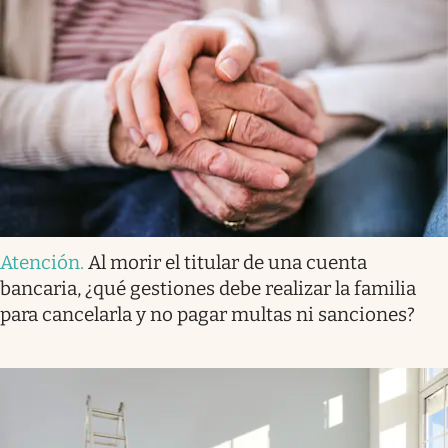
Atención
.
Al morir el titular de una cuenta
bancaria, ¿qué gestiones debe realizar la familia
para cancelarla y no pagar multas ni sanciones?