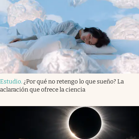
Estudio
.
¿Por qué no retengo lo que sueño? La
aclaración que ofrece la ciencia