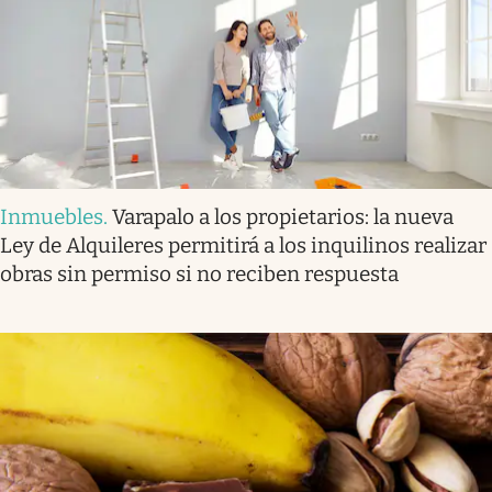
Inmuebles
.
Varapalo a los propietarios: la nueva
Ley de Alquileres permitirá a los inquilinos realizar
obras sin permiso si no reciben respuesta