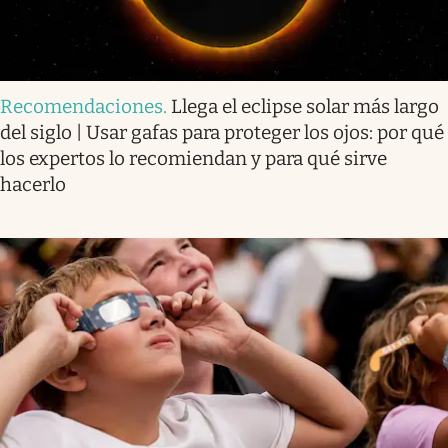
Recomendaciones
.
Llega el eclipse solar más largo
del siglo | Usar gafas para proteger los ojos: por qué
los expertos lo recomiendan y para qué sirve
hacerlo