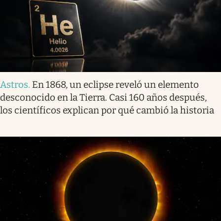
Astros
.
En 1868, un eclipse reveló un elemento
desconocido en la Tierra. Casi 160 años después,
los científicos explican por qué cambió la historia