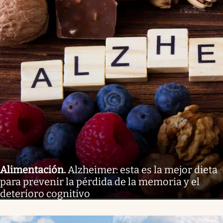
Alimentación
.
Alzheimer: esta es la mejor dieta
para prevenir la pérdida de la memoria y el
deterioro cognitivo