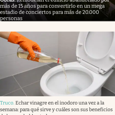
más de 15 años para convertirlo en un mega
estadio de conciertos para más de 20.000
personas
Truco
.
Echar vinagre en el inodoro una vez a la
semana: para qué sirve y cuáles son sus beneficios