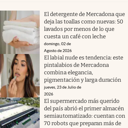
El detergente de Mercadona que
deja las toallas como nuevas: 50
lavados por menos de lo que
cuesta un café con leche
domingo, 02 de
Agosto de 2026
El labial nude es tendencia: este
pintalabios de Mercadona
combina elegancia,
pigmentación y larga duración
jueves, 23 de Julio de
2026
El supermercado más querido
del país abrió el primer almacén
semiautomatizado: cuentan con
70 robots que preparan más de