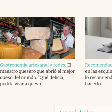
Gastronomía artesanal y redes
.
El
Recomendac
maestro quesero que abrió el mejor
en las esquin
queso del mundo: “Qué delicia,
lo recomiend
podría vivir a queso”
hacerlo