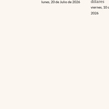
dólares
lunes, 20 de Julio de 2026
viernes, 10 
2026