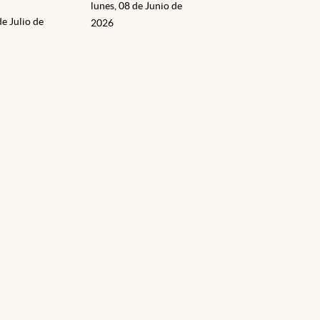
lunes, 08 de Junio de
de Julio de
2026