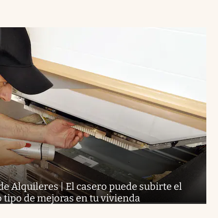
de Alquileres | El casero puede subirte el
to tipo de mejoras en tu vivienda