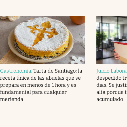
Gastronomía
.
Tarta de Santiago: la
Juicio Labora
receta única de las abuelas que se
despedido tr
prepara en menos de 1 hora y es
días. Se justi
fundamental para cualquier
alta porque 
merienda
acumulado