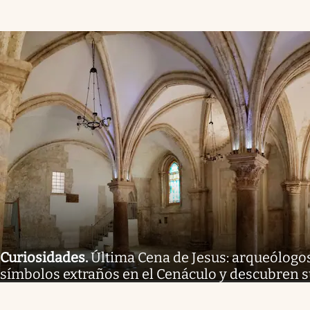
Curiosidades
.
Última Cena de Jesus: arqueólogo
símbolos extraños en el Cenáculo y descubren s