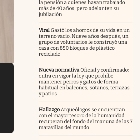
la pensión a quienes hayan trabajado
más de 40 años, pero adelanten su
jubilación
Viral
Gastó los ahorros de su vida en un
terreno vacío. Nueve años después, un
grupo de voluntarios le construyó una
casa con 850 bloques de plástico
reciclado
Nueva normativa
Oficial y confirmado:
entra en vigor la ley que prohíbe
mantener perros y gatos de forma
habitual en balcones, sótanos, terrazas
y patios
Hallazgo
Arqueólogos se encuentran
con el mayor tesoro de la humanidad:
recuperan del fondo del mar una de las 7
maravillas del mundo