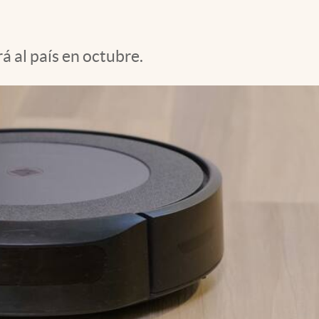
 al país en octubre.