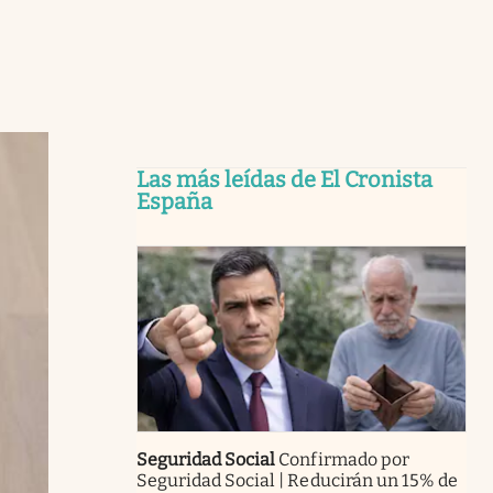
Las más leídas de El Cronista
España
Seguridad Social
Confirmado por
Seguridad Social | Reducirán un 15% de