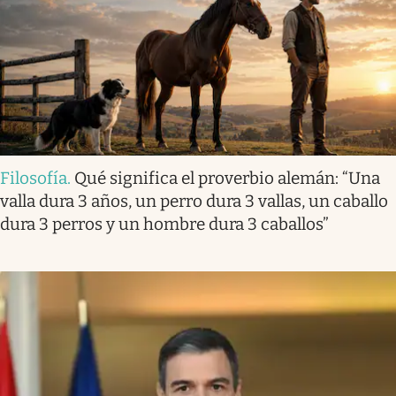
Filosofía
.
Qué significa el proverbio alemán: “Una
valla dura 3 años, un perro dura 3 vallas, un caballo
dura 3 perros y un hombre dura 3 caballos”