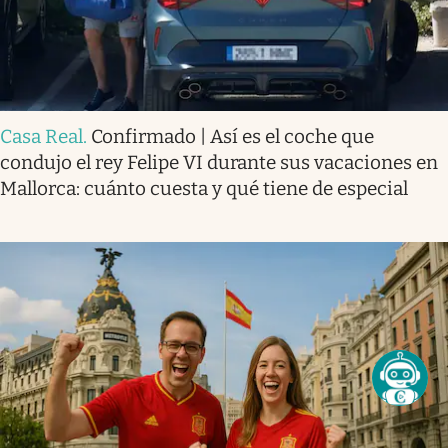
Casa Real
.
Confirmado | Así es el coche que
condujo el rey Felipe VI durante sus vacaciones en
Mallorca: cuánto cuesta y qué tiene de especial