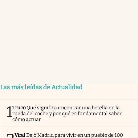
Las más leídas de Actualidad
1
Truco
Qué significa encontrar una botella en la
rueda del coche y por qué es fundamental saber
cómo actuar
Viral
Dejó Madrid para vivir en un pueblo de 100