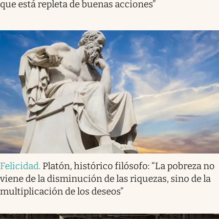
que está repleta de buenas acciones”
Felicidad
.
Platón, histórico filósofo: “La pobreza no
viene de la disminución de las riquezas, sino de la
multiplicación de los deseos”