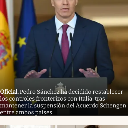
Oficial
.
Pedro Sánchez ha decidido restablecer
los controles fronterizos con Italia, tras
mantener la suspensión del Acuerdo Schengen
entre ambos países