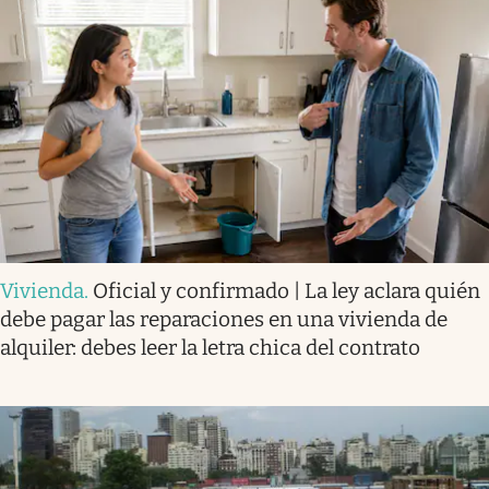
Vivienda
.
Oficial y confirmado | La ley aclara quién
debe pagar las reparaciones en una vivienda de
alquiler: debes leer la letra chica del contrato