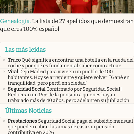
Genealogía
.
La lista de 27 apellidos que demuestran
que eres 100% español
Las más leidas
Truco
Qué significa encontrar una botella en la rueda del
coche y por qué es fundamental saber cómo actuar
Viral
Dejó Madrid para vivir en un pueblo de 100
habitantes. Hoy se arrepiente y quiere volver: “Gané en
tranquilidad, pero perdí en soledad”
Seguridad Social
Confirmado por Seguridad Social |
Reducirán un 15% de la pensión a quienes hayan
trabajado más de 40 años, pero adelanten su jubilación
Últimas Noticias
Prestaciones
Seguridad Social paga el subsidio mensual
que pueden cobrar las amas de casa sin pensión
contributiva en 2026