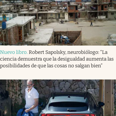
Nuevo libro
.
Robert Sapolsky, neurobiólogo: “La
ciencia demuestra que la desigualdad aumenta las
posibilidades de que las cosas no salgan bien”