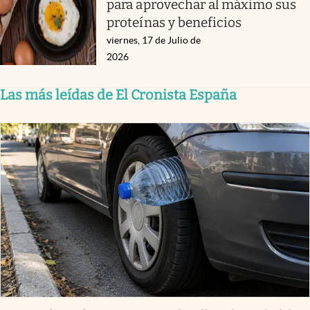
para aprovechar al máximo sus
proteínas y beneficios
viernes, 17 de Julio de
2026
Las más leídas de El Cronista España