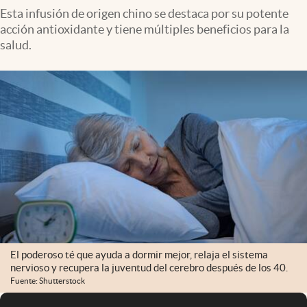
Esta infusión de origen chino se destaca por su potente
acción antioxidante y tiene múltiples beneficios para la
salud.
El poderoso té que ayuda a dormir mejor, relaja el sistema
nervioso y recupera la juventud del cerebro después de los 40.
Fuente: Shutterstock