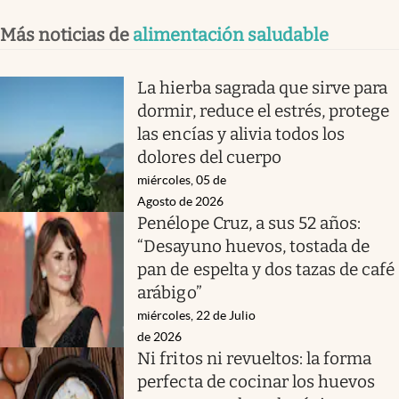
Más noticias de
alimentación saludable
La hierba sagrada que sirve para
dormir, reduce el estrés, protege
las encías y alivia todos los
dolores del cuerpo
miércoles, 05 de
Agosto de 2026
Penélope Cruz, a sus 52 años:
“Desayuno huevos, tostada de
pan de espelta y dos tazas de café
arábigo”
miércoles, 22 de Julio
de 2026
Ni fritos ni revueltos: la forma
perfecta de cocinar los huevos