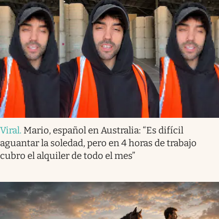
Viral
.
Mario, español en Australia: “Es difícil
aguantar la soledad, pero en 4 horas de trabajo
cubro el alquiler de todo el mes”