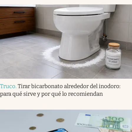
Truco
.
Tirar bicarbonato alrededor del inodoro:
para qué sirve y por qué lo recomiendan