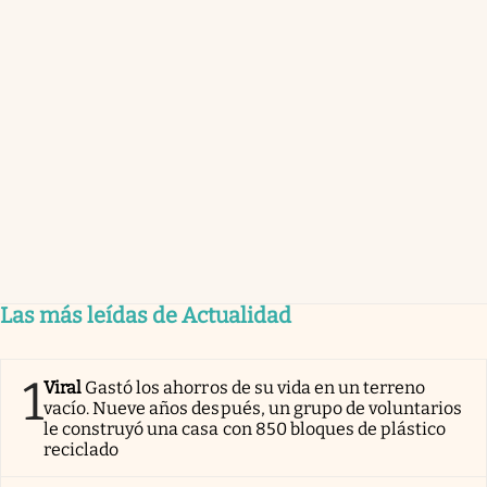
Las más leídas de Actualidad
1
Viral
Gastó los ahorros de su vida en un terreno
vacío. Nueve años después, un grupo de voluntarios
le construyó una casa con 850 bloques de plástico
reciclado