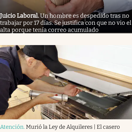
Juicio Laboral
.
Un hombre es despedido tras no
trabajar por 17 días. Se justifica con que no vio el
alta porque tenía correo acumulado
Atención
.
Murió la Ley de Alquileres | El casero