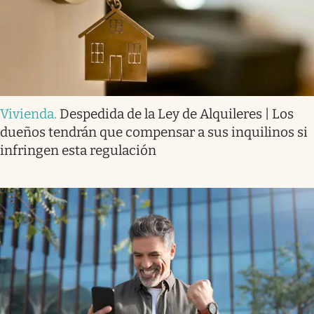
Vivienda
.
Despedida de la Ley de Alquileres | Los
dueños tendrán que compensar a sus inquilinos si
infringen esta regulación