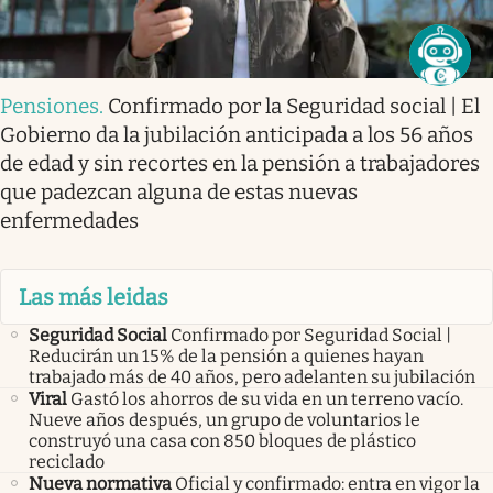
Pensiones
.
Confirmado por la Seguridad social | El
Gobierno da la jubilación anticipada a los 56 años
de edad y sin recortes en la pensión a trabajadores
que padezcan alguna de estas nuevas
enfermedades
Las más leidas
Seguridad Social
Confirmado por Seguridad Social |
Reducirán un 15% de la pensión a quienes hayan
trabajado más de 40 años, pero adelanten su jubilación
Viral
Gastó los ahorros de su vida en un terreno vacío.
Nueve años después, un grupo de voluntarios le
construyó una casa con 850 bloques de plástico
reciclado
Nueva normativa
Oficial y confirmado: entra en vigor la