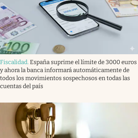
Fiscalidad
.
España suprime el límite de 3000 euros
y ahora la banca informará automáticamente de
todos los movimientos sospechosos en todas las
cuentas del país