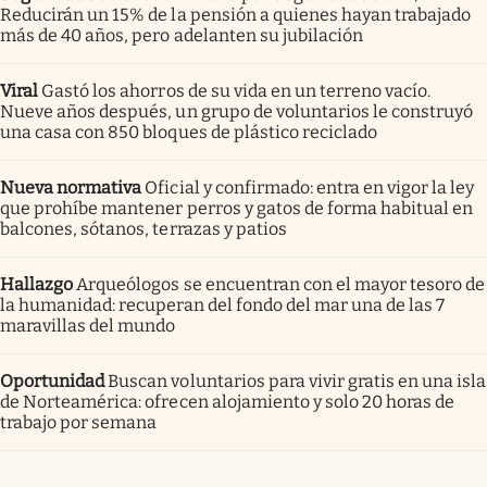
Reducirán un 15% de la pensión a quienes hayan trabajado
más de 40 años, pero adelanten su jubilación
Viral
Gastó los ahorros de su vida en un terreno vacío.
Nueve años después, un grupo de voluntarios le construyó
una casa con 850 bloques de plástico reciclado
Nueva normativa
Oficial y confirmado: entra en vigor la ley
que prohíbe mantener perros y gatos de forma habitual en
balcones, sótanos, terrazas y patios
Hallazgo
Arqueólogos se encuentran con el mayor tesoro de
la humanidad: recuperan del fondo del mar una de las 7
maravillas del mundo
Oportunidad
Buscan voluntarios para vivir gratis en una isla
de Norteamérica: ofrecen alojamiento y solo 20 horas de
trabajo por semana