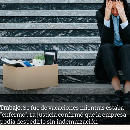
Trabajo
.
Se fue de vacaciones mientras estaba
“enfermo”. La Justicia confirmó que la empresa
podía despedirlo sin indemnización