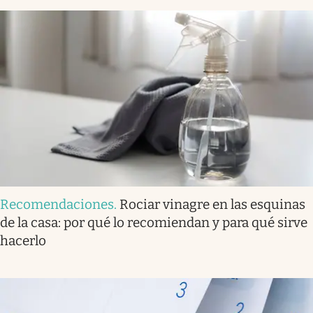
Recomendaciones
.
Rociar vinagre en las esquinas
de la casa: por qué lo recomiendan y para qué sirve
hacerlo