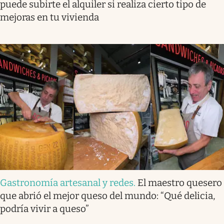
puede subirte el alquiler si realiza cierto tipo de
mejoras en tu vivienda
Gastronomía artesanal y redes
.
El maestro quesero
que abrió el mejor queso del mundo: “Qué delicia,
podría vivir a queso”