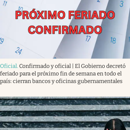
Oficial
.
Confirmado y oficial | El Gobierno decretó
feriado para el próximo fin de semana en todo el
país: cierran bancos y oficinas gubernamentales