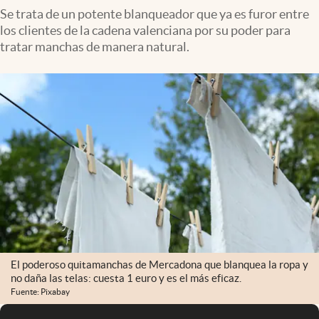
Se trata de un potente blanqueador que ya es furor entre
los clientes de la cadena valenciana por su poder para
tratar manchas de manera natural.
El poderoso quitamanchas de Mercadona que blanquea la ropa y
no daña las telas: cuesta 1 euro y es el más eficaz.
Fuente: Pixabay