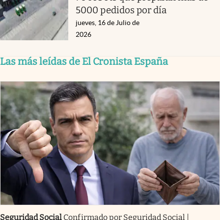
5000 pedidos por día
jueves, 16 de Julio de
2026
Las más leídas de El Cronista España
Seguridad Social
Confirmado por Seguridad Social |