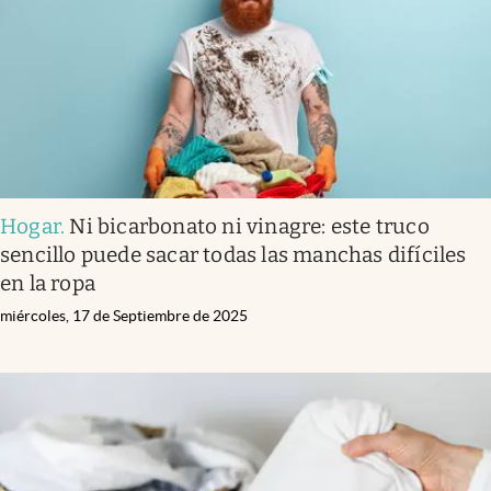
Hogar
.
Ni bicarbonato ni vinagre: este truco
sencillo puede sacar todas las manchas difíciles
en la ropa
miércoles, 17 de Septiembre de 2025