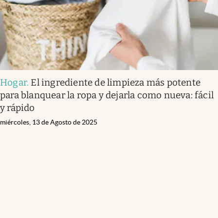
Hogar
.
El ingrediente de limpieza más potente
para blanquear la ropa y dejarla como nueva: fácil
y rápido
miércoles, 13 de Agosto de 2025