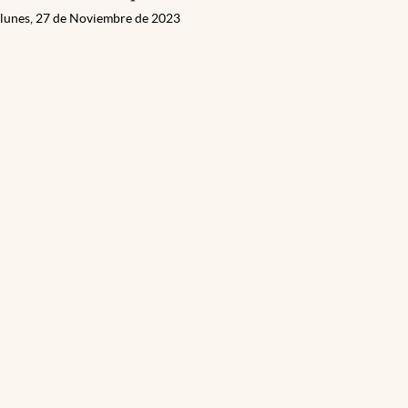
lunes, 27 de Noviembre de 2023