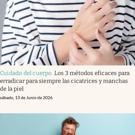
Cuidado del cuerpo
.
Los 3 métodos eficaces para
erradicar para siempre las cicatrices y manchas
de la piel
sábado, 13 de Junio de 2026