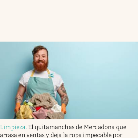
Limpieza
.
El quitamanchas de Mercadona que
arrasa en ventas y deja la ropa impecable por