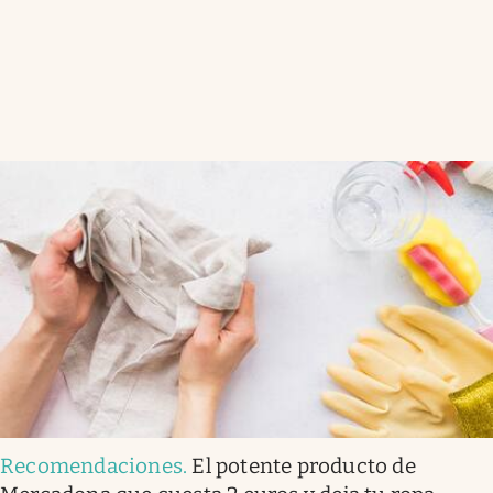
Recomendaciones
.
El potente producto de