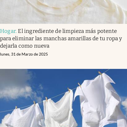
Hogar
.
El ingrediente de limpieza más potente
para eliminar las manchas amarillas de tu ropa y
dejarla como nueva
lunes, 31 de Marzo de 2025