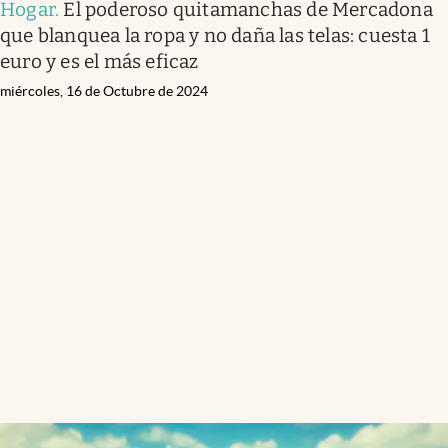
Hogar
.
El poderoso quitamanchas de Mercadona
que blanquea la ropa y no daña las telas: cuesta 1
euro y es el más eficaz
miércoles, 16 de Octubre de 2024