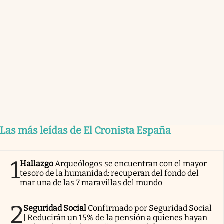
Las más leídas de El Cronista España
1
Hallazgo
Arqueólogos se encuentran con el mayor
tesoro de la humanidad: recuperan del fondo del
mar una de las 7 maravillas del mundo
2
Seguridad Social
Confirmado por Seguridad Social
| Reducirán un 15% de la pensión a quienes hayan