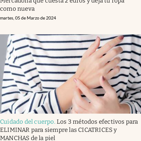
Mercadona que cuesta 2 euros y deja tu ropa
como nueva
martes, 05 de Marzo de 2024
Cuidado del cuerpo
.
Los 3 métodos efectivos para
ELIMINAR para siempre las CICATRICES y
MANCHAS de la piel