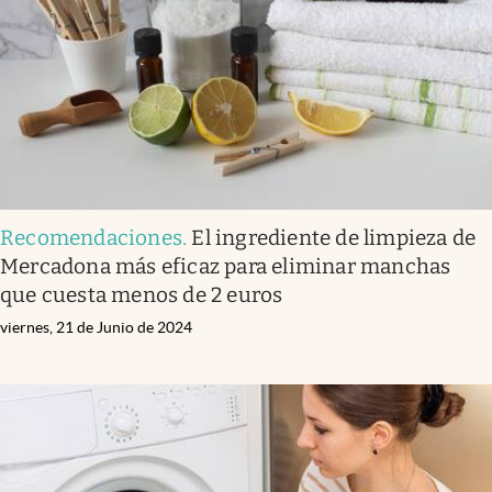
Recomendaciones
.
El ingrediente de limpieza de
Mercadona más eficaz para eliminar manchas
que cuesta menos de 2 euros
viernes, 21 de Junio de 2024