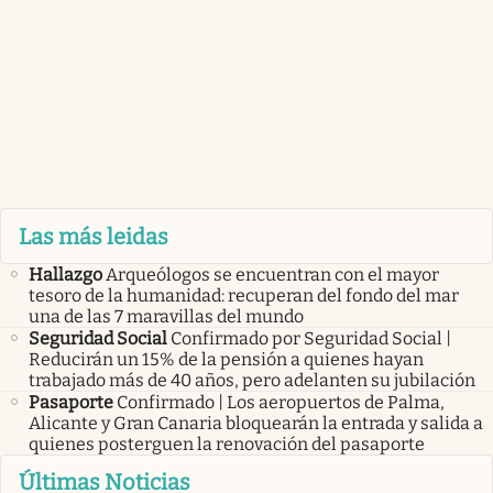
Las más leidas
Hallazgo
Arqueólogos se encuentran con el mayor
tesoro de la humanidad: recuperan del fondo del mar
una de las 7 maravillas del mundo
Seguridad Social
Confirmado por Seguridad Social |
Reducirán un 15% de la pensión a quienes hayan
trabajado más de 40 años, pero adelanten su jubilación
Pasaporte
Confirmado | Los aeropuertos de Palma,
Alicante y Gran Canaria bloquearán la entrada y salida a
quienes posterguen la renovación del pasaporte
Últimas Noticias