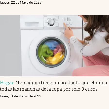
jueves, 22 de Mayo de 2025
Hogar
.
Mercadona tiene un producto que elimina
todas las manchas de la ropa por solo 3 euros
lunes, 31 de Marzo de 2025