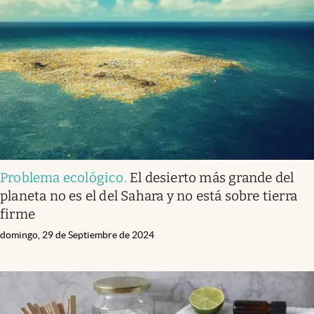
Problema ecológico
.
El desierto más grande del
planeta no es el del Sahara y no está sobre tierra
firme
domingo, 29 de Septiembre de 2024