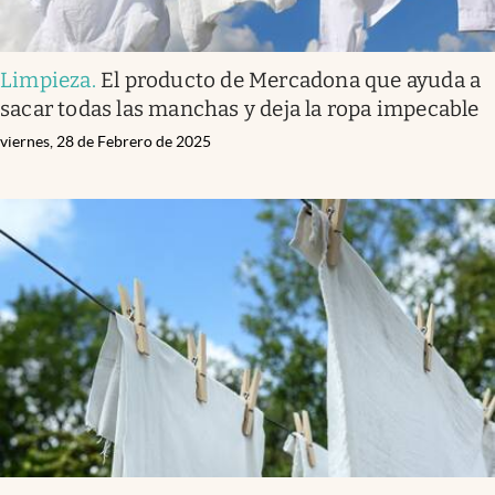
Limpieza
.
El producto de Mercadona que ayuda a
sacar todas las manchas y deja la ropa impecable
viernes, 28 de Febrero de 2025