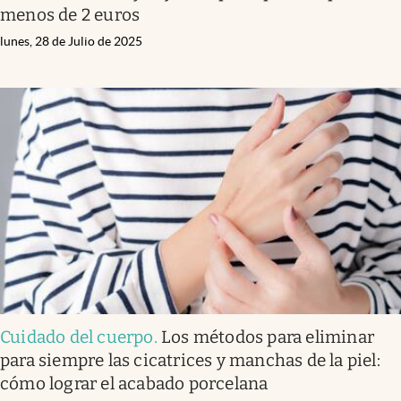
menos de 2 euros
lunes, 28 de Julio de 2025
Cuidado del cuerpo
.
Los métodos para eliminar
para siempre las cicatrices y manchas de la piel:
cómo lograr el acabado porcelana