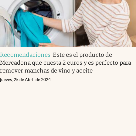
Recomendaciones
.
Este es el producto de
Mercadona que cuesta 2 euros y es perfecto para
remover manchas de vino y aceite
jueves, 25 de Abril de 2024