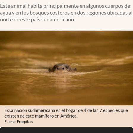
Este animal habita principalmente en algunos cuerpos de
agua y en los bosques costeros en dos regiones ubicadas al
norte de este país sudamericano.
Esta nación sudamericana es el hogar de 4 de las 7 especies que
existen de este mamífero en América.
Fuente: Freepik.es