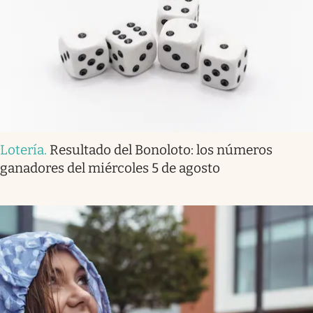
Lotería
.
Resultado del Bonoloto: los números
ganadores del miércoles 5 de agosto