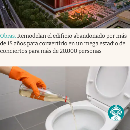
Obras
.
Remodelan el edificio abandonado por más
de 15 años para convertirlo en un mega estadio de
conciertos para más de 20.000 personas