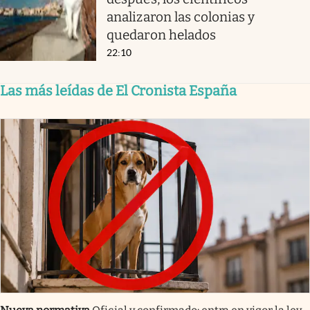
analizaron las colonias y
quedaron helados
22:10
Las más leídas de El Cronista España