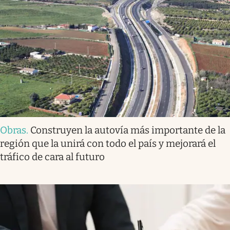
Obras
.
Construyen la autovía más importante de la
región que la unirá con todo el país y mejorará el
tráfico de cara al futuro