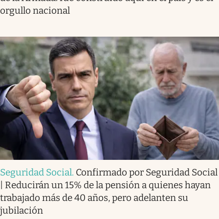
orgullo nacional
Seguridad Social
.
Confirmado por Seguridad Social
| Reducirán un 15% de la pensión a quienes hayan
trabajado más de 40 años, pero adelanten su
jubilación