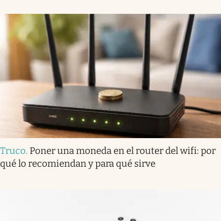
Truco
.
Poner una moneda en el router del wifi: por
qué lo recomiendan y para qué sirve