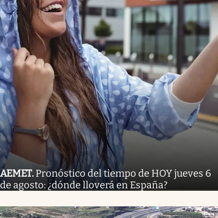
AEMET
.
Pronóstico del tiempo de HOY jueves 6
de agosto: ¿dónde lloverá en España?