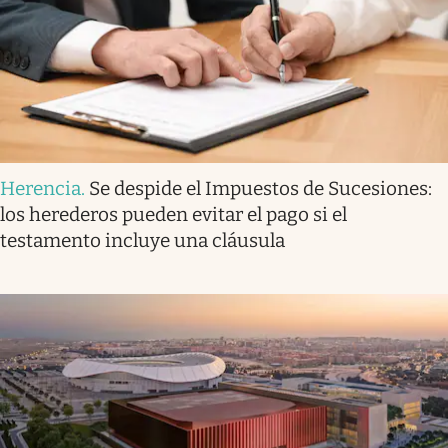
Herencia
.
Se despide el Impuestos de Sucesiones:
los herederos pueden evitar el pago si el
testamento incluye una cláusula