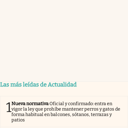
Las más leídas de Actualidad
1
Nueva normativa
Oficial y confirmado: entra en
vigor la ley que prohíbe mantener perros y gatos de
forma habitual en balcones, sótanos, terrazas y
patios