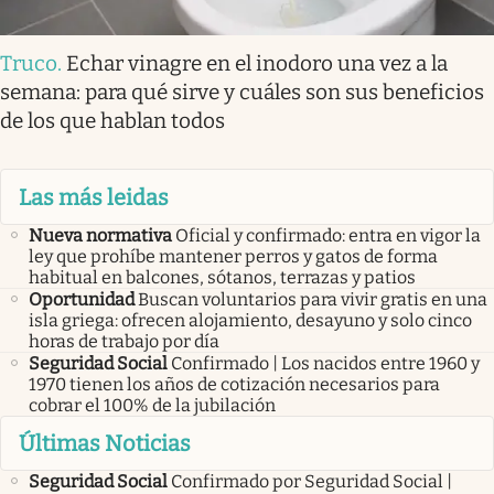
Truco
.
Echar vinagre en el inodoro una vez a la
semana: para qué sirve y cuáles son sus beneficios
de los que hablan todos
Las más leidas
Nueva normativa
Oficial y confirmado: entra en vigor la
ley que prohíbe mantener perros y gatos de forma
habitual en balcones, sótanos, terrazas y patios
Oportunidad
Buscan voluntarios para vivir gratis en una
isla griega: ofrecen alojamiento, desayuno y solo cinco
horas de trabajo por día
Seguridad Social
Confirmado | Los nacidos entre 1960 y
1970 tienen los años de cotización necesarios para
cobrar el 100% de la jubilación
Últimas Noticias
Seguridad Social
Confirmado por Seguridad Social |