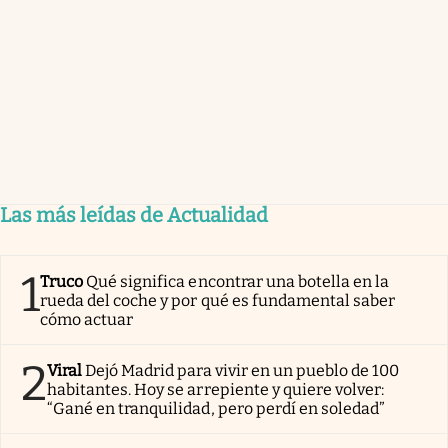
Las más leídas de Actualidad
1
Truco
Qué significa encontrar una botella en la
rueda del coche y por qué es fundamental saber
cómo actuar
2
Viral
Dejó Madrid para vivir en un pueblo de 100
habitantes. Hoy se arrepiente y quiere volver:
“Gané en tranquilidad, pero perdí en soledad”