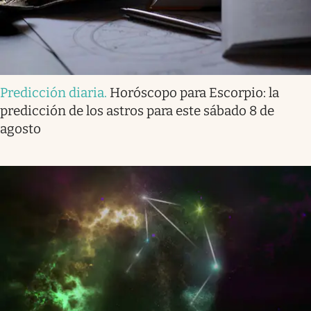
Predicción diaria
.
Horóscopo para Escorpio: la
predicción de los astros para este sábado 8 de
agosto