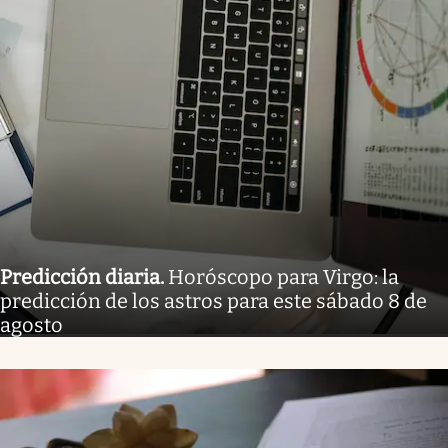
Predicción diaria
.
Horóscopo para Virgo: la
predicción de los astros para este sábado 8 de
agosto