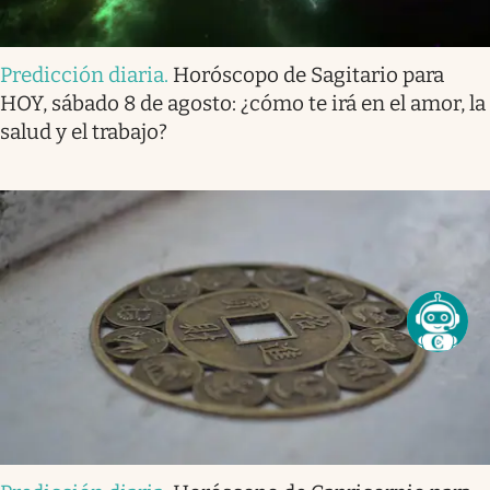
Predicción diaria
.
Horóscopo de Sagitario para
HOY, sábado 8 de agosto: ¿cómo te irá en el amor, la
salud y el trabajo?