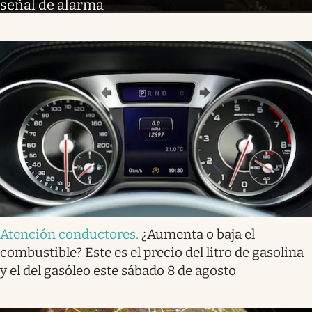
señal de alarma
Atención conductores
.
¿Aumenta o baja el
combustible? Este es el precio del litro de gasolina
y el del gasóleo este sábado 8 de agosto