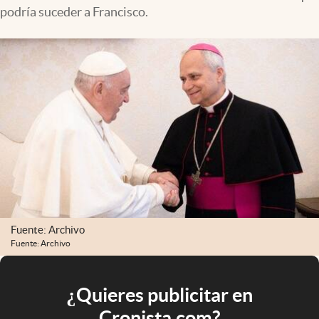
podría suceder a Francisco.
Fuente: Archivo
Fuente: Archivo
¿Quieres publicitar en
Cronista.com?