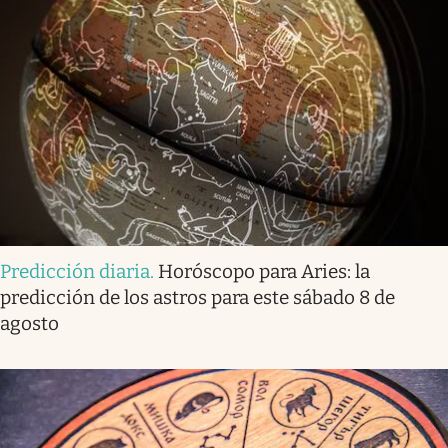
Predicción diaria
.
Horóscopo para Aries: la
predicción de los astros para este sábado 8 de
agosto