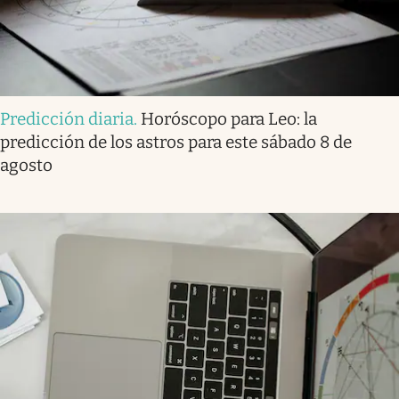
Predicción diaria
.
Horóscopo para Leo: la
predicción de los astros para este sábado 8 de
agosto