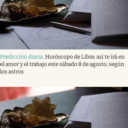
Predicción diaria
.
Horóscopo de Libra: así te irá en
el amor y el trabajo este sábado 8 de agosto, según
los astros