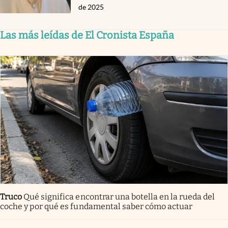
de 2025
Las más leídas de El Cronista España
Truco
Qué significa encontrar una botella en la rueda del
coche y por qué es fundamental saber cómo actuar