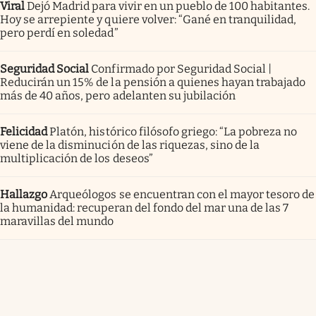
Viral
Dejó Madrid para vivir en un pueblo de 100 habitantes.
Hoy se arrepiente y quiere volver: “Gané en tranquilidad,
pero perdí en soledad”
Seguridad Social
Confirmado por Seguridad Social |
Reducirán un 15% de la pensión a quienes hayan trabajado
más de 40 años, pero adelanten su jubilación
Felicidad
Platón, histórico filósofo griego: “La pobreza no
viene de la disminución de las riquezas, sino de la
multiplicación de los deseos”
Hallazgo
Arqueólogos se encuentran con el mayor tesoro de
la humanidad: recuperan del fondo del mar una de las 7
maravillas del mundo