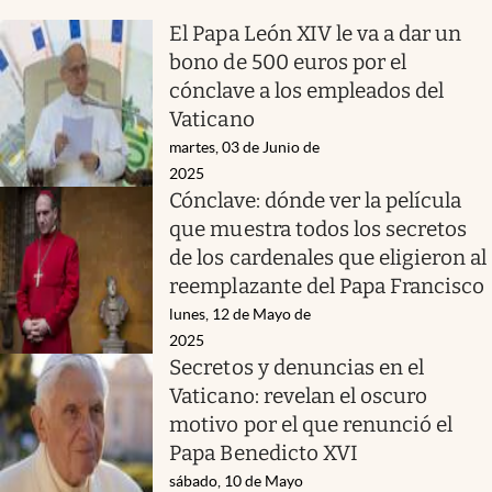
El Papa León XIV le va a dar un
bono de 500 euros por el
cónclave a los empleados del
Vaticano
martes, 03 de Junio de
2025
Cónclave: dónde ver la película
que muestra todos los secretos
de los cardenales que eligieron al
reemplazante del Papa Francisco
lunes, 12 de Mayo de
2025
Secretos y denuncias en el
Vaticano: revelan el oscuro
motivo por el que renunció el
Papa Benedicto XVI
sábado, 10 de Mayo