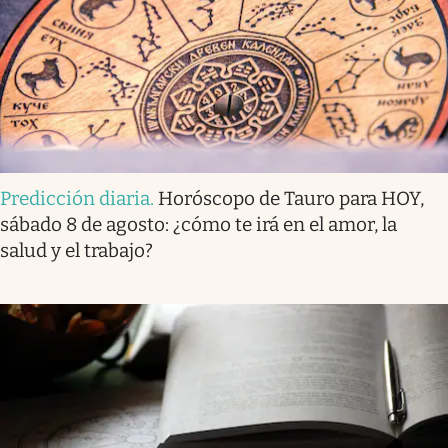
Predicción diaria
.
Horóscopo de Tauro para HOY,
sábado 8 de agosto: ¿cómo te irá en el amor, la
salud y el trabajo?