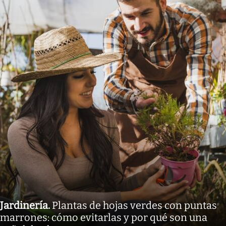
Jardinería
.
Plantas de hojas verdes con puntas
marrones: cómo evitarlas y por qué son una