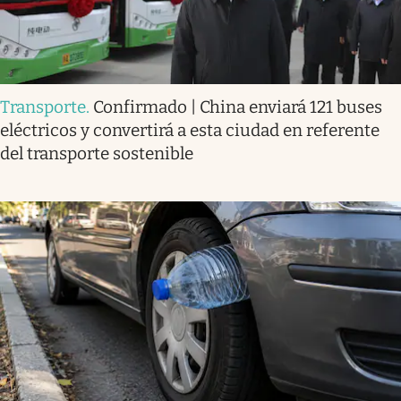
Transporte
.
Confirmado | China enviará 121 buses
eléctricos y convertirá a esta ciudad en referente
del transporte sostenible