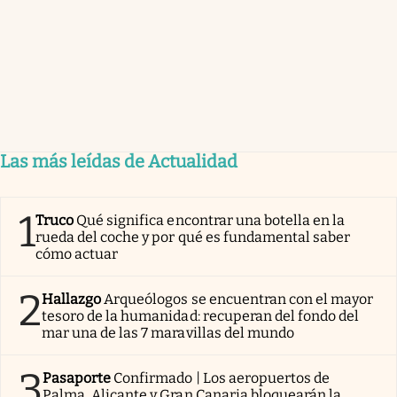
Las más leídas de Actualidad
1
Truco
Qué significa encontrar una botella en la
rueda del coche y por qué es fundamental saber
cómo actuar
2
Hallazgo
Arqueólogos se encuentran con el mayor
tesoro de la humanidad: recuperan del fondo del
mar una de las 7 maravillas del mundo
3
Pasaporte
Confirmado | Los aeropuertos de
Palma, Alicante y Gran Canaria bloquearán la