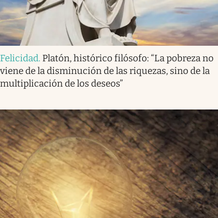
Felicidad
.
Platón, histórico filósofo: “La pobreza no
viene de la disminución de las riquezas, sino de la
multiplicación de los deseos”