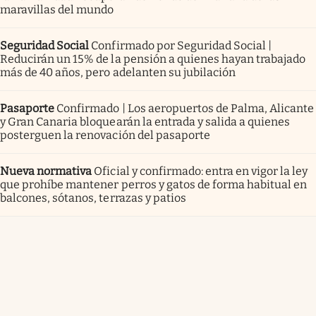
maravillas del mundo
Seguridad Social
Confirmado por Seguridad Social |
Reducirán un 15% de la pensión a quienes hayan trabajado
más de 40 años, pero adelanten su jubilación
Pasaporte
Confirmado | Los aeropuertos de Palma, Alicante
y Gran Canaria bloquearán la entrada y salida a quienes
posterguen la renovación del pasaporte
Nueva normativa
Oficial y confirmado: entra en vigor la ley
que prohíbe mantener perros y gatos de forma habitual en
balcones, sótanos, terrazas y patios