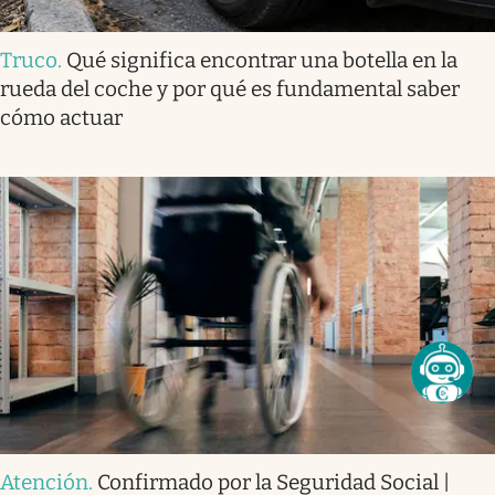
Truco
.
Qué significa encontrar una botella en la
rueda del coche y por qué es fundamental saber
cómo actuar
Atención
.
Confirmado por la Seguridad Social |