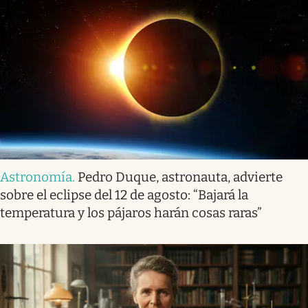
Astronomía
.
Pedro Duque, astronauta, advierte
sobre el eclipse del 12 de agosto: “Bajará la
temperatura y los pájaros harán cosas raras”