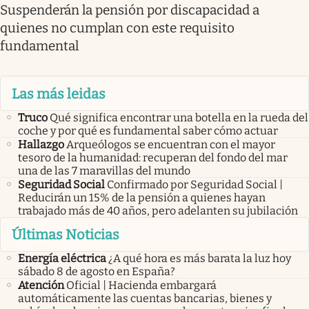
Suspenderán la pensión por discapacidad a
quienes no cumplan con este requisito
fundamental
Las más leidas
Truco
Qué significa encontrar una botella en la rueda del
coche y por qué es fundamental saber cómo actuar
Hallazgo
Arqueólogos se encuentran con el mayor
tesoro de la humanidad: recuperan del fondo del mar
una de las 7 maravillas del mundo
Seguridad Social
Confirmado por Seguridad Social |
Reducirán un 15% de la pensión a quienes hayan
trabajado más de 40 años, pero adelanten su jubilación
Últimas Noticias
Energía eléctrica
¿A qué hora es más barata la luz hoy
sábado 8 de agosto en España?
Atención
Oficial | Hacienda embargará
automáticamente las cuentas bancarias, bienes y