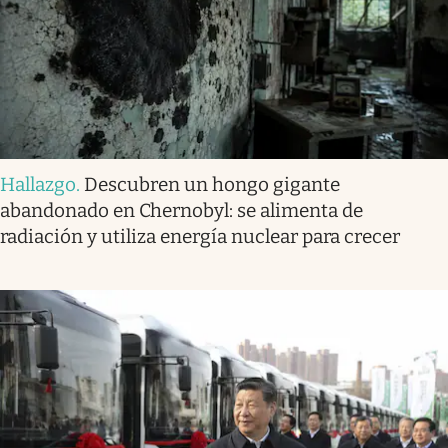
Hallazgo
.
Descubren un hongo gigante
abandonado en Chernobyl: se alimenta de
radiación y utiliza energía nuclear para crecer