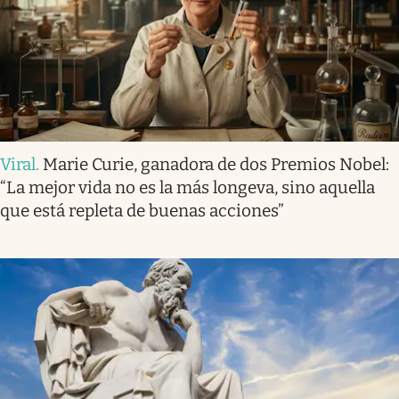
Viral
.
Marie Curie, ganadora de dos Premios Nobel:
“La mejor vida no es la más longeva, sino aquella
que está repleta de buenas acciones”