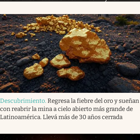
Descubrimiento
.
Regresa la fiebre del oro y sueñan
con reabrir la mina a cielo abierto más grande de
Latinoamérica. Llevá más de 30 años cerrada