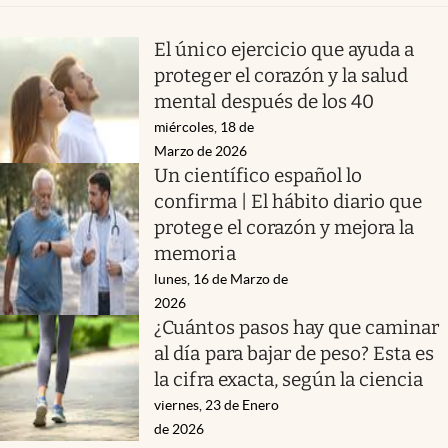
El único ejercicio que ayuda a
proteger el corazón y la salud
mental después de los 40
miércoles, 18 de
Marzo de 2026
Un científico español lo
confirma | El hábito diario que
protege el corazón y mejora la
memoria
lunes, 16 de Marzo de
2026
¿Cuántos pasos hay que caminar
al día para bajar de peso? Esta es
la cifra exacta, según la ciencia
viernes, 23 de Enero
de 2026