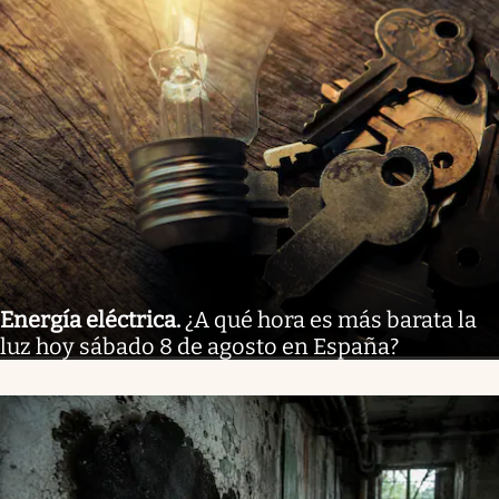
Energía eléctrica
.
¿A qué hora es más barata la
luz hoy sábado 8 de agosto en España?