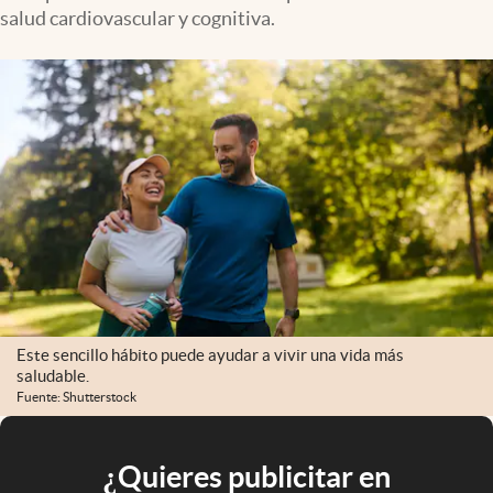
salud cardiovascular y cognitiva.
Este sencillo hábito puede ayudar a vivir una vida más
saludable.
Fuente: Shutterstock
¿Quieres publicitar en