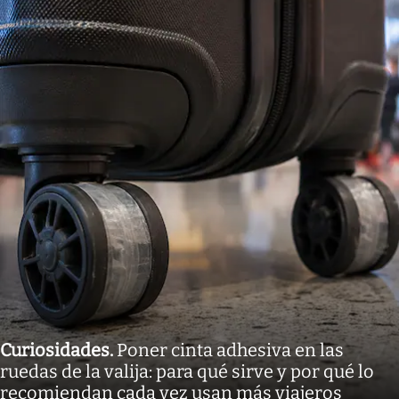
Curiosidades
.
Poner cinta adhesiva en las
ruedas de la valija: para qué sirve y por qué lo
recomiendan cada vez usan más viajeros