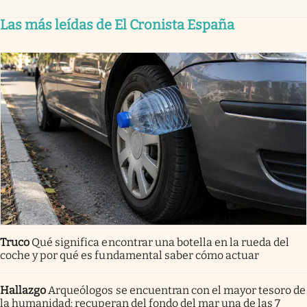
Las más leídas de El Cronista España
Truco
Qué significa encontrar una botella en la rueda del
coche y por qué es fundamental saber cómo actuar
Hallazgo
Arqueólogos se encuentran con el mayor tesoro de
la humanidad: recuperan del fondo del mar una de las 7