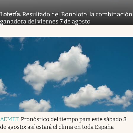
Lotería
.
Resultado del Bonoloto: la combinación
ganadora del viernes 7 de agosto
AEMET
.
Pronóstico del tiempo para este sábado 8
de agosto: así estará el clima en toda España