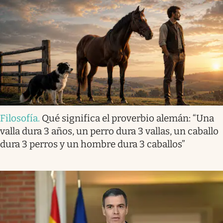
Filosofía
.
Qué significa el proverbio alemán: “Una
valla dura 3 años, un perro dura 3 vallas, un caballo
dura 3 perros y un hombre dura 3 caballos”