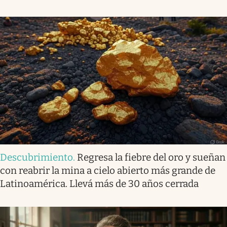
Descubrimiento
.
Regresa la fiebre del oro y sueñan
con reabrir la mina a cielo abierto más grande de
Latinoamérica. Llevá más de 30 años cerrada