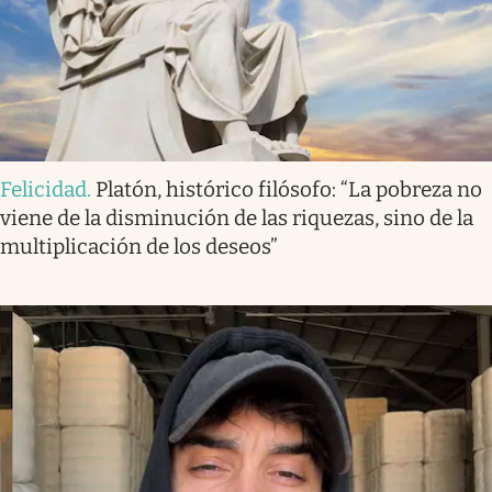
Felicidad
.
Platón, histórico filósofo: “La pobreza no
viene de la disminución de las riquezas, sino de la
multiplicación de los deseos”