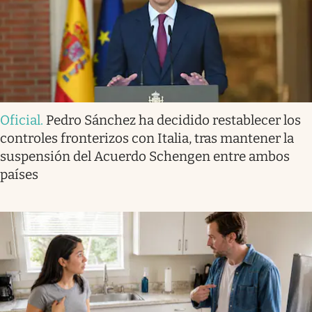
Oficial
.
Pedro Sánchez ha decidido restablecer los
controles fronterizos con Italia, tras mantener la
suspensión del Acuerdo Schengen entre ambos
países