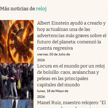
Más noticias de
reloj
Albert Einstein ayudó a crearlo y
hoy actualizan una de las
advertencias más graves sobre el
futuro del planeta: comenzó la
cuenta regresiva
viernes, 03 de Julio de
2026
Locura en el mundo por un reloj
de bolsillo: caos, avalanchas y
peleas en las principales
capitales del mundo
lunes, 18 de Mayo de
2026
Manel Ruiz, maestro relojero: “El