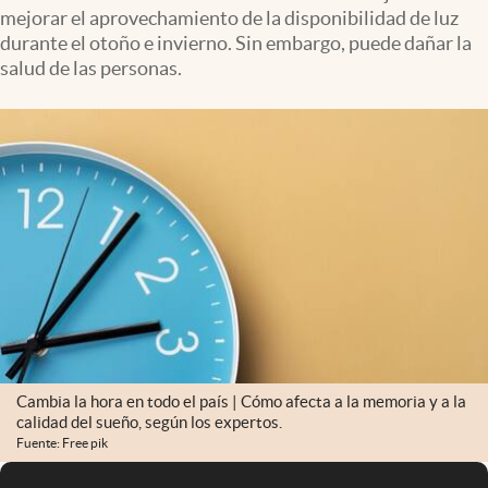
mejorar el aprovechamiento de la disponibilidad de luz
durante el otoño e invierno. Sin embargo, puede dañar la
salud de las personas.
Cambia la hora en todo el país | Cómo afecta a la memoria y a la
calidad del sueño, según los expertos.
Fuente: Free pik