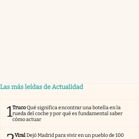
Las más leídas de Actualidad
1
Truco
Qué significa encontrar una botella en la
rueda del coche y por qué es fundamental saber
cómo actuar
Viral
Dejó Madrid para vivir en un pueblo de 100