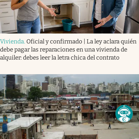
Vivienda
.
Oficial y confirmado | La ley aclara quién
debe pagar las reparaciones en una vivienda de
alquiler: debes leer la letra chica del contrato