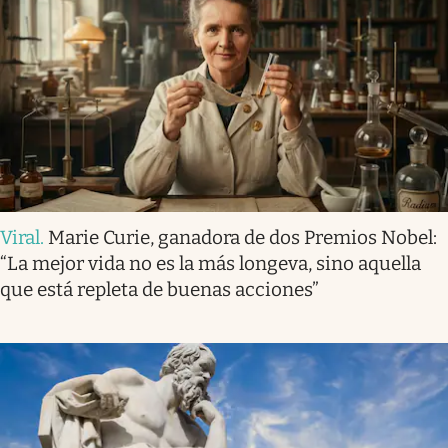
Viral
.
Marie Curie, ganadora de dos Premios Nobel:
“La mejor vida no es la más longeva, sino aquella
que está repleta de buenas acciones”