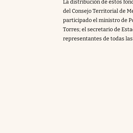
La distribución de estos fo
del Consejo Territorial de 
participado el ministro de P
Torres; el secretario de Es
representantes de todas las