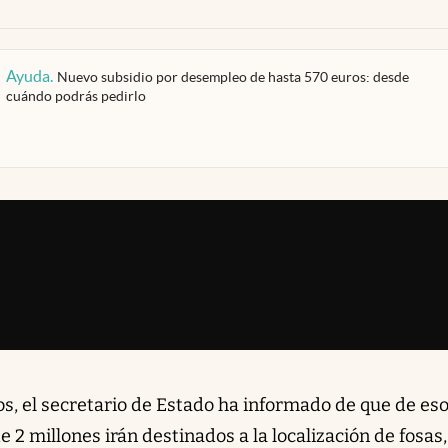
Ayuda
.
Nuevo subsidio por desempleo de hasta 570 euros: desde
cuándo podrás pedirlo
s, el secretario de Estado ha informado de que de eso
e 2 millones irán destinados a la localización de fosas,