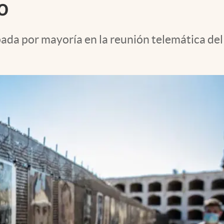
o
bada por mayoría en la reunión telemática de