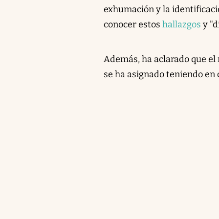
exhumación y la identificaci
conocer estos
hallazgos
y "d
Además, ha aclarado que el
se ha asignado teniendo en 