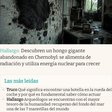
Hallazgo
.
Descubren un hongo gigante
abandonado en Chernobyl: se alimenta de
radiación y utiliza energía nuclear para crecer
Las más leidas
Truco
Qué significa encontrar una botella en la rueda del
coche y por qué es fundamental saber cómo actuar
Hallazgo
Arqueólogos se encuentran con el mayor
tesoro de la humanidad: recuperan del fondo del mar
una de las 7 maravillas del mundo