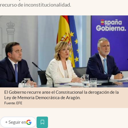
recurso de inconstitucionalidad.
El Gobierno recurre ante el Constitucional la derogación de la
Ley de Memoria Democrática de Aragón.
Fuente: EFE
+
Seguir
en
abre en nueva pestaña