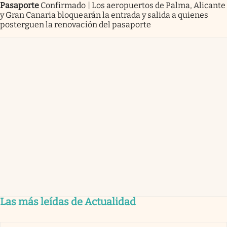
Pasaporte
Confirmado | Los aeropuertos de Palma, Alicante
y Gran Canaria bloquearán la entrada y salida a quienes
posterguen la renovación del pasaporte
Las más leídas de Actualidad