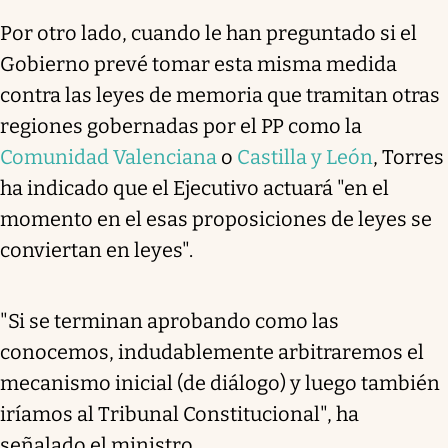
Por otro lado, cuando le han preguntado si el
Gobierno prevé tomar esta misma medida
contra las leyes de memoria que tramitan otras
regiones gobernadas por el PP como la
Comunidad Valenciana
o
Castilla y León
, Torres
ha indicado que el Ejecutivo actuará "en el
momento en el esas proposiciones de leyes se
conviertan en leyes".
"Si se terminan aprobando como las
conocemos, indudablemente arbitraremos el
mecanismo inicial (de diálogo) y luego también
iríamos al Tribunal Constitucional", ha
señalado el ministro.