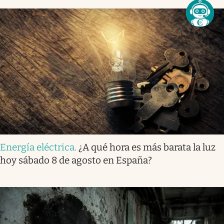
Energía eléctrica
.
¿A qué hora es más barata la luz
hoy sábado 8 de agosto en España?