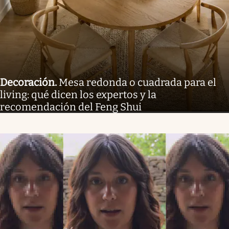
Decoración
.
Mesa redonda o cuadrada para el
living: qué dicen los expertos y la
recomendación del Feng Shui