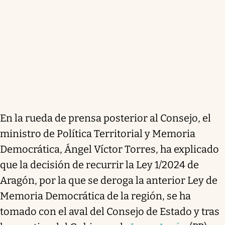
En la rueda de prensa posterior al Consejo, el
ministro de Política Territorial y Memoria
Democrática, Ángel Víctor Torres, ha explicado
que la decisión de recurrir la Ley 1/2024 de
Aragón, por la que se deroga la anterior Ley de
Memoria Democrática de la región, se ha
tomado con el aval del Consejo de Estado y tras