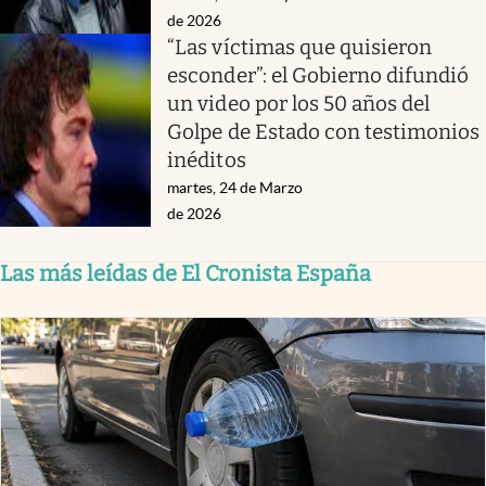
de 2026
“Las víctimas que quisieron
esconder”: el Gobierno difundió
un video por los 50 años del
Golpe de Estado con testimonios
inéditos
martes, 24 de Marzo
de 2026
Las más leídas de El Cronista España