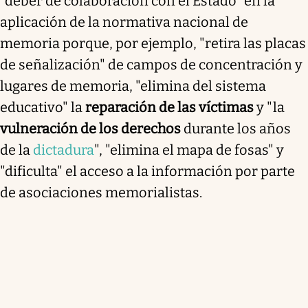
"deber de colaboración con el Estado" en la
aplicación de la normativa nacional de
memoria porque, por ejemplo, "retira las placas
de señalización" de campos de concentración y
lugares de memoria, "elimina del sistema
educativo" la
reparación de las víctimas
y "la
vulneración de los derechos
durante los años
de la
dictadura
", "elimina el mapa de fosas" y
"dificulta" el acceso a la información por parte
de asociaciones memorialistas.