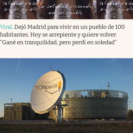
Viral
.
Dejó Madrid para vivir en un pueblo de 100
habitantes. Hoy se arrepiente y quiere volver:
“Gané en tranquilidad, pero perdí en soledad”