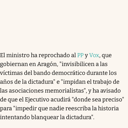
El ministro ha reprochado al
PP
y
Vox
, que
gobiernan en Aragón, "invisibilicen a las
víctimas del bando democrático durante los
años de la dictadura" e "impidan el trabajo de
las asociaciones memorialistas", y ha avisado
de que el Ejecutivo acudirá "donde sea preciso"
para "impedir que nadie reescriba la historia
intentando blanquear la dictadura".