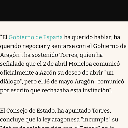
"El
Gobierno de España
ha querido hablar, ha
querido negociar y sentarse con el Gobierno de
Aragón", ha sostenido Torres, quien ha
señalado que el 2 de abril Moncloa comunicó
oficialmente a Azcón su deseo de abrir "un
diálogo", pero el 16 de mayo Aragón "comunicó
por escrito que rechazaba esta invitación".
El Consejo de Estado, ha apuntado Torres,
concluye que la ley aragonesa "incumple" su