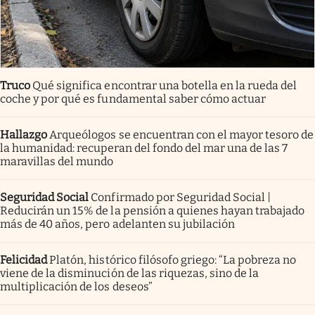
Truco
Qué significa encontrar una botella en la rueda del
coche y por qué es fundamental saber cómo actuar
Hallazgo
Arqueólogos se encuentran con el mayor tesoro de
la humanidad: recuperan del fondo del mar una de las 7
maravillas del mundo
Seguridad Social
Confirmado por Seguridad Social |
Reducirán un 15% de la pensión a quienes hayan trabajado
más de 40 años, pero adelanten su jubilación
Felicidad
Platón, histórico filósofo griego: “La pobreza no
viene de la disminución de las riquezas, sino de la
multiplicación de los deseos”