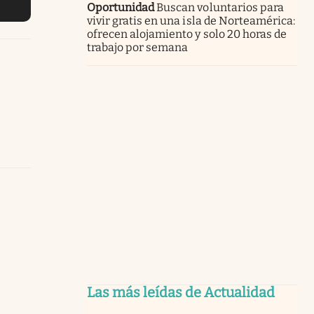
Oportunidad
Buscan voluntarios para
vivir gratis en una isla de Norteamérica:
ofrecen alojamiento y solo 20 horas de
trabajo por semana
Las más leídas de Actualidad