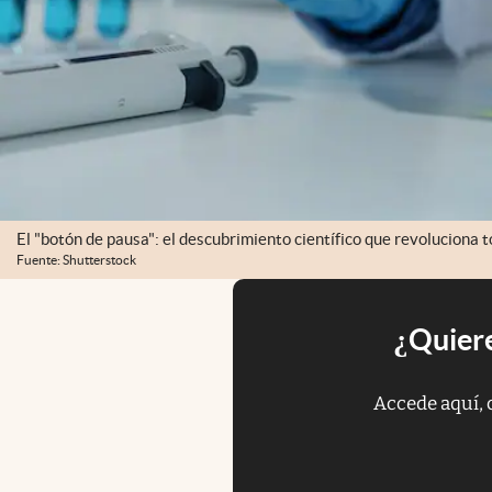
El "botón de pausa": el descubrimiento científico que revoluciona t
Fuente: Shutterstock
¿Quiere
Accede aquí, 